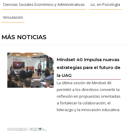
Ciencias Sociales Económico y Administrativas
Lic. en Psicología
Vinculación
MÁS NOTICIAS
Mindset 40 impulsa nuevas
estrategias para el futuro de
la UAG
La última sesión de Mindset 40
permitió a los directivos convertir la
reflexión en propuestas orientadas
a fortalecer la colaboración, el
liderazgo y la innovación educativa.