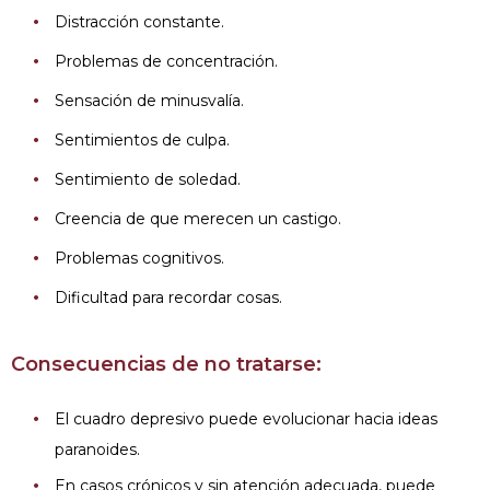
Distracción constante.
Problemas de concentración.
Sensación de minusvalía.
Sentimientos de culpa.
Sentimiento de soledad.
Creencia de que merecen un castigo.
Problemas cognitivos.
Dificultad para recordar cosas.
Consecuencias de no tratarse:
El cuadro depresivo puede evolucionar hacia ideas
paranoides.
En casos crónicos y sin atención adecuada, puede