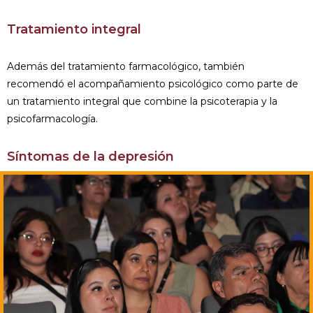
Tratamiento integral
Además del tratamiento farmacológico, también
recomendó el acompañamiento psicológico como parte de
un tratamiento integral que combine la psicoterapia y la
psicofarmacología.
Síntomas de la depresión