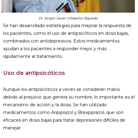
Dr. Sergio Javier Villaseñor Bayardo.
Se han desarrollado estrategias para mejorar la respuesta de
los pacientes, como el uso de antipsicóticos en dosis bajas,
combinados con antidepresivos. Estos medicamentos
ayudan a los pacientes a responder mejor y más
rápidamente al tratamiento.
Uso de antipsicóticos
Aunque los antipsicóticos a veces se consideran malos
debido al prejuicio que genera su nombre, lo importante es el
mecanismo de acción y la dosis. Se han utilizado
medicamentos como Aripiprazol y Brexpiprazol, que son
eficaces en dosis bajas para tratar depresiones difíciles de
manejar.