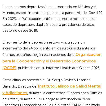
Los trastornos depresivos han aumentado en México y el
Mundo, especialmente después de la pandemia del Covid-19.
En 2023, el País experimentó un aumento notable en los
casos de depresión, duplicándose la prevalencia de este
trastorno desde 2019.
El aumento de la depresión estuvo vinculado a un
incremento del 24 por ciento en los suicidios durante los
Organización
últimos tres años, según estimaciones de la
para la Cooperación y el Desarrollo Económicos
(OCDE)
, publicadas en su informe Health at a Glance 2023.
Estas cifras las presentó el Dr. Sergio Javier Villaseñor
Instituto Jalisco de Salud Mental
Bayardo, Director del
y Adicciones
, durante la conferencia “Depresiones Difíciles
de Tratar”, durante el 1er Congreso Internacional “Los
Espectros Diagnósticos en Salud Mental” SALME, realizado