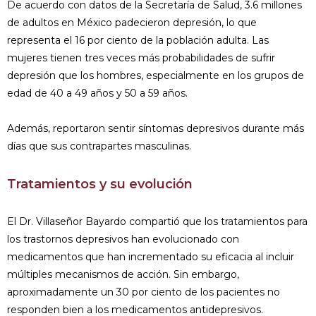
De acuerdo con datos de la Secretaría de Salud, 3.6 millones
de adultos en México padecieron depresión, lo que
representa el 16 por ciento de la población adulta. Las
mujeres tienen tres veces más probabilidades de sufrir
depresión que los hombres, especialmente en los grupos de
edad de 40 a 49 años y 50 a 59 años.
Además, reportaron sentir síntomas depresivos durante más
días que sus contrapartes masculinas.
Tratamientos y su evolución
El Dr. Villaseñor Bayardo compartió que los tratamientos para
los trastornos depresivos han evolucionado con
medicamentos que han incrementado su eficacia al incluir
múltiples mecanismos de acción. Sin embargo,
aproximadamente un 30 por ciento de los pacientes no
responden bien a los medicamentos antidepresivos.