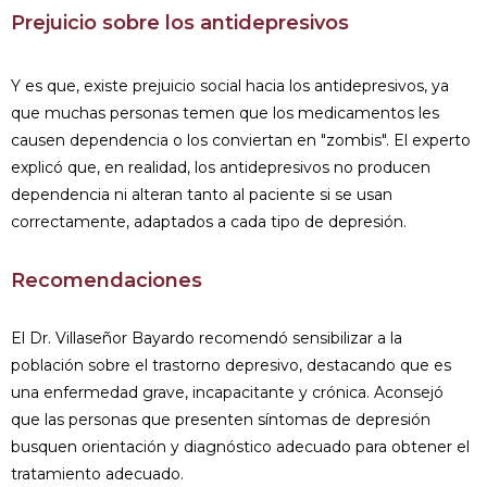
Prejuicio sobre los antidepresivos
Y es que, existe prejuicio social hacia los antidepresivos, ya
que muchas personas temen que los medicamentos les
causen dependencia o los conviertan en "zombis". El experto
explicó que, en realidad, los antidepresivos no producen
dependencia ni alteran tanto al paciente si se usan
correctamente, adaptados a cada tipo de depresión.
Recomendaciones
El Dr. Villaseñor Bayardo recomendó sensibilizar a la
población sobre el trastorno depresivo, destacando que es
una enfermedad grave, incapacitante y crónica. Aconsejó
que las personas que presenten síntomas de depresión
busquen orientación y diagnóstico adecuado para obtener el
tratamiento adecuado.