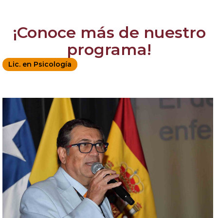
¡Conoce más de nuestro
programa!
Lic. en Psicología