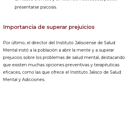
presentarse psicosis.
Importancia de superar prejuicios
Por último, el director del Instituto Jalisciense de Salud
Mental instó a la población a abrir la mente y a superar
prejuicios sobre los problemas de salud mental, destacando
que existen muchas opciones preventivas y terapéuticas
eficaces, como las que ofrece el Instituto Jalisco de Salud
Mental y Adicciones.