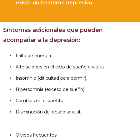
existir un trastorno depresivo.
Síntomas adicionales que pueden
acompañar a la depresión:
Falta de energía.
Alteraciones en el ciclo de sueño o vigilia.
Insomnio (dificultad para dormir).
Hipersomnia (exceso de sueño).
Cambios en el apetito.
Disminución del deseo sexual.
Olvidos frecuentes.