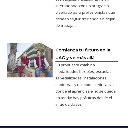
internacional con un programa
diseñado para profesionistas que
desean seguir creciendo sin dejar
de trabajar.
Comienza tu futuro en la
UAG y ve más allá
Su propuesta combina
modalidades flexibles, escuelas
especializadas, instalaciones
modernas y un modelo educativo
donde el aprendizaje no se queda
en teoría: hay prácticas desde el
inicio de clases.