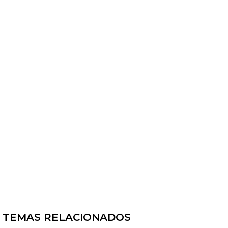
TEMAS RELACIONADOS