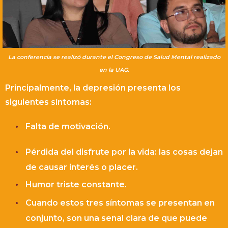
La conferencia se realizó durante el Congreso de Salud Mental realizado
en la UAG.
Principalmente, la depresión presenta los
siguientes síntomas:
Falta de motivación.
Pérdida del disfrute por la vida: las cosas dejan
de causar interés o placer.
Humor triste constante.
Cuando estos tres síntomas se presentan en
conjunto, son una señal clara de que puede