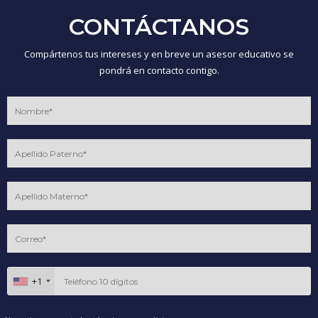
CONTÁCTANOS
Compártenos tus intereses y en breve un asesor educativo se
pondrá en contacto contigo.
+1