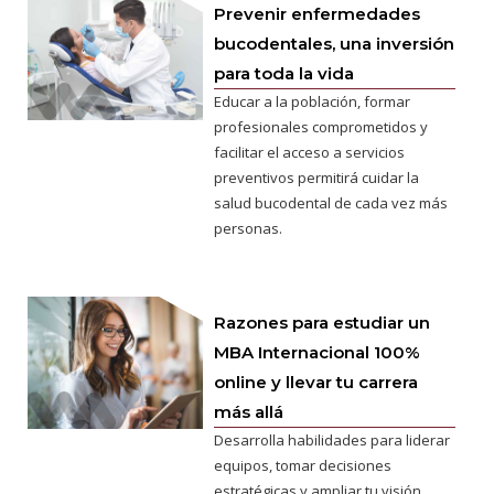
Prevenir enfermedades
bucodentales, una inversión
para toda la vida
Educar a la población, formar
profesionales comprometidos y
facilitar el acceso a servicios
preventivos permitirá cuidar la
salud bucodental de cada vez más
personas.
Razones para estudiar un
MBA Internacional 100%
online y llevar tu carrera
más allá
Desarrolla habilidades para liderar
equipos, tomar decisiones
estratégicas y ampliar tu visión