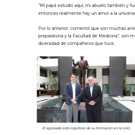
“Mi papá estudió aquí, mi abuelo también y fu
entonces realmente hay un amor a la universi
Por lo anterior, comentó que son muchas ané
preparatoria y la Facultad de Medicina”, son 
diversidad de compañeros que tuve.
El egresado esta orgulloso de su formación en la UAG.