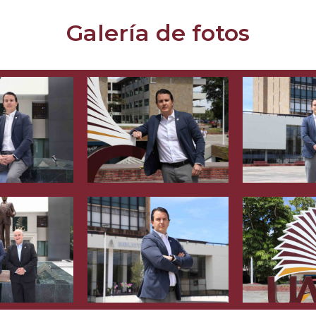
Galería de fotos