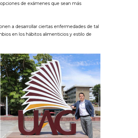
dar opciones de exámenes que sean más
en a desarrollar ciertas enfermedades de tal
ios en los hábitos alimenticios y estilo de