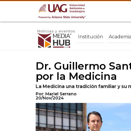
Noticias y eventos
Institución
Academi
Dr. Guillermo San
por la Medicina
La Medicina una tradición familiar y su 
Por: Mariel Serrano
20/Nov/2024