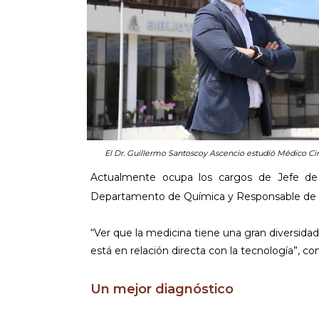
El Dr. Guillermo Santoscoy Ascencio estudió Médico Ci
Actualmente ocupa los cargos de Jefe de 
Departamento de Química y Responsable de l
“Ver que la medicina tiene una gran diversidad
está en relación directa con la tecnología”, c
Un mejor diagnóstico