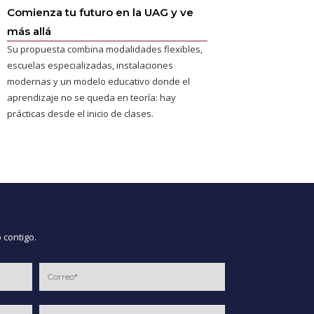
Comienza tu futuro en la UAG y ve
más allá
Su propuesta combina modalidades flexibles,
escuelas especializadas, instalaciones
modernas y un modelo educativo donde el
aprendizaje no se queda en teoría: hay
prácticas desde el inicio de clases.
 contigo.