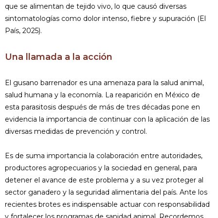
que se alimentan de tejido vivo, lo que causó diversas
sintomatologías como dolor intenso, fiebre y supuración (El
País, 2025).
Una llamada a la acción
El gusano barrenador es una amenaza para la salud animal,
salud humana y la economía. La reaparición en México de
esta parasitosis después de más de tres décadas pone en
evidencia la importancia de continuar con la aplicación de las
diversas medidas de prevención y control.
Es de suma importancia la colaboración entre autoridades,
productores agropecuarios y la sociedad en general, para
detener el avance de este problema y a su vez proteger al
sector ganadero y la seguridad alimentaria del país. Ante los
recientes brotes es indispensable actuar con responsabilidad
y fortalecer los programas de sanidad animal. Recordemos