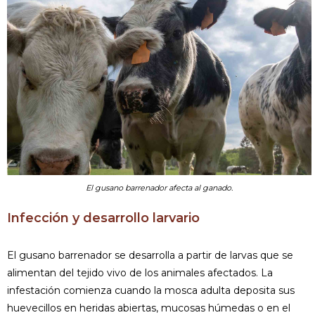
El gusano barrenador afecta al ganado.
Infección y desarrollo larvario
El gusano barrenador se desarrolla a partir de larvas que se
alimentan del tejido vivo de los animales afectados. La
infestación comienza cuando la mosca adulta deposita sus
huevecillos en heridas abiertas, mucosas húmedas o en el