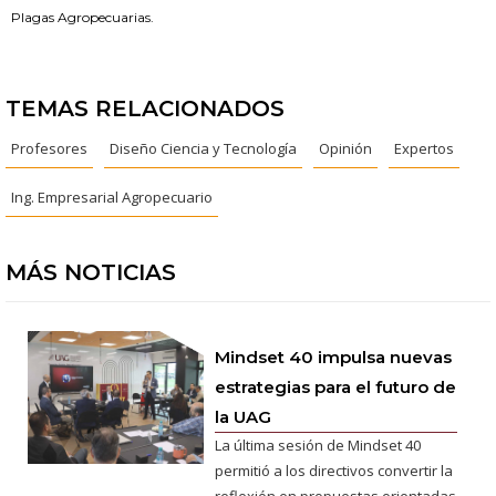
Plagas Agropecuarias.
TEMAS RELACIONADOS
Profesores
Diseño Ciencia y Tecnología
Opinión
Expertos
Ing. Empresarial Agropecuario
MÁS NOTICIAS
Mindset 40 impulsa nuevas
estrategias para el futuro de
la UAG
La última sesión de Mindset 40
permitió a los directivos convertir la