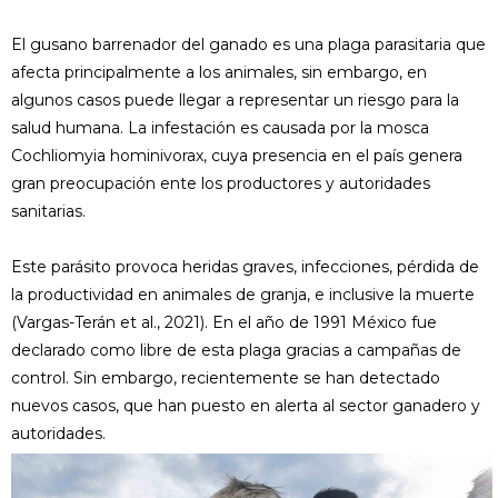
El gusano barrenador del ganado es una plaga parasitaria que
afecta principalmente a los animales, sin embargo, en
algunos casos puede llegar a representar un riesgo para la
salud humana. La infestación es causada por la mosca
Cochliomyia hominivorax, cuya presencia en el país genera
gran preocupación ente los productores y autoridades
sanitarias.
Este parásito provoca heridas graves, infecciones, pérdida de
la productividad en animales de granja, e inclusive la muerte
(Vargas-Terán et al., 2021). En el año de 1991 México fue
declarado como libre de esta plaga gracias a campañas de
control. Sin embargo, recientemente se han detectado
nuevos casos, que han puesto en alerta al sector ganadero y
autoridades.