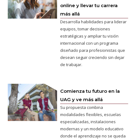
online y llevar tu carrera
más allá
Desarrolla habilidades para liderar
equipos, tomar decisiones
estratégicas y ampliar tu visión
internacional con un programa
diseñado para profesionistas que
desean seguir creciendo sin dejar
de trabajar.
Comienza tu futuro en la
UAG y ve más allá
Su propuesta combina
modalidades flexibles, escuelas
especializadas, instalaciones
modernas y un modelo educativo
donde el aprendizaje no se queda