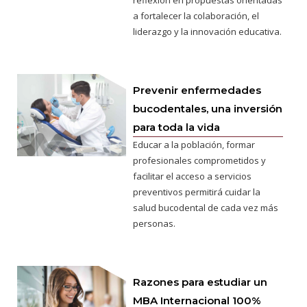
reflexión en propuestas orientadas
a fortalecer la colaboración, el
liderazgo y la innovación educativa.
Prevenir enfermedades
bucodentales, una inversión
para toda la vida
Educar a la población, formar
profesionales comprometidos y
facilitar el acceso a servicios
preventivos permitirá cuidar la
salud bucodental de cada vez más
personas.
Razones para estudiar un
MBA Internacional 100%