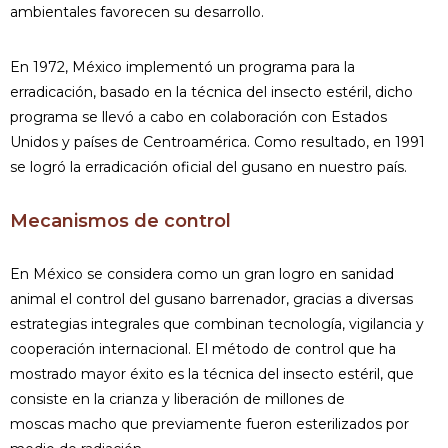
ambientales favorecen su desarrollo.
En 1972, México implementó un programa para la
erradicación, basado en la técnica del insecto estéril, dicho
programa se llevó a cabo en colaboración con Estados
Unidos y países de Centroamérica. Como resultado, en 1991
se logró la erradicación oficial del gusano en nuestro país.
Mecanismos de control
En México se considera como un gran logro en sanidad
animal el control del gusano barrenador, gracias a diversas
estrategias integrales que combinan tecnología, vigilancia y
cooperación internacional. El método de control que ha
mostrado mayor éxito es la técnica del insecto estéril, que
consiste en la crianza y liberación de millones de
moscas macho que previamente fueron esterilizados por