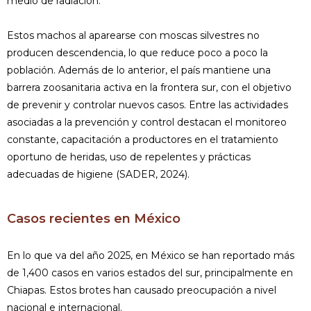
medio de radiación.
Estos machos al aparearse con moscas silvestres no
producen descendencia, lo que reduce poco a poco la
población. Además de lo anterior, el país mantiene una
barrera zoosanitaria activa en la frontera sur, con el objetivo
de prevenir y controlar nuevos casos. Entre las actividades
asociadas a la prevención y control destacan el monitoreo
constante, capacitación a productores en el tratamiento
oportuno de heridas, uso de repelentes y prácticas
adecuadas de higiene (SADER, 2024).
Casos recientes en México
En lo que va del año 2025, en México se han reportado más
de 1,400 casos en varios estados del sur, principalmente en
Chiapas. Estos brotes han causado preocupación a nivel
nacional e internacional.