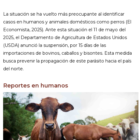
La situación se ha vuelto más preocupante al identificar
casos en humanos y animales domésticos como perros (El
Economista, 2025). Ante esta situación el 11 de mayo del
2025, el Departamento de Agricultura de Estados Unidos
(USDA) anunció la suspensión, por 15 días de las
importaciones de bovinos, caballos y bisontes. Esta medida
busca prevenir la propagación de este parásito hacia el país
del norte.
Reportes en humanos