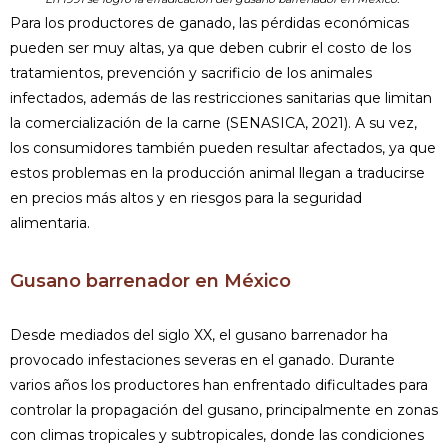
Para los productores de ganado, las pérdidas económicas
pueden ser muy altas, ya que deben cubrir el costo de los
tratamientos, prevención y sacrificio de los animales
infectados, además de las restricciones sanitarias que limitan
la comercialización de la carne (SENASICA, 2021). A su vez,
los consumidores también pueden resultar afectados, ya que
estos problemas en la producción animal llegan a traducirse
en precios más altos y en riesgos para la seguridad
alimentaria.
Gusano barrenador en México
Desde mediados del siglo XX, el gusano barrenador ha
provocado infestaciones severas en el ganado. Durante
varios años los productores han enfrentado dificultades para
controlar la propagación del gusano, principalmente en zonas
con climas tropicales y subtropicales, donde las condiciones