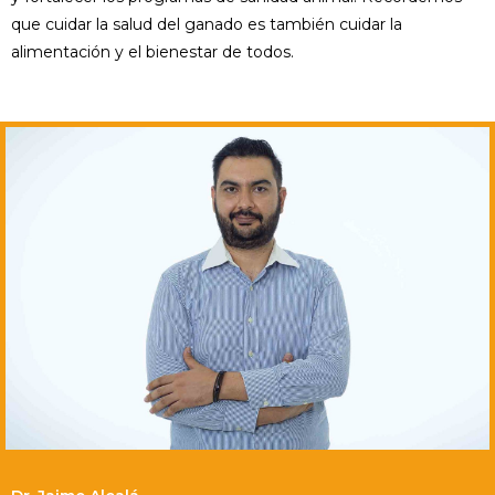
que cuidar la salud del ganado es también cuidar la
alimentación y el bienestar de todos.