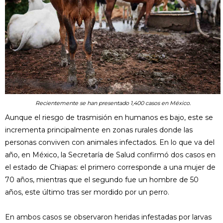
Recientemente se han presentado 1,400 casos en México.
Aunque el riesgo de trasmisión en humanos es bajo, este se
incrementa principalmente en zonas rurales donde las
personas conviven con animales infectados. En lo que va del
año, en México, la Secretaría de Salud confirmó dos casos en
el estado de Chiapas: el primero corresponde a una mujer de
70 años, mientras que el segundo fue un hombre de 50
años, este último tras ser mordido por un perro.
En ambos casos se observaron heridas infestadas por larvas