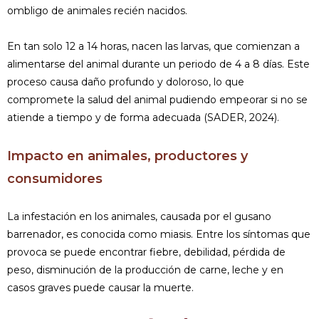
ombligo de animales recién nacidos.
En tan solo 12 a 14 horas, nacen las larvas, que comienzan a
alimentarse del animal durante un periodo de 4 a 8 días. Este
proceso causa daño profundo y doloroso, lo que
compromete la salud del animal pudiendo empeorar si no se
atiende a tiempo y de forma adecuada (SADER, 2024).
Impacto en animales, productores y
consumidores
La infestación en los animales, causada por el gusano
barrenador, es conocida como miasis. Entre los síntomas que
provoca se puede encontrar fiebre, debilidad, pérdida de
peso, disminución de la producción de carne, leche y en
casos graves puede causar la muerte.