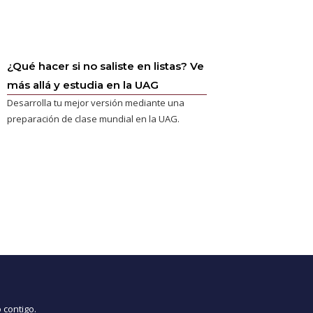
¿Qué hacer si no saliste en listas? Ve
más allá y estudia en la UAG
Desarrolla tu mejor versión mediante una
preparación de clase mundial en la UAG.
 contigo.