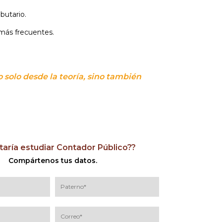
butario.
más frecuentes.
 solo desde la teoría, sino también
taría estudiar Contador Público??
Compártenos tus datos.