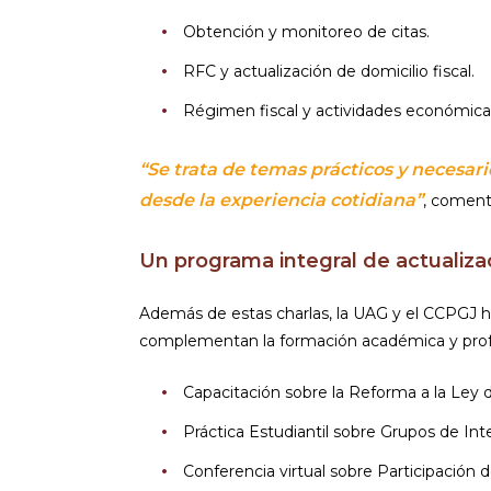
Obtención y monitoreo de citas.
RFC y actualización de domicilio fiscal.
Régimen fiscal y actividades económica
“Se trata de temas prácticos y necesar
desde la experiencia cotidiana”
, coment
Un programa integral de actualiza
Además de estas charlas, la UAG y el CCPGJ h
complementan la formación académica y prof
Capacitación sobre la Reforma a la Ley
Práctica Estudiantil sobre Grupos de In
Conferencia virtual sobre Participación d