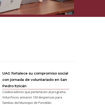
UAG fortalece su compromiso social
con jornada de voluntariado en San
Pedro Itzicán
Colaboradores que pertenecen al programa
VolunTecos armaron 130 despensas para
familias del Municipio de Poncitlán.