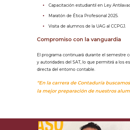
Capacitación estudiantil en Ley Antilava
Maratón de Ética Profesional 2025.
Visita de alumnos de la UAG al CCPGJ.
Compromiso con la vanguardia
El programa continuará durante el semestre con
y autoridades del SAT, lo que permitirá a los e
directa del entorno contable.
“En la carrera de Contaduría buscamos
la mejor preparación de nuestros alum