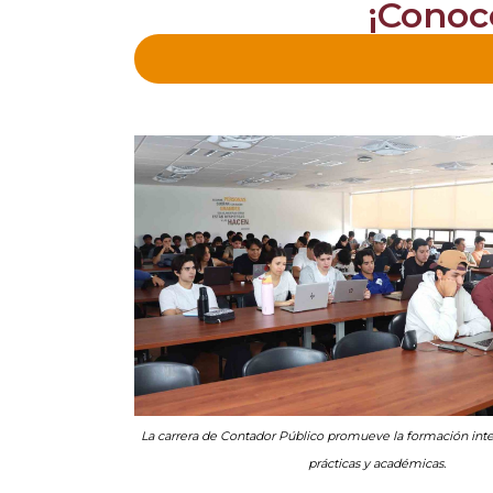
¡Conoce
La carrera de Contador Público promueve la formación inte
prácticas y académicas.