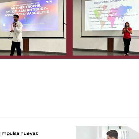
 impulsa nuevas