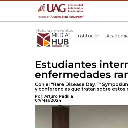
Noticias y eventos
Institución
Academi
Estudiantes inter
enfermedades rar
Con el “Rare Disease Day, 1° Symposium
y conferencias que tratan sobre estos
Por: Arturo Padilla
07/Mar/2024