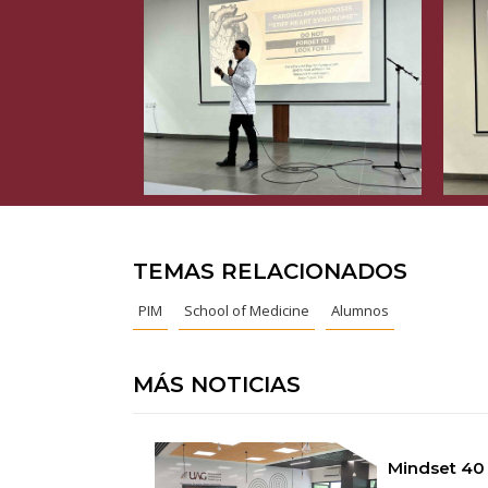
TEMAS RELACIONADOS
PIM
School of Medicine
Alumnos
MÁS NOTICIAS
Mindset 40