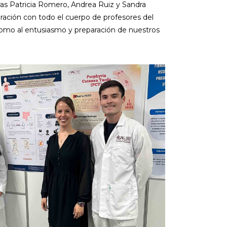
oras Patricia Romero, Andrea Ruiz y Sandra
oración con todo el cuerpo de profesores del
como al entusiasmo y preparación de nuestros