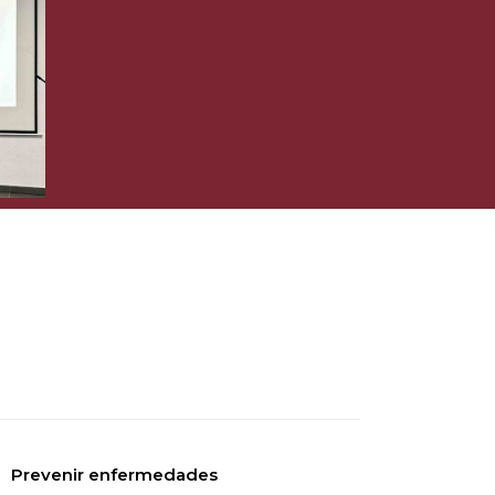
Prevenir enfermedades