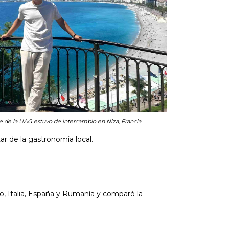
e de la UAG estuvo de intercambio en Niza, Francia.
ar de la gastronomía local.
o, Italia, España y Rumanía y comparó la