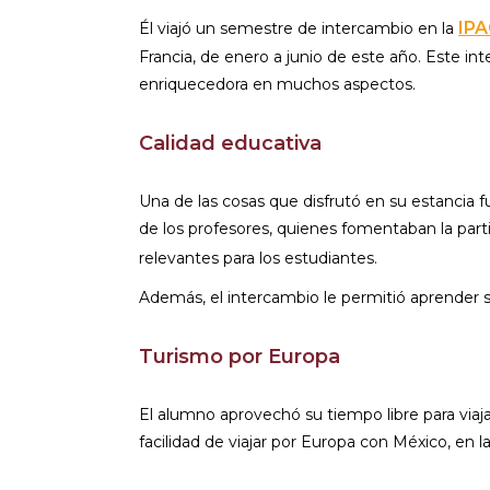
IPA
Él viajó un semestre de intercambio en la
Francia, de enero a junio de este año. Este int
enriquecedora en muchos aspectos.
Calidad educativa
Una de las cosas que disfrutó en su estancia f
de los profesores, quienes fomentaban la part
relevantes para los estudiantes.
Además, el intercambio le permitió aprender so
Turismo por Europa
El alumno aprovechó su tiempo libre para viaj
facilidad de viajar por Europa con México, en 