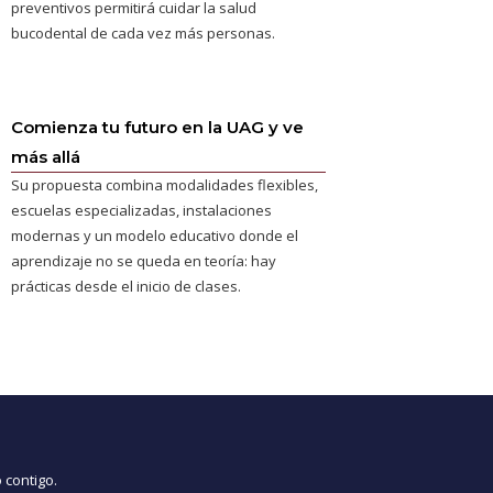
preventivos permitirá cuidar la salud
bucodental de cada vez más personas.
Comienza tu futuro en la UAG y ve
más allá
Su propuesta combina modalidades flexibles,
escuelas especializadas, instalaciones
modernas y un modelo educativo donde el
aprendizaje no se queda en teoría: hay
prácticas desde el inicio de clases.
 contigo.