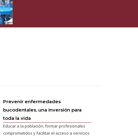
Prevenir enfermedades
bucodentales, una inversión para
toda la vida
Educar a la población, formar profesionales
comprometidos y facilitar el acceso a servicios