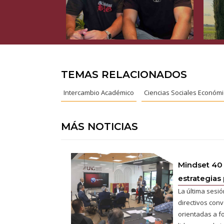
TEMAS RELACIONADOS
Intercambio Académico
Ciencias Sociales Económi
MÁS NOTICIAS
Mindset 40
estrategias 
La última sesió
directivos conv
orientadas a fo