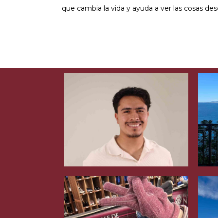
que cambia la vida y ayuda a ver las cosas de