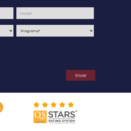
Enviar