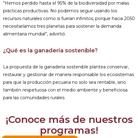
“Hemos perdido hasta el 95% de la biodiversidad por malas
prácticas productivas. No podemos seguir usando los
recursos naturales como si fueran infinitos, porque hacia 2050
necesitaríamos tres planetas para sostener la demanda
alimentaria mundial”, advirtió.
¿Qué es la ganadería sostenible?
La propuesta de la ganadería sostenible plantea conservar,
restaurar y gestionar de manera responsable los ecosistemas
para que la producción pecuaria no solo sea rentable, sino
también respetuosa con el medio ambiente y beneficiosa
para las comunidades rurales.
¡Conoce más de nuestros
programas!