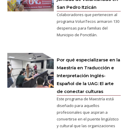
San Pedro Itzicán
Colaboradores que pertenecen al
programa VolunTecos armaron 130
despensas para familias del
Municipio de Poncitlán.
Por qué especializarse en la
Maestría en Traducción e
Interpretación Inglés-
Español de la UAG: El arte
de conectar culturas
Este programa de Maestría está
diseñado para aquellos
profesionales que aspiran a
convertirse en el puente lingüístico
y cultural que las organizaciones