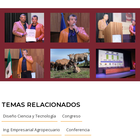
TEMAS RELACIONADOS
Diseño Ciencia y Tecnología
Congreso
Ing. Empresarial Agropecuario
Conferencia