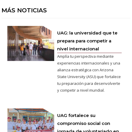
MÁS NOTICIAS
UAG: la universidad que te
prepara para competir a
nivel internacional
Amplía tu perspectiva mediante
experiencias internacionales y una
alianza estratégica con Arizona
State University (ASU) que fortalece
tu preparación para desenvolverte
y competir a nivel mundial.
UAG fortalece su
compromiso social con
jornada de voluntariado en