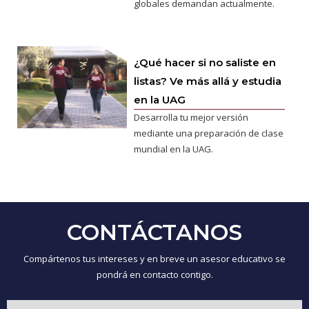
globales demandan actualmente.
¿Qué hacer si no saliste en
listas? Ve más allá y estudia
en la UAG
Desarrolla tu mejor versión
mediante una preparación de clase
mundial en la UAG.
CONTÁCTANOS
Compártenos tus intereses y en breve un asesor educativo se
pondrá en contacto contigo.