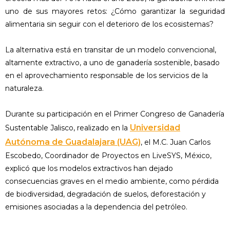
uno de sus mayores retos: ¿Cómo garantizar la seguridad
alimentaria sin seguir con el deterioro de los ecosistemas?
La alternativa está en transitar de un modelo convencional,
altamente extractivo, a uno de ganadería sostenible, basado
en el aprovechamiento responsable de los servicios de la
naturaleza.
Durante su participación en el Primer Congreso de Ganadería
Universidad
Sustentable Jalisco, realizado en la
Autónoma de Guadalajara (UAG)
, el M.C. Juan Carlos
Escobedo, Coordinador de Proyectos en LiveSYS, México,
explicó que los modelos extractivos han dejado
consecuencias graves en el medio ambiente, como pérdida
de biodiversidad, degradación de suelos, deforestación y
emisiones asociadas a la dependencia del petróleo.