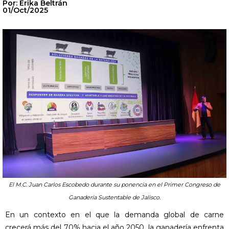
Por: Erika Beltrán
01/Oct/2025
El M.C. Juan Carlos Escobedo durante su ponencia en el Primer Congreso de
Ganadería Sustentable de Jalisco.
En un contexto en el que la demanda global de carne
crecerá más del 70% hacia el año 2050, la ganadería enfrenta