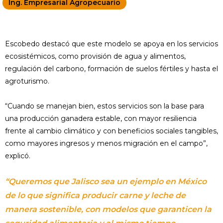
Ing. Empresarial Agropecuario
Escobedo destacó que este modelo se apoya en los servicios
ecosistémicos, como provisión de agua y alimentos,
regulación del carbono, formación de suelos fértiles y hasta el
agroturismo.
“Cuando se manejan bien, estos servicios son la base para
una producción ganadera estable, con mayor resiliencia
frente al cambio climático y con beneficios sociales tangibles,
como mayores ingresos y menos migración en el campo”,
explicó.
“Queremos que Jalisco sea un ejemplo en México
de lo que significa producir carne y leche de
manera sostenible, con modelos que garanticen la