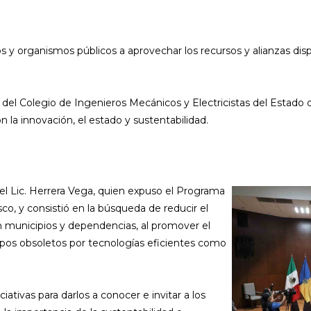
 y organismos públicos a aprovechar los recursos y alianzas dispo
 del Colegio de Ingenieros Mecánicos y Electricistas del Estado 
 la innovación, el estado y sustentabilidad.
 el Lic. Herrera Vega, quien expuso el Programa
co, y consistió en la búsqueda de reducir el
 municipios y dependencias, al promover el
ipos obsoletos por tecnologías eficientes como
ativas para darlos a conocer e invitar a los