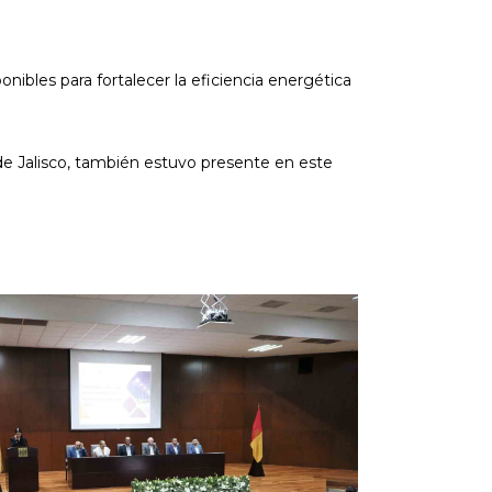
nibles para fortalecer la eficiencia energética
de Jalisco, también estuvo presente en este