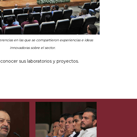
erencias en las que se compartieron experiencias e ideas
innovadoras sobre el sector.
 conocer sus laboratorios y proyectos.