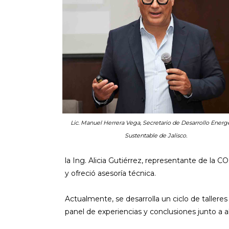
Lic. Manuel Herrera Vega, Secretario de Desarrollo Energ
Sustentable de Jalisco.
la Ing. Alicia Gutiérrez, representante de l
y ofreció asesoría técnica.
Actualmente, se desarrolla un ciclo de tallere
panel de experiencias y conclusiones junto a al