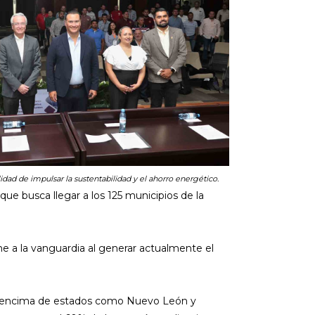
lidad de impulsar la sustentabilidad y el ahorro energético.
que busca llegar a los 125 municipios de la
e a la vanguardia al generar actualmente el
por encima de estados como Nuevo León y