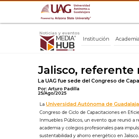
Noticias y eventos
Institución
Academi
Jalisco, referente
La UAG fue sede del Congreso de Capaci
Por: Arturo Padilla
25/Ago/2025
Universidad Autónoma de Guadalaja
La
Congreso de Ciclo de Capacitaciones en Eficie
Inmuebles Públicos, un evento que reunió a r
academia y colegios profesionales para impuls
sustentabilidad y ahorro energético en Jalisco.