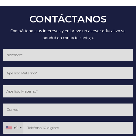
CONTÁCTANOS
Compártenos tus intereses y en breve un asesor educativo se
pondrá en contacto contigo.
+1