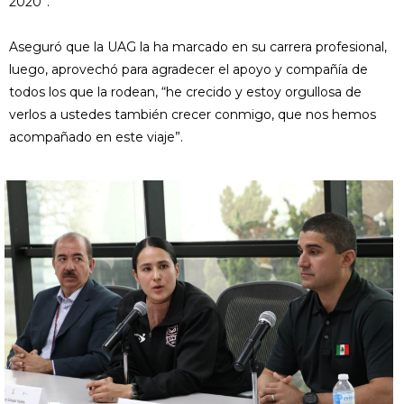
2020”.
Aseguró que la UAG la ha marcado en su carrera profesional,
luego, aprovechó para agradecer el apoyo y compañía de
todos los que la rodean, “he crecido y estoy orgullosa de
verlos a ustedes también crecer conmigo, que nos hemos
acompañado en este viaje”.