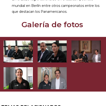
mundial en Berlín entre otros campeonatos entre los
que destacan los Panamericanos.
Galería de fotos