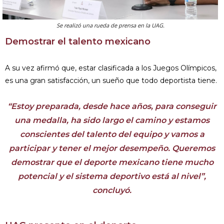
Se realizó una rueda de prensa en la UAG.
Demostrar el talento mexicano
A su vez afirmó que, estar clasificada a los Juegos Olímpicos,
es una gran satisfacción, un sueño que todo deportista tiene.
“Estoy preparada, desde hace años, para conseguir
una medalla, ha sido largo el camino y estamos
conscientes del talento del equipo y vamos a
participar y tener el mejor desempeño. Queremos
demostrar que el deporte mexicano tiene mucho
potencial y el sistema deportivo está al nivel”,
concluyó.