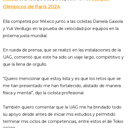
Olímpicos de París 2024
.
Ella competirá por México junto a las ciclistas Daniela Gaxiola
y Yuli Verdugo en la prueba de velocidad por equipos en la
próxima justa mundial.
En rueda de prensa, que se realizó en las instalaciones de la
UAG, comentó que este ha sido un viaje largo, competitivo y
que la llena de orgullo.
“Quiero mencionar que estoy lista y es que los retos que se
me han presentado me han fortalecido, alistado de manera
física y mental”, dijo la ciclista profesional.
También quiero comentar que la UAG me ha brindado todo
su apoyo desde antes de iniciar mis estudios y permitido
terminar mis ciclos de competencias, entre estos el de Tokio