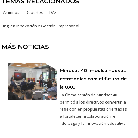
TEMAS RELACIONADOS
Alumnos
Deportes
DAE
Ing. en Innovación y Gestión Empresarial
MÁS NOTICIAS
Mindset 40 impulsa nuevas
estrategias para el futuro de
la UAG
La última sesión de Mindset 40
permitió a los directivos convertir la
reflexión en propuestas orientadas
a fortalecer la colaboración, el
liderazgo y la innovación educativa.