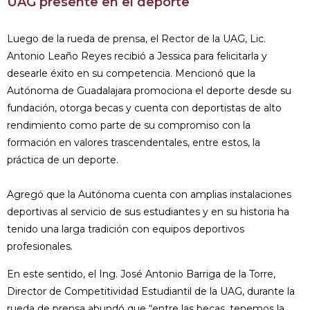
UAG presente en el deporte
Luego de la rueda de prensa, el Rector de la UAG, Lic.
Antonio Leaño Reyes recibió a Jessica para felicitarla y
desearle éxito en su competencia. Mencionó que la
Autónoma de Guadalajara promociona el deporte desde su
fundación, otorga becas y cuenta con deportistas de alto
rendimiento como parte de su compromiso con la
formación en valores trascendentales, entre estos, la
práctica de un deporte.
Agregó que la Autónoma cuenta con amplias instalaciones
deportivas al servicio de sus estudiantes y en su historia ha
tenido una larga tradición con equipos deportivos
profesionales.
En este sentido, el Ing. José Antonio Barriga de la Torre,
Director de Competitividad Estudiantil de la UAG, durante la
rueda de prensa abundó que “entre las becas, tenemos la