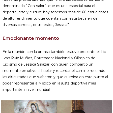
denominada `Con Valor´, que es una especial para el
deporte, arte y cultura; hoy tenemos más de 60 estudiantes
de alto rendimiento que cuentan con esta beca en de
diversas carreras, entre estos, Jessica”.
Emocionante momento
En la reunión con la prensa también estuvo presente el Lic.
Iván Ruíz Muñoz, Entrenador Nacional y Olímpico de
Ciclismo de Jessica Salazar, con quien compartió un
momento emotivo al hablar y recordar el camino recorrido,
las dificultades que sufrieron y que culmina en este punto al
poder representar a México en la justa deportiva más
importante a nivel mundial.