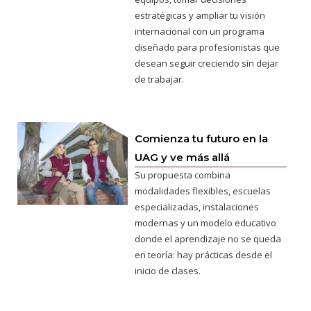
estratégicas y ampliar tu visión
internacional con un programa
diseñado para profesionistas que
desean seguir creciendo sin dejar
de trabajar.
Comienza tu futuro en la
UAG y ve más allá
Su propuesta combina
modalidades flexibles, escuelas
especializadas, instalaciones
modernas y un modelo educativo
donde el aprendizaje no se queda
en teoría: hay prácticas desde el
inicio de clases.