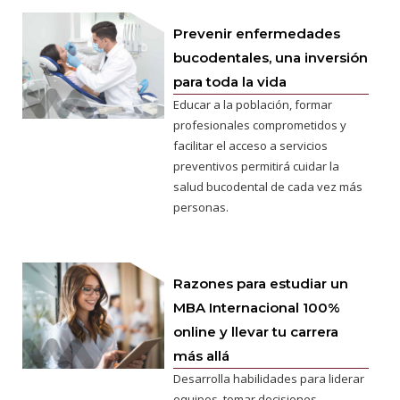
Prevenir enfermedades
bucodentales, una inversión
para toda la vida
Educar a la población, formar
profesionales comprometidos y
facilitar el acceso a servicios
preventivos permitirá cuidar la
salud bucodental de cada vez más
personas.
Razones para estudiar un
MBA Internacional 100%
online y llevar tu carrera
más allá
Desarrolla habilidades para liderar
equipos, tomar decisiones