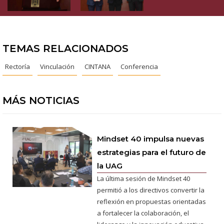
TEMAS RELACIONADOS
Rectoría
Vinculación
CINTANA
Conferencia
MÁS NOTICIAS
Mindset 40 impulsa nuevas
estrategias para el futuro de
la UAG
La última sesión de Mindset 40
permitió a los directivos convertir la
reflexión en propuestas orientadas
a fortalecer la colaboración, el