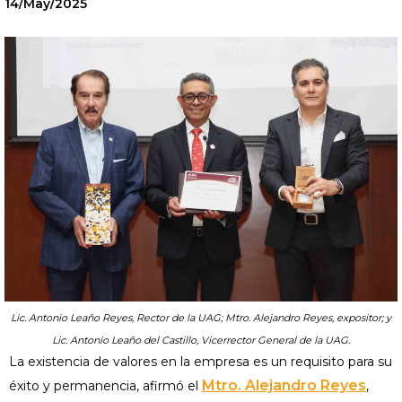
14/May/2025
Lic. Antonio Leaño Reyes, Rector de la UAG; Mtro. Alejandro Reyes, expositor; y
Lic. Antonio Leaño del Castillo, Vicerrector General de la UAG.
La existencia de valores en la empresa es un requisito para su
Mtro. Alejandro Reyes
éxito y permanencia, afirmó el
,