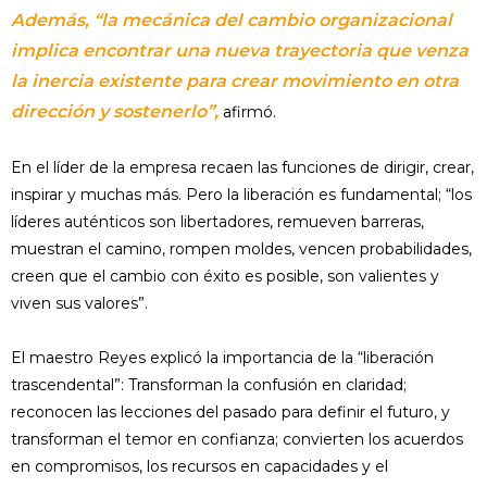
Además, “la mecánica del cambio organizacional
implica encontrar una nueva trayectoria que venza
la inercia existente para crear movimiento en otra
dirección y sostenerlo”,
afirmó.
En el líder de la empresa recaen las funciones de dirigir, crear,
inspirar y muchas más. Pero la liberación es fundamental; “los
líderes auténticos son libertadores, remueven barreras,
muestran el camino, rompen moldes, vencen probabilidades,
creen que el cambio con éxito es posible, son valientes y
viven sus valores”.
El maestro Reyes explicó la importancia de la “liberación
trascendental”: Transforman la confusión en claridad;
reconocen las lecciones del pasado para definir el futuro, y
transforman el temor en confianza; convierten los acuerdos
en compromisos, los recursos en capacidades y el