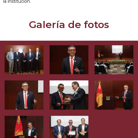
la institución.
Galería de fotos