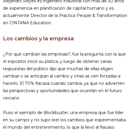
Alejandro Reyes es ingeniero industrial con más de 30 años
de experiencia en planificación de capital humano y es
actualmente Director de la Práctica People & Transformation
en CINTANA Education.
Los cambios y la empresa
¿Por qué cambian las empresas?, fue la pregunta con la que
el expositor inició su plática, y luego de obtener varias
respuestas del público dijo que muchas de ellas eligen
cambiar o se anticipan al cambio y otras se ven forzadas a
hacerlo. El 70% fracasa cuando cambia, ya que no advierten
las perspectivas y oportunidades que ocurrirán en el futuro
cercano.
Puso el ejemplo de Blockbuster, una empresa que fue líder
en su campo y no supo leer los cambios que experimentaba
el mundo del entretenimiento, lo que la llevó al fracaso.