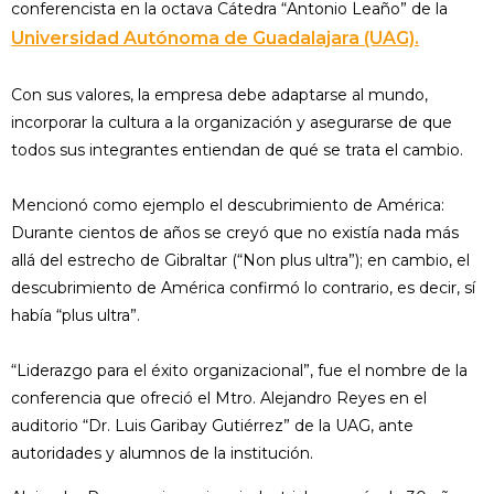
conferencista en la octava Cátedra “Antonio Leaño” de la
Universidad Autónoma de Guadalajara (UAG).
Con sus valores, la empresa debe adaptarse al mundo,
incorporar la cultura a la organización y asegurarse de que
todos sus integrantes entiendan de qué se trata el cambio.
Mencionó como ejemplo el descubrimiento de América:
Durante cientos de años se creyó que no existía nada más
allá del estrecho de Gibraltar (“Non plus ultra”); en cambio, el
descubrimiento de América confirmó lo contrario, es decir, sí
había “plus ultra”.
“Liderazgo para el éxito organizacional”, fue el nombre de la
conferencia que ofreció el Mtro. Alejandro Reyes en el
auditorio “Dr. Luis Garibay Gutiérrez” de la UAG, ante
autoridades y alumnos de la institución.