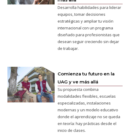
Desarrolla habilidades para liderar
equipos, tomar decisiones
estratégicas y ampliar tu visión
internacional con un programa
diseñado para profesionistas que
desean seguir creciendo sin dejar
de trabajar.
Comienza tu futuro en la
UAG y ve más allá
Su propuesta combina
modalidades flexibles, escuelas
especializadas, instalaciones
modernas y un modelo educativo
donde el aprendizaje no se queda
en teoría: hay prácticas desde el
inicio de clases.