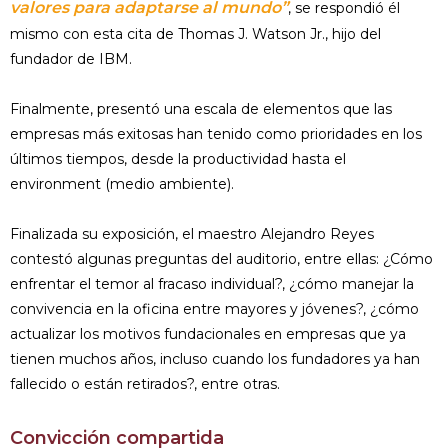
valores para adaptarse al mundo”
, se respondió él
mismo con esta cita de Thomas J. Watson Jr., hijo del
fundador de IBM.
Finalmente, presentó una escala de elementos que las
empresas más exitosas han tenido como prioridades en los
últimos tiempos, desde la productividad hasta el
environment (medio ambiente).
Finalizada su exposición, el maestro Alejandro Reyes
contestó algunas preguntas del auditorio, entre ellas: ¿Cómo
enfrentar el temor al fracaso individual?, ¿cómo manejar la
convivencia en la oficina entre mayores y jóvenes?, ¿cómo
actualizar los motivos fundacionales en empresas que ya
tienen muchos años, incluso cuando los fundadores ya han
fallecido o están retirados?, entre otras.
Convicción compartida