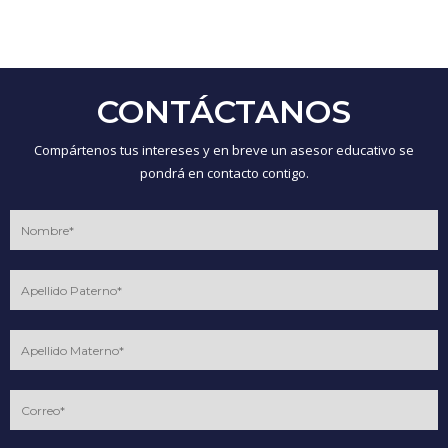
CONTÁCTANOS
Compártenos tus intereses y en breve un asesor educativo se
pondrá en contacto contigo.