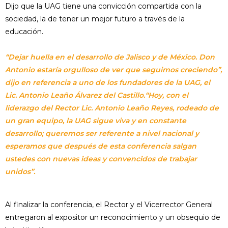
Dijo que la UAG tiene una convicción compartida con la
sociedad, la de tener un mejor futuro a través de la
educación.
“Dejar huella en el desarrollo de Jalisco y de México. Don
Antonio estaría orgulloso de ver que seguimos creciendo”,
dijo en referencia a uno de los fundadores de la UAG, el
Lic. Antonio Leaño Álvarez del Castillo.“Hoy, con el
liderazgo del Rector Lic. Antonio Leaño Reyes, rodeado de
un gran equipo, la UAG sigue viva y en constante
desarrollo; queremos ser referente a nivel nacional y
esperamos que después de esta conferencia salgan
ustedes con nuevas ideas y convencidos de trabajar
unidos”.
Al finalizar la conferencia, el Rector y el Vicerrector General
entregaron al expositor un reconocimiento y un obsequio de