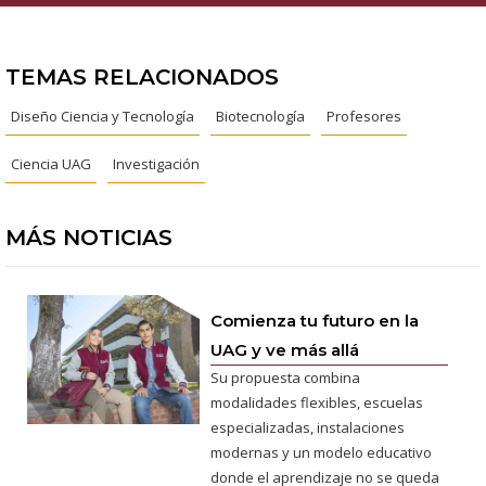
TEMAS RELACIONADOS
Diseño Ciencia y Tecnología
Biotecnología
Profesores
Ciencia UAG
Investigación
MÁS NOTICIAS
Comienza tu futuro en la
UAG y ve más allá
Su propuesta combina
modalidades flexibles, escuelas
especializadas, instalaciones
modernas y un modelo educativo
donde el aprendizaje no se queda