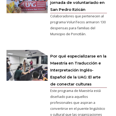
jornada de voluntariado en
San Pedro Itzicán
Colaboradores que pertenecen al
programa VolunTecos armaron 130
despensas para familias del
Municipio de Poncitlán.
Por qué especializarse en la
Maestría en Traducción e
Interpretación Inglés-
Español de la UAG: El arte
de conectar culturas
Este programa de Maestría está
diseñado para aquellos
profesionales que aspiran a
convertirse en el puente lingüístico
y cultural que las organizaciones