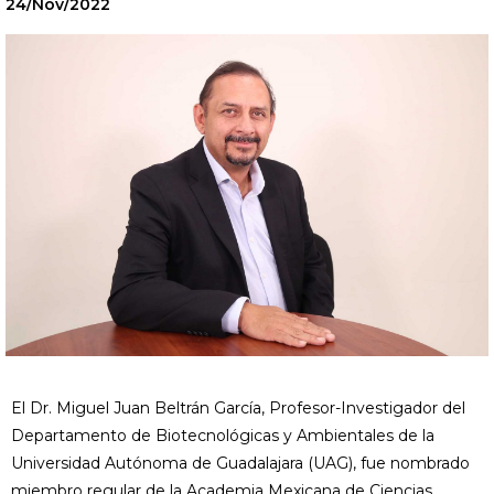
24/Nov/2022
El Dr. Miguel Juan Beltrán García, Profesor-Investigador del
Departamento de Biotecnológicas y Ambientales de la
Universidad Autónoma de Guadalajara (UAG), fue nombrado
miembro regular de la Academia Mexicana de Ciencias