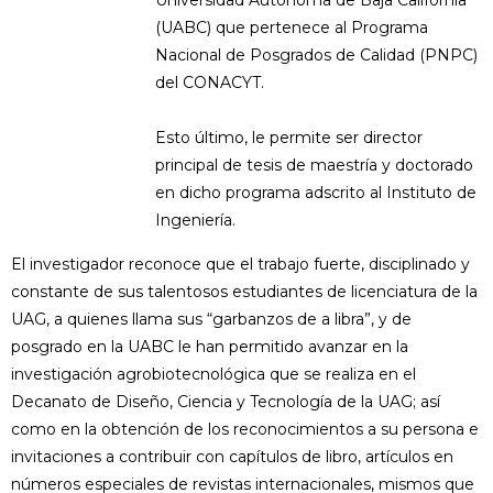
Universidad Autónoma de Baja California
(UABC) que pertenece al Programa
Nacional de Posgrados de Calidad (PNPC)
del CONACYT.
Esto último, le permite ser director
principal de tesis de maestría y doctorado
en dicho programa adscrito al Instituto de
Ingeniería.
El investigador reconoce que el trabajo fuerte, disciplinado y
constante de sus talentosos estudiantes de licenciatura de la
UAG, a quienes llama sus “garbanzos de a libra”, y de
posgrado en la UABC le han permitido avanzar en la
investigación agrobiotecnológica que se realiza en el
Decanato de Diseño, Ciencia y Tecnología de la UAG; así
como en la obtención de los reconocimientos a su persona e
invitaciones a contribuir con capítulos de libro, artículos en
números especiales de revistas internacionales, mismos que