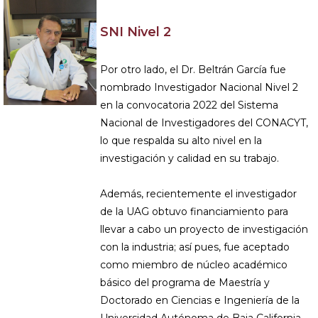
SNI Nivel 2
Por otro lado, el Dr. Beltrán García fue
nombrado Investigador Nacional Nivel 2
en la convocatoria 2022 del Sistema
Nacional de Investigadores del CONACYT,
lo que respalda su alto nivel en la
investigación y calidad en su trabajo.
Además, recientemente el investigador
de la UAG obtuvo financiamiento para
llevar a cabo un proyecto de investigación
con la industria; así pues, fue aceptado
como miembro de núcleo académico
básico del programa de Maestría y
Doctorado en Ciencias e Ingeniería de la