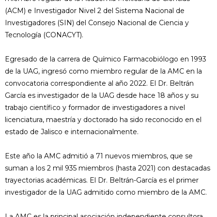
(ACM) e Investigador Nivel 2 del Sistema Nacional de
Investigadores (SIN) del Consejo Nacional de Ciencia y
Tecnología (CONACYT).
Egresado de la carrera de Químico Farmacobiólogo en 1993
de la UAG, ingresó como miembro regular de la AMC en la
convocatoria correspondiente al año 2022. El Dr. Beltrán
García es investigador de la UAG desde hace 18 años y su
trabajo científico y formador de investigadores a nivel
licenciatura, maestría y doctorado ha sido reconocido en el
estado de Jalisco e internacionalmente.
Este año la AMC admitió a 71 nuevos miembros, que se
suman a los 2 mil 935 miembros (hasta 2021) con destacadas
trayectorias académicas. El Dr. Beltrán-García es el primer
investigador de la UAG admitido como miembro de la AMC.
La AMC es la principal asociación independiente consultora