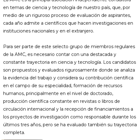
en temas de ciencia y tecnología de nuestro país, que, por
medio de un riguroso proceso de evaluación de aspirantes,
cada año admite a científicos que hacen investigaciones en
instituciones nacionales y en el extranjero.
Para ser parte de este selecto grupo de miembros regulares
de la AMC, es necesario contar con una destacada y
constante trayectoria en ciencia y tecnología. Los candidatos
son propuestos y evaluados rigurosamente donde se analiza
la evidencia del trabajo y considera su contribución científica
en el campo de su especialidad, formación de recursos
humanos, principalmente en el nivel de doctorado,
producción científica constante en revistas o libros de
circulación internacional y la recepción de financiamientos a
los proyectos de investigación como responsable durante los
últimos tres años, pero se ha evaluado también su trayectoria
completa.