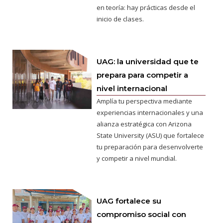
en teoría: hay prácticas desde el
inicio de clases.
UAG: la universidad que te
prepara para competir a
nivel internacional
Amplía tu perspectiva mediante
experiencias internacionales y una
alianza estratégica con Arizona
State University (ASU) que fortalece
tu preparación para desenvolverte
y competir a nivel mundial.
UAG fortalece su
compromiso social con