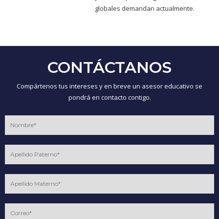
globales demandan actualmente.
CONTÁCTANOS
Compártenos tus intereses y en breve un asesor educativo se
pondrá en contacto contigo.