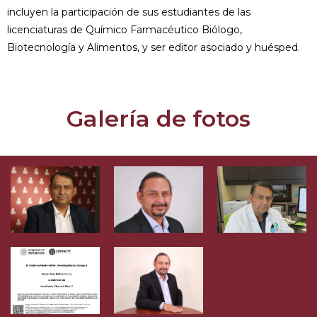
incluyen la participación de sus estudiantes de las
licenciaturas de Químico Farmacéutico Biólogo,
Biotecnología y Alimentos, y ser editor asociado y huésped.
Galería de fotos