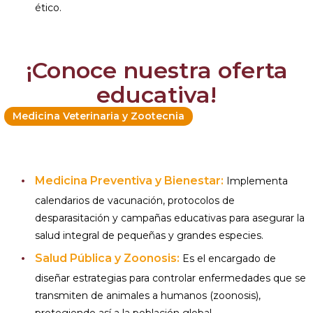
ético.
¡Conoce nuestra oferta
educativa!
Medicina Veterinaria y Zootecnia
Medicina Preventiva y Bienestar:
Implementa
calendarios de vacunación, protocolos de
desparasitación y campañas educativas para asegurar la
salud integral de pequeñas y grandes especies.
Salud Pública y Zoonosis:
Es el encargado de
diseñar estrategias para controlar enfermedades que se
transmiten de animales a humanos (zoonosis),