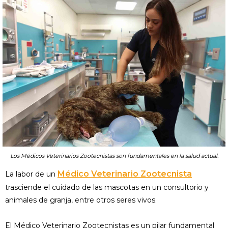
Los Médicos Veterinarios Zootecnistas son fundamentales en la salud actual.
Médico Veterinario Zootecnista
La labor de un
trasciende el cuidado de las mascotas en un consultorio y
animales de granja, entre otros seres vivos.
El Médico Veterinario Zootecnistas es un pilar fundamental