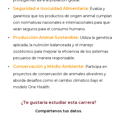
protegiendo así a la población global.
Seguridad e Inocuidad Alimentaria:
Evalúa y
garantiza que los productos de origen animal cumplan
con normativas nacionales e internacionales para que
sean seguros para el consumo humano.
Producción Animal Sostenible:
Utiliza la genética
aplicada, la nutrición balanceada y el manejo
zootécnico para mejorar la eficiencia de los sistemas
pecuarios de manera responsable.
Conservación y Medio Ambiente:
Participa en
proyectos de conservación de animales silvestres y
aborda desafíos como el cambio climático bajo el
modelo One Health.
¿Te gustaría estudiar esta carrera?
Compártenos tus datos.