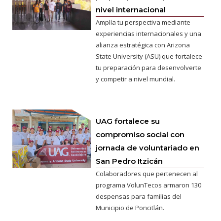
nivel internacional
Amplía tu perspectiva mediante
experiencias internacionales y una
alianza estratégica con Arizona
State University (ASU) que fortalece
tu preparación para desenvolverte
y competir a nivel mundial.
UAG fortalece su
compromiso social con
jornada de voluntariado en
San Pedro Itzicán
Colaboradores que pertenecen al
programa VolunTecos armaron 130
despensas para familias del
Municipio de Poncitlán.