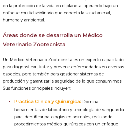
en la protección de la vida en el planeta, operando bajo un
enfoque multidisciplinario que conecta la salud animal,
humana y ambiental.
Áreas donde se desarrolla un Médico
Veterinario Zootecnista
Un Médico Veterinario Zootecnista es un experto capacitado
para diagnosticar, tratar y prevenir enfermedades en diversas
especies, pero también para gestionar sistemas de
producción y garantizar la seguridad de lo que consumimos.
Sus funciones principales incluyen:
Práctica Clínica y Quirúrgica:
Domina
herramientas de laboratorio y tecnología de vanguardia
para identificar patologías en animales, realizando
procedimientos médico-quirúrgicos con un enfoque