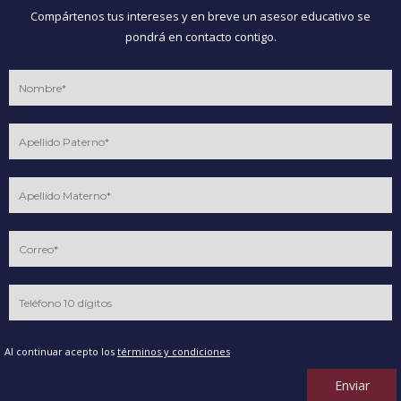
Compártenos tus intereses y en breve un asesor educativo se
pondrá en contacto contigo.
Al continuar acepto los
términos y condiciones
Enviar