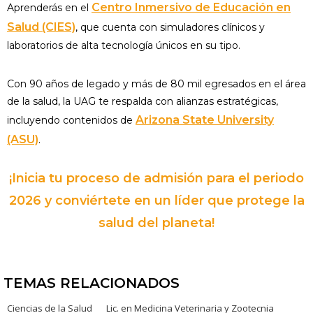
Centro Inmersivo de Educación en
Aprenderás en el
Salud (CIES)
, que cuenta con simuladores clínicos y
laboratorios de alta tecnología únicos en su tipo.
Con 90 años de legado y más de 80 mil egresados en el área
de la salud, la UAG te respalda con alianzas estratégicas,
Arizona State University
incluyendo contenidos de
(ASU)
.
¡Inicia tu proceso de admisión para el periodo
2026 y conviértete en un líder que protege la
salud del planeta!
TEMAS RELACIONADOS
Ciencias de la Salud
Lic. en Medicina Veterinaria y Zootecnia