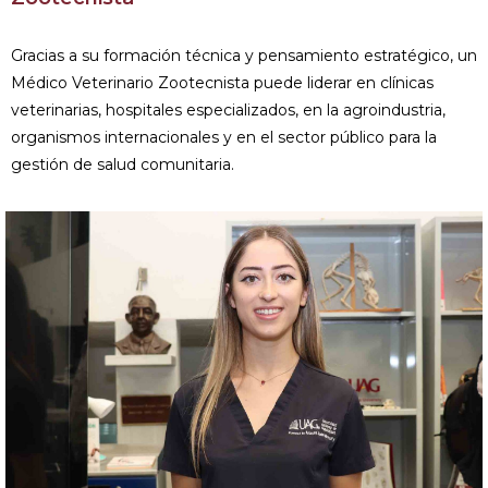
Gracias a su formación técnica y pensamiento estratégico, un
Médico Veterinario Zootecnista puede liderar en clínicas
veterinarias, hospitales especializados, en la agroindustria,
organismos internacionales y en el sector público para la
gestión de salud comunitaria.