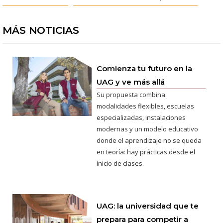
MÁS NOTICIAS
Comienza tu futuro en la
UAG y ve más allá
Su propuesta combina
modalidades flexibles, escuelas
especializadas, instalaciones
modernas y un modelo educativo
donde el aprendizaje no se queda
en teoría: hay prácticas desde el
inicio de clases.
UAG: la universidad que te
prepara para competir a