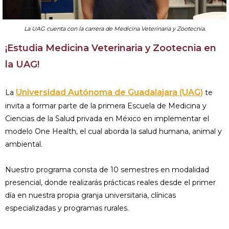
La UAG cuenta con la carrera de Medicina Veterinaria y Zootecnia.
¡Estudia Medicina Veterinaria y Zootecnia en
la UAG!
Universidad Autónoma de Guadalajara (UAG)
La
te
invita a formar parte de la primera Escuela de Medicina y
Ciencias de la Salud privada en México en implementar el
modelo One Health, el cual aborda la salud humana, animal y
ambiental.
Nuestro programa consta de 10 semestres en modalidad
presencial, donde realizarás prácticas reales desde el primer
día en nuestra propia granja universitaria, clínicas
especializadas y programas rurales.