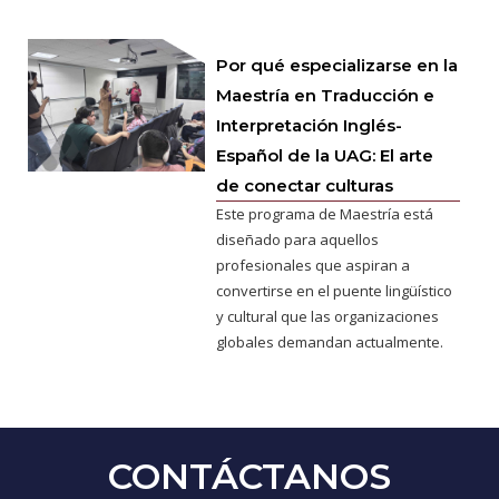
Por qué especializarse en la
Maestría en Traducción e
Interpretación Inglés-
Español de la UAG: El arte
de conectar culturas
Este programa de Maestría está
diseñado para aquellos
profesionales que aspiran a
convertirse en el puente lingüístico
y cultural que las organizaciones
globales demandan actualmente.
CONTÁCTANOS