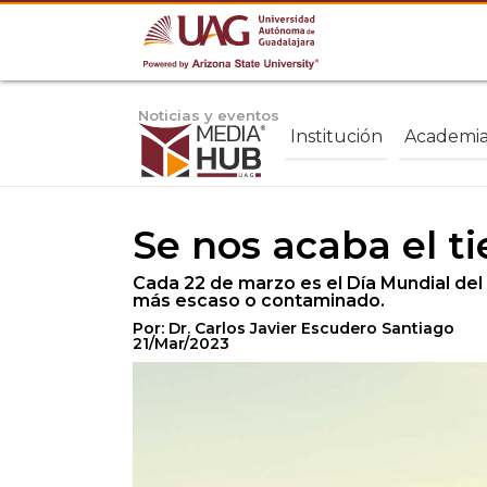
Noticias y eventos
Institución
Academi
Se nos acaba el t
Cada 22 de marzo es el Día Mundial del 
más escaso o contaminado.
Por: Dr. Carlos Javier Escudero Santiago
21/Mar/2023