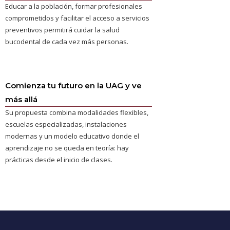
Educar a la población, formar profesionales
comprometidos y facilitar el acceso a servicios
preventivos permitirá cuidar la salud
bucodental de cada vez más personas.
Comienza tu futuro en la UAG y ve
más allá
Su propuesta combina modalidades flexibles,
escuelas especializadas, instalaciones
modernas y un modelo educativo donde el
aprendizaje no se queda en teoría: hay
prácticas desde el inicio de clases.