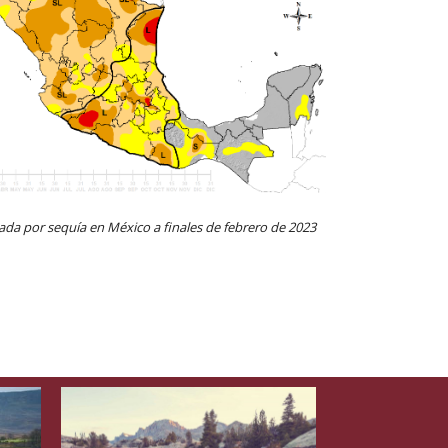
tada por sequía en México a finales de febrero de 2023