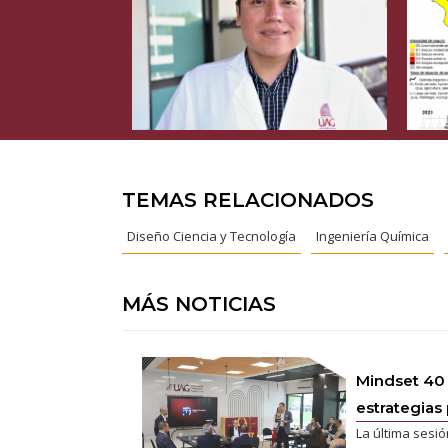
TEMAS RELACIONADOS
Diseño Ciencia y Tecnología
Ingeniería Química
MÁS NOTICIAS
Mindset 40
estrategias 
La última sesió