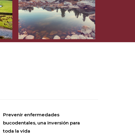
Prevenir enfermedades
bucodentales, una inversión para
toda la vida