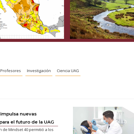
Profesores
Investigación
Ciencia UAG
 impulsa nuevas
para el futuro de la UAG
n de Mindset 40 permitió a los