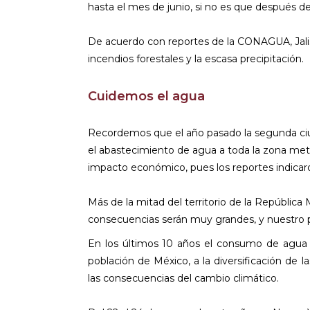
hasta el mes de junio, si no es que después de
De acuerdo con reportes de la CONAGUA, Jalisco
incendios forestales y la escasa precipitación.
Cuidemos el agua
Recordemos que el año pasado la segunda ciu
el abastecimiento de agua a toda la zona metr
impacto económico, pues los reportes indicaro
Más de la mitad del territorio de la República
consecuencias serán muy grandes, y nuestro pa
En los últimos 10 años el consumo de agua
población de México, a la diversificación de
las consecuencias del cambio climático.