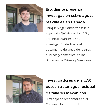
Estudiante presenta
investigación sobre aguas
residuales en Canadá
Enrique Vega Sánchez estudia
Ingeniería Química en la UAG y
presentó avances de su
investigación dedicada al
tratamiento del agua de rastros
públicos y doméstica, en las
ciudades de Ottawa y Vancouver.
Investigadores de la UAG
buscan tratar agua residual
de talleres mecánicos
El trabajo se presentará en el
Congreso Internacional de