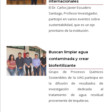
internacionales
El Dr. Carlos Javier Escudero
Santiago, Profesor-Investigador,
participó en varios eventos sobre
sustentabilidad, que es un eje
prioritario de la institución.
Buscan limpiar agua
contaminada y crear
biofertilizante
Grupo de Procesos Químicos
Sostenibles de la UAG participa en
la difusión de resultados de
investigación dedicada al
tratamiento de agua residual
proveniente de tequileras.