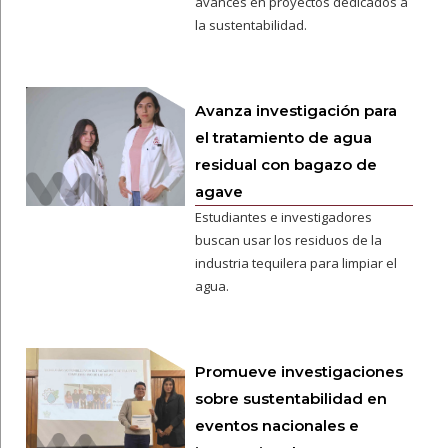
avances en proyectos dedicados a
la sustentabilidad.
Avanza investigación para
el tratamiento de agua
residual con bagazo de
agave
Estudiantes e investigadores
buscan usar los residuos de la
industria tequilera para limpiar el
agua.
Promueve investigaciones
sobre sustentabilidad en
eventos nacionales e