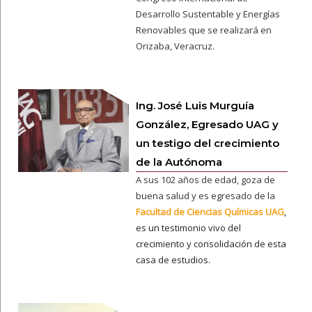
Desarrollo Sustentable y Energías
Renovables que se realizará en
Orizaba, Veracruz.
Ing. José Luis Murguía
González, Egresado UAG y
un testigo del crecimiento
de la Autónoma
A sus 102 años de edad, goza de
buena salud y es egresado de la
Facultad de Ciencias Químicas UAG
,
es un testimonio vivo del
crecimiento y consolidación de esta
casa de estudios.