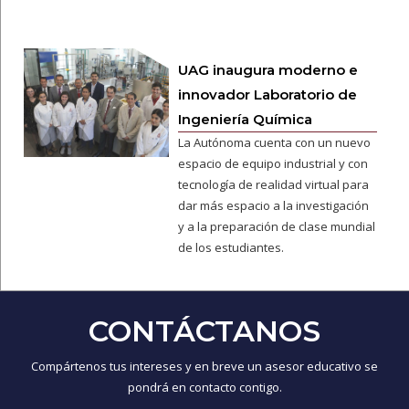
UAG inaugura moderno e
innovador Laboratorio de
Ingeniería Química
La Autónoma cuenta con un nuevo
espacio de equipo industrial y con
tecnología de realidad virtual para
dar más espacio a la investigación
y a la preparación de clase mundial
de los estudiantes.
CONTÁCTANOS
Compártenos tus intereses y en breve un asesor educativo se
pondrá en contacto contigo.