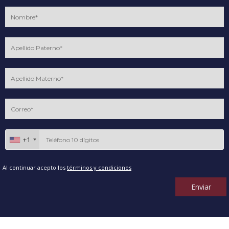
+1
Al continuar acepto los
términos y condiciones
Enviar