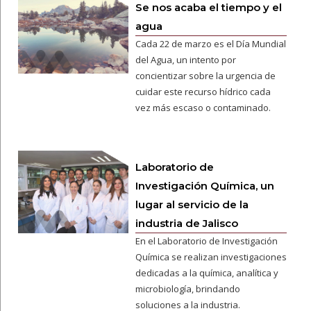
Se nos acaba el tiempo y el
agua
Cada 22 de marzo es el Día Mundial
del Agua, un intento por
concientizar sobre la urgencia de
cuidar este recurso hídrico cada
vez más escaso o contaminado.
Laboratorio de
Investigación Química, un
lugar al servicio de la
industria de Jalisco
En el Laboratorio de Investigación
Química se realizan investigaciones
dedicadas a la química, analítica y
microbiología, brindando
soluciones a la industria.