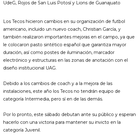
UdeG, Rojos de San Luis Potosí y Lions de Guanajuato
Los Tecos hicieron cambios en su organización de futbol
americano, incluido un nuevo coach, Christian García, y
también realizaron importantes mejoras en el campo, ya que
le colocaron pasto sintético español que garantiza mayor
duración, así como postes de iluminación, marcador
electrónico y estructuras en las zonas de anotación con el
diseño institucional UAG.
Debido a los cambios de coach y a la mejora de las
instalaciones, este año los Tecos no tendrán equipo de
categoría Intermedia, pero sí en de las demás.
Por lo pronto, este sábado debutan ante su público y esperan
hacerlo con una victoria para mantener su invicto en la
categoría Juvenil.