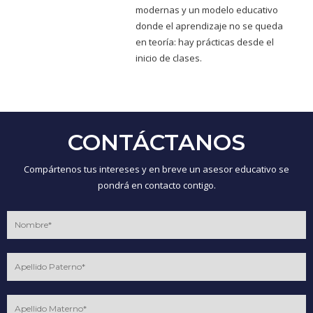
modernas y un modelo educativo
donde el aprendizaje no se queda
en teoría: hay prácticas desde el
inicio de clases.
CONTÁCTANOS
Compártenos tus intereses y en breve un asesor educativo se
pondrá en contacto contigo.