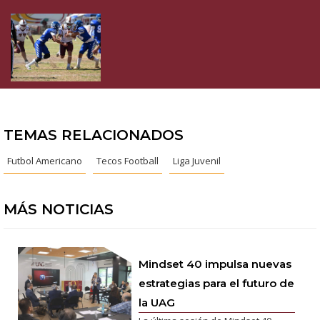
TEMAS RELACIONADOS
Futbol Americano
Tecos Football
Liga Juvenil
MÁS NOTICIAS
Mindset 40 impulsa nuevas
estrategias para el futuro de
la UAG