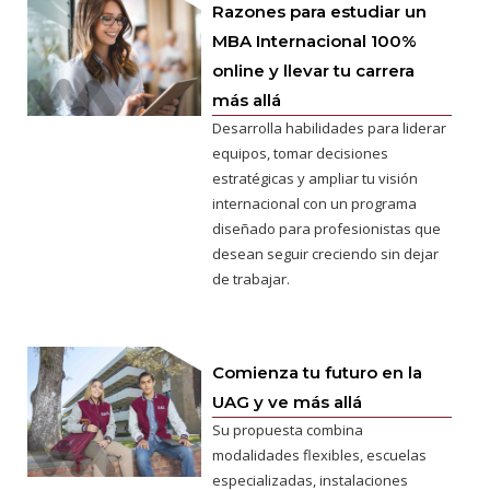
Razones para estudiar un
MBA Internacional 100%
online y llevar tu carrera
más allá
Desarrolla habilidades para liderar
equipos, tomar decisiones
estratégicas y ampliar tu visión
internacional con un programa
diseñado para profesionistas que
desean seguir creciendo sin dejar
de trabajar.
Comienza tu futuro en la
UAG y ve más allá
Su propuesta combina
modalidades flexibles, escuelas
especializadas, instalaciones