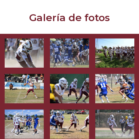
Galería de fotos