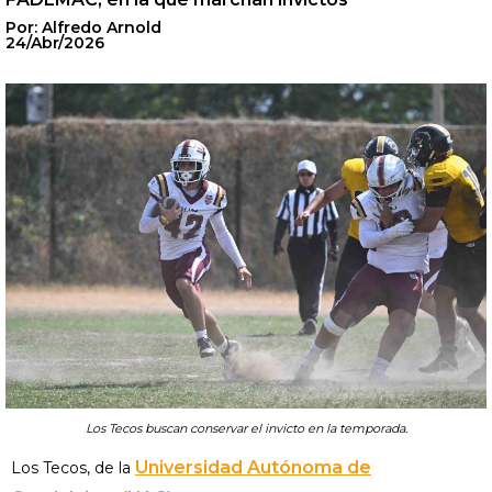
Por: Alfredo Arnold
24/Abr/2026
Los Tecos buscan conservar el invicto en la temporada.
Universidad Autónoma de
Los Tecos, de la