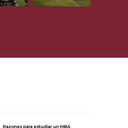
Razones para estudiar un MBA