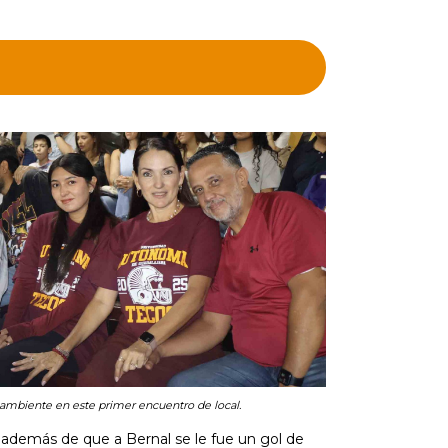
ambiente en este primer encuentro de local.
, además de que a Bernal se le fue un gol de