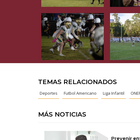
TEMAS RELACIONADOS
Deportes
Futbol Americano
Liga Infantil
ONE
MÁS NOTICIAS
Prevenir e