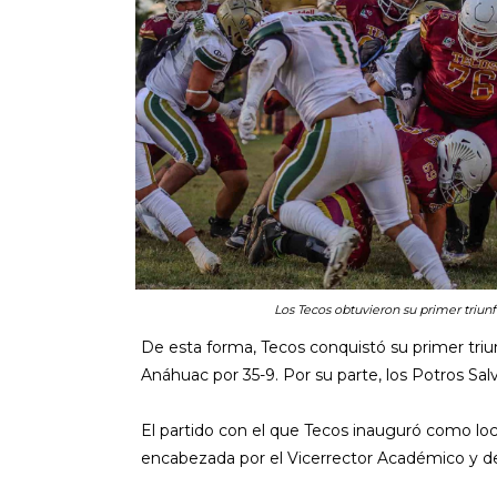
Los Tecos obtuvieron su primer triun
De esta forma, Tecos conquistó su primer triu
Anáhuac por 35-9. Por su parte, los Potros Sa
El partido con el que Tecos inauguró como loc
encabezada por el Vicerrector Académico y de 