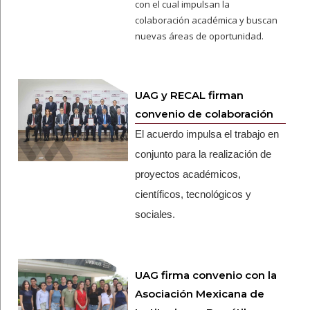
con el cual impulsan la
colaboración académica y buscan
nuevas áreas de oportunidad.
UAG y RECAL firman
convenio de colaboración
El acuerdo impulsa el trabajo en
conjunto para la realización de
proyectos académicos,
científicos, tecnológicos y
sociales.
UAG firma convenio con la
Asociación Mexicana de