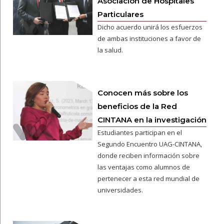
Asociación de Hospitales
Particulares
Dicho acuerdo unirá los esfuerzos
de ambas instituciones a favor de
la salud.
Conocen más sobre los
beneficios de la Red
CINTANA en la investigación
Estudiantes participan en el
Segundo Encuentro UAG-CINTANA,
donde reciben información sobre
las ventajas como alumnos de
pertenecer a esta red mundial de
universidades.