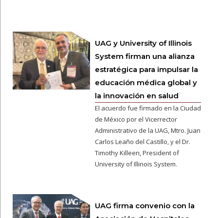
UAG y University of Illinois
System firman una alianza
estratégica para impulsar la
educación médica global y
la innovación en salud
El acuerdo fue firmado en la Ciudad
de México por el Vicerrector
Administrativo de la UAG, Mtro. Juan
Carlos Leaño del Castillo, y el Dr.
Timothy Killeen, President of
University of Illinois System.
UAG firma convenio con la