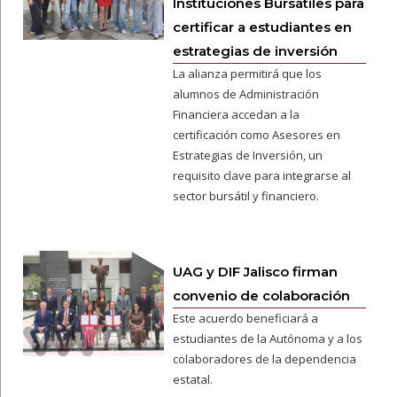
Instituciones Bursátiles para
certificar a estudiantes en
estrategias de inversión
La alianza permitirá que los
alumnos de Administración
Financiera accedan a la
certificación como Asesores en
Estrategias de Inversión, un
requisito clave para integrarse al
sector bursátil y financiero.
UAG y DIF Jalisco firman
convenio de colaboración
Este acuerdo beneficiará a
estudiantes de la Autónoma y a los
colaboradores de la dependencia
estatal.