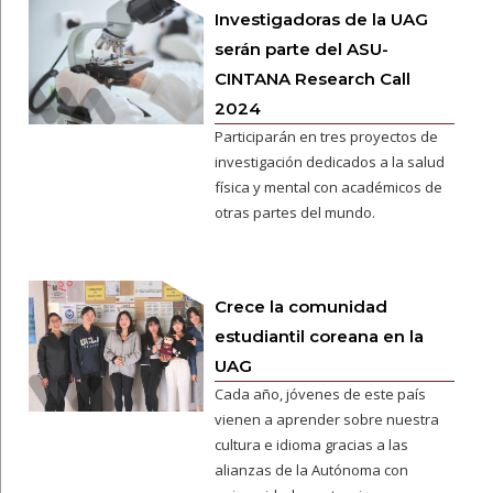
Investigadoras de la UAG
serán parte del ASU-
CINTANA Research Call
2024
Participarán en tres proyectos de
investigación dedicados a la salud
física y mental con académicos de
otras partes del mundo.
Crece la comunidad
estudiantil coreana en la
UAG
Cada año, jóvenes de este país
vienen a aprender sobre nuestra
cultura e idioma gracias a las
alianzas de la Autónoma con