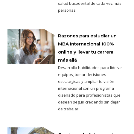
salud bucodental de cada vez más
personas.
Razones para estudiar un
MBA Internacional 100%
online y llevar tu carrera
más allá
Desarrolla habilidades para liderar
equipos, tomar decisiones
estratégicas y ampliar tu visión
internacional con un programa
diseñado para profesionistas que
desean seguir creciendo sin dejar
de trabajar.