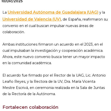
10/Dic/2025
Universidad Autónoma de Guadalajara (UAG)
La
y la
Universidad de Valencia (UV)
, de España, reafirmaron su
convenio en el cual buscan impulsar nuevas áreas de
colaboración.
Ambas instituciones firmaron un acuerdo en el 2023, en el
cual impulsaban la investigación y cooperación académica.
Ahora, este nuevo convenio busca tener un mayor impacto
en la comunidad académica.
El acuerdo fue firmado por el Rector de la UAG, Lic. Antonio
Leaño Reyes, y la Rectora de la UV, Dra. María Vicenta
Mestre Escrivá, en ceremonia realizada en la Sala de Juntas
de la Rectoría de la Autónoma.
Fortalecen colaboración