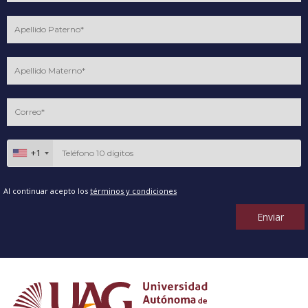
+1
Al continuar acepto los
términos y condiciones
Enviar