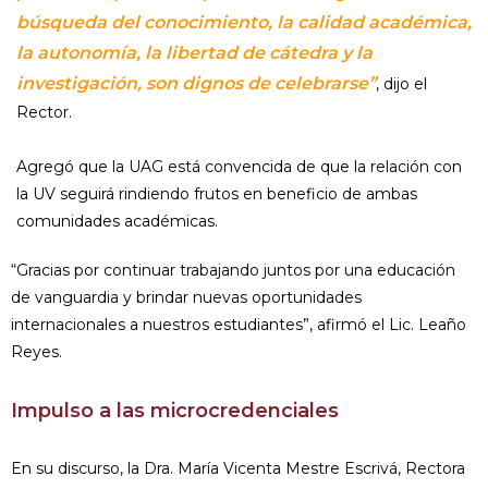
búsqueda del conocimiento, la calidad académica,
la autonomía, la libertad de cátedra y la
investigación, son dignos de celebrarse”
, dijo el
Rector.
Agregó que la UAG está convencida de que la relación con
la UV seguirá rindiendo frutos en beneficio de ambas
comunidades académicas.
“Gracias por continuar trabajando juntos por una educación
de vanguardia y brindar nuevas oportunidades
internacionales a nuestros estudiantes”, afirmó el Lic. Leaño
Reyes.
Impulso a las microcredenciales
En su discurso, la Dra. María Vicenta Mestre Escrivá, Rectora