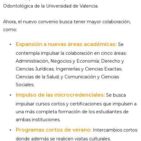
Odontológica de la Universidad de Valencia.
Ahora, el nuevo convenio busca tener mayor colaboración,
como:
Expansión a nuevas áreas académicas:
Se
contempla impulsar la colaboración en cinco áreas:
Administración, Negocios y Economía; Derecho y
Ciencias Jurídicas; Ingenierías y Ciencias Exactas;
Ciencias de la Salud; y Comunicación y Ciencias
Sociales.
Impulso de las microcredenciales:
Se busca
impulsar cursos cortos y certificaciones que impulsen a
una más completa formación de los estudiantes de
ambas instituciones.
Programas cortos de verano:
Intercambios cortos
donde además se realicen visitas culturales.