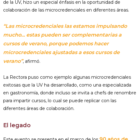
de la UV, hizo un especial énfasis en la oportunidad de
colaboración de las microcredenciales en diferentes áreas.
“Las microcredenciales las estamos impulsando
mucho… estas pueden ser complementarias a
cursos de verano, porque podemos hacer
microcredenciales ajustadas a esos cursos de
verano”
, afirmó.
La Rectora puso como ejemplo algunas microcredenciales
exitosas que la UV ha desarrollado, como una especializada
en gastronomía, donde incluso se invita a chefs de renombre
para impartir cursos, lo cual se puede replicar con las
diferentes áreas de colaboración.
El legado
90 años de
Este evento se presenta en el marco de los