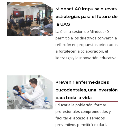
Mindset 40 impulsa nuevas
estrategias para el futuro de
la UAG
La última sesión de Mindset 40
permitió a los directivos convertir la
reflexión en propuestas orientadas
a fortalecer la colaboración, el
liderazgo y la innovación educativa.
Prevenir enfermedades
bucodentales, una inversión
para toda la vida
Educar a la población, formar
profesionales comprometidos y
facilitar el acceso a servicios
preventivos permitirá cuidar la