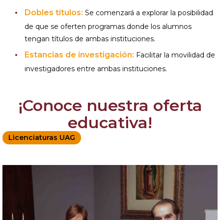
Dobles títulos:
Se comenzará a explorar la posibilidad
de que se oferten programas donde los alumnos
tengan títulos de ambas instituciones.
Estancias de investigación:
Facilitar la movilidad de
investigadores entre ambas instituciones.
¡Conoce nuestra oferta
educativa!
Licenciaturas UAG