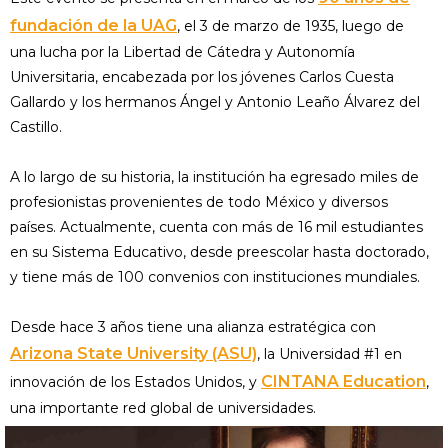
fundación de la UAG
, el 3 de marzo de 1935, luego de
una lucha por la Libertad de Cátedra y Autonomía
Universitaria, encabezada por los jóvenes Carlos Cuesta
Gallardo y los hermanos Ángel y Antonio Leaño Álvarez del
Castillo.
A lo largo de su historia, la institución ha egresado miles de
profesionistas provenientes de todo México y diversos
países. Actualmente, cuenta con más de 16 mil estudiantes
en su Sistema Educativo, desde preescolar hasta doctorado,
y tiene más de 100 convenios con instituciones mundiales.
Desde hace 3 años tiene una alianza estratégica con
Arizona State University (ASU)
, la Universidad #1 en
CINTANA Education
innovación de los Estados Unidos, y
,
una importante red global de universidades.