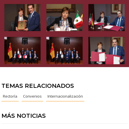
TEMAS RELACIONADOS
Rectoría
Convenios
Internacionalización
MÁS NOTICIAS