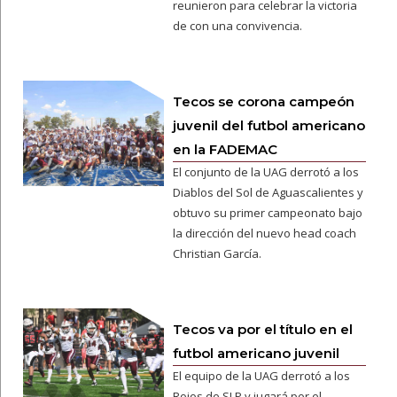
reunieron para celebrar la victoria
de con una convivencia.
Tecos se corona campeón
juvenil del futbol americano
en la FADEMAC
El conjunto de la UAG derrotó a los
Diablos del Sol de Aguascalientes y
obtuvo su primer campeonato bajo
la dirección del nuevo head coach
Christian García.
Tecos va por el título en el
futbol americano juvenil
El equipo de la UAG derrotó a los
Rojos de SLP y jugará por el