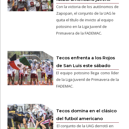
Con la victoria de los autónomos de
Zapopan, el conjunto de la UAG le
quita el título de invicto al equipo
potosino en la Liga Juvenil de
Primavera de la FADEMAC.
Tecos enfrenta a los Rojos
de San Luis este sábado
El equipo potosino llega como líder
de la Liga Juvenil de Primavera de la
FADEMAC.
Tecos domina en el clásico
del futbol americano
El conjunto de la UAG derrotó en