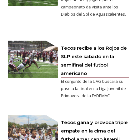
campeonato de visita ante los
Diablos del Sol de Aguascalientes.
Tecos recibe a los Rojos de
SLP este sábado en la
semifinal del futbol
americano
El conjunto de la UAG buscará su
pase a la final en la Liga Juvenil de
Primavera de la FADEMAC.
Tecos gana y provoca triple
empate en la cima del
futbol americano juvenil