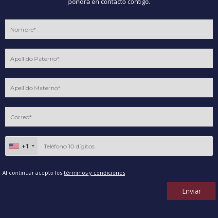
pondrá en contacto contigo.
+1
Al continuar acepto los
términos y condiciones
Enviar