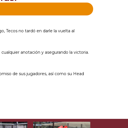
, Tecos no tardó en darle la vuelta al
cualquier anotación y asegurando la victoria.
mpromiso de sus jugadores, así como su Head