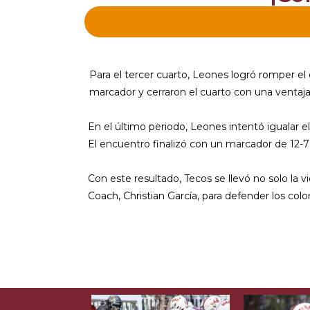
Para el tercer cuarto, Leones logró romper el
marcador y cerraron el cuarto con una ventaj
En el último periodo, Leones intentó igualar e
El encuentro finalizó con un marcador de 12-7
Con este resultado, Tecos se llevó no solo la 
Coach, Christian García, para defender los colo