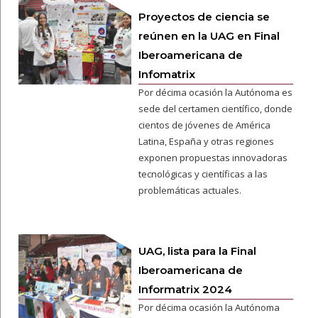
Proyectos de ciencia se
reúnen en la UAG en Final
Iberoamericana de
Infomatrix
Por décima ocasión la Autónoma es
sede del certamen científico, donde
cientos de jóvenes de América
Latina, España y otras regiones
exponen propuestas innovadoras
tecnológicas y científicas a las
problemáticas actuales.
UAG, lista para la Final
Iberoamericana de
Informatrix 2024
Por décima ocasión la Autónoma