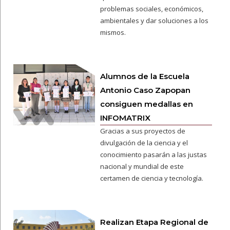
problemas sociales, económicos,
ambientales y dar soluciones a los
mismos.
Alumnos de la Escuela
Antonio Caso Zapopan
consiguen medallas en
INFOMATRIX
Gracias a sus proyectos de
divulgación de la ciencia y el
conocimiento pasarán a las justas
nacional y mundial de este
certamen de ciencia y tecnología.
Realizan Etapa Regional de