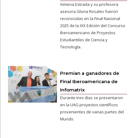
Ximena Estrada y su profesora
asesora Gloria Rosales fueron
reconocidas en la Final Nacional
2025 de la XIX Edición del Concurso
Iberoamericano de Proyectos
Estudiantiles de Ciencia y
Tecnología.
Premian a ganadores de
Final Iberoamericana de
Infomatrix
Durante tres días se presentaron
en la UAG proyectos científicos
provenientes de varias partes del
Mundo.