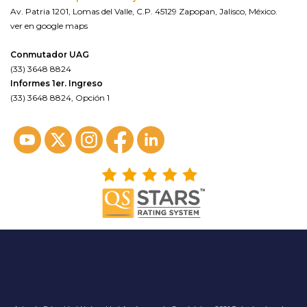
Av. Patria 1201, Lomas del Valle, C.P. 45129 Zapopan, Jalisco, México.
ver en google maps
Conmutador UAG
(33) 3648 8824
Informes 1er. Ingreso
(33) 3648 8824, Opción 1