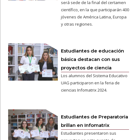
será sede de la final del certamen
científico, en la que participarán 400
jóvenes de América Latina, Europa
y otras regiones.
Estudiantes de educación
básica destacan con sus
proyectos de ciencia
Los alumnos del Sistema Educativo
UAG participaron en la feria de
ciencias Infomatrix 2024.
Estudiantes de Preparatoria
brillan en Infomatrix
Estudiantes presentaron sus