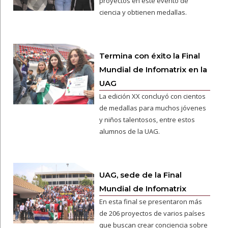
proyectos en este evento de
ciencia y obtienen medallas.
Termina con éxito la Final
Mundial de Infomatrix en la
UAG
La edición XX concluyó con cientos
de medallas para muchos jóvenes
y niños talentosos, entre estos
alumnos de la UAG.
UAG, sede de la Final
Mundial de Infomatrix
En esta final se presentaron más
de 206 proyectos de varios países
que buscan crear conciencia sobre