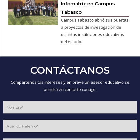
Infomatrix en Campus
Tabasco
Campus Tabasco abrió sus puertas
a proyectos de investigación de
distintas instituciones educativas
del estado.
CONTÁCTANOS
Compártenos tus intereses y en breve un asesor educativo se
pondrá en contacto contigo.