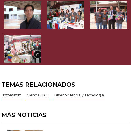
TEMAS RELACIONADOS
Infomatrix
Ciencia UAG
Diseño Ciencia y Tecnología
MÁS NOTICIAS