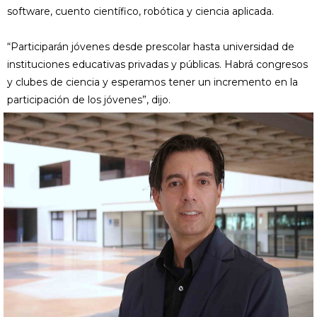
software, cuento científico, robótica y ciencia aplicada.
“Participarán jóvenes desde prescolar hasta universidad de
instituciones educativas privadas y públicas. Habrá congresos
y clubes de ciencia y esperamos tener un incremento en la
participación de los jóvenes”, dijo.