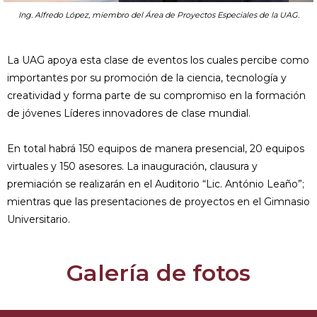
Ing. Alfredo López, miembro del Área de Proyectos Especiales de la UAG.
La UAG apoya esta clase de eventos los cuales percibe como
importantes por su promoción de la ciencia, tecnología y
creatividad y forma parte de su compromiso en la formación
de jóvenes Líderes innovadores de clase mundial.
En total habrá 150 equipos de manera presencial, 20 equipos
virtuales y 150 asesores. La inauguración, clausura y
premiación se realizarán en el Auditorio “Lic. António Leaño”;
mientras que las presentaciones de proyectos en el Gimnasio
Universitario.
Galería de fotos