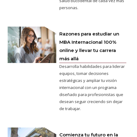
salud bucodental de cada vez más
personas.
Razones para estudiar un
MBA Internacional 100%
online y llevar tu carrera
más allá
Desarrolla habilidades para liderar
equipos, tomar decisiones
estratégicas y ampliar tu visión
internacional con un programa
diseñado para profesionistas que
desean seguir creciendo sin dejar
de trabajar.
Comienza tu futuro en la