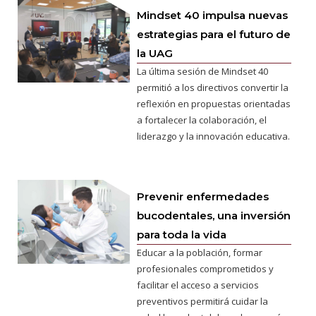
Mindset 40 impulsa nuevas
estrategias para el futuro de
la UAG
La última sesión de Mindset 40
permitió a los directivos convertir la
reflexión en propuestas orientadas
a fortalecer la colaboración, el
liderazgo y la innovación educativa.
Prevenir enfermedades
bucodentales, una inversión
para toda la vida
Educar a la población, formar
profesionales comprometidos y
facilitar el acceso a servicios
preventivos permitirá cuidar la