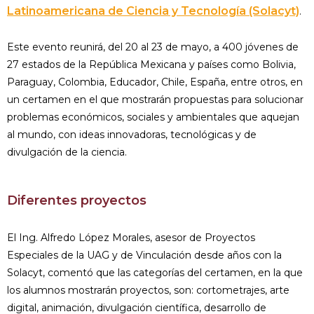
Latinoamericana de Ciencia y Tecnología (Solacyt)
.
Este evento reunirá, del 20 al 23 de mayo, a 400 jóvenes de
27 estados de la República Mexicana y países como Bolivia,
Paraguay, Colombia, Educador, Chile, España, entre otros, en
un certamen en el que mostrarán propuestas para solucionar
problemas económicos, sociales y ambientales que aquejan
al mundo, con ideas innovadoras, tecnológicas y de
divulgación de la ciencia.
Diferentes proyectos
El Ing. Alfredo López Morales, asesor de Proyectos
Especiales de la UAG y de Vinculación desde años con la
Solacyt, comentó que las categorías del certamen, en la que
los alumnos mostrarán proyectos, son: cortometrajes, arte
digital, animación, divulgación científica, desarrollo de