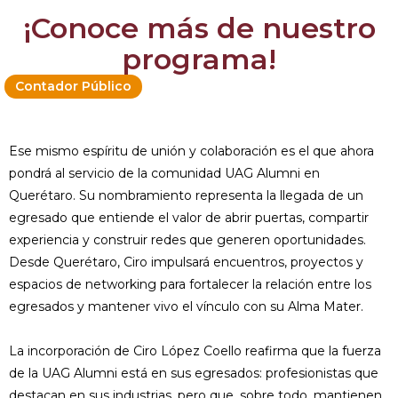
¡Conoce más de nuestro
programa!
Contador Público
Ese mismo espíritu de unión y colaboración es el que ahora
pondrá al servicio de la comunidad UAG Alumni en
Querétaro. Su nombramiento representa la llegada de un
egresado que entiende el valor de abrir puertas, compartir
experiencia y construir redes que generen oportunidades.
Desde Querétaro, Ciro impulsará encuentros, proyectos y
espacios de networking para fortalecer la relación entre los
egresados y mantener vivo el vínculo con su Alma Mater.
La incorporación de Ciro López Coello reafirma que la fuerza
de la UAG Alumni está en sus egresados: profesionistas que
destacan en sus industrias, pero que, sobre todo, mantienen