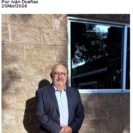
Por: Iván Dueñas
21/Abr/2026