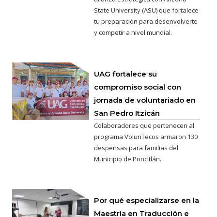
State University (ASU) que fortalece
tu preparación para desenvolverte
y competir a nivel mundial.
UAG fortalece su
compromiso social con
jornada de voluntariado en
San Pedro Itzicán
Colaboradores que pertenecen al
programa VolunTecos armaron 130
despensas para familias del
Municipio de Poncitlán.
Por qué especializarse en la
Maestría en Traducción e