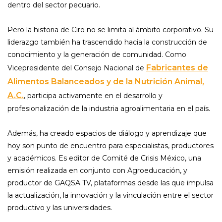
dentro del sector pecuario.
Pero la historia de Ciro no se limita al ámbito corporativo. Su
liderazgo también ha trascendido hacia la construcción de
conocimiento y la generación de comunidad. Como
Fabricantes de
Vicepresidente del Consejo Nacional de
Alimentos Balanceados y de la Nutrición Animal,
A.C.
, participa activamente en el desarrollo y
profesionalización de la industria agroalimentaria en el país.
Además, ha creado espacios de diálogo y aprendizaje que
hoy son punto de encuentro para especialistas, productores
y académicos. Es editor de Comité de Crisis México, una
emisión realizada en conjunto con Agroeducación, y
productor de GAQSA TV, plataformas desde las que impulsa
la actualización, la innovación y la vinculación entre el sector
productivo y las universidades.