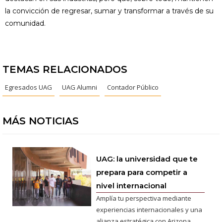
la convicción de regresar, sumar y transformar a través de su
comunidad.
TEMAS RELACIONADOS
Egresados UAG
UAG Alumni
Contador Público
MÁS NOTICIAS
UAG: la universidad que te
prepara para competir a
nivel internacional
Amplía tu perspectiva mediante
experiencias internacionales y una
alianza estratégica con Arizona