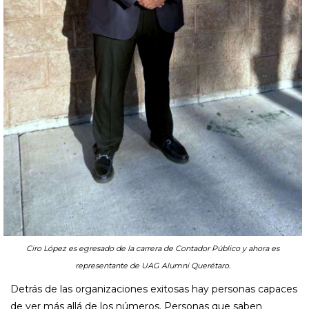
Ciro López es egresado de la carrera de Contador Público y ahora es
representante de UAG Alumni Querétaro.
Detrás de las organizaciones exitosas hay personas capaces
de ver más allá de los números. Personas que saben