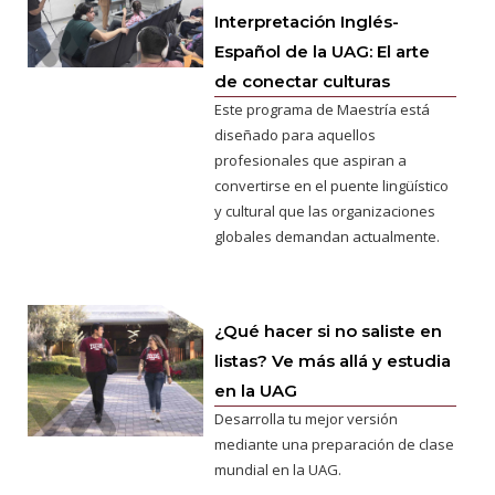
Interpretación Inglés-
Español de la UAG: El arte
de conectar culturas
Este programa de Maestría está
diseñado para aquellos
profesionales que aspiran a
convertirse en el puente lingüístico
y cultural que las organizaciones
globales demandan actualmente.
¿Qué hacer si no saliste en
listas? Ve más allá y estudia
en la UAG
Desarrolla tu mejor versión
mediante una preparación de clase
mundial en la UAG.