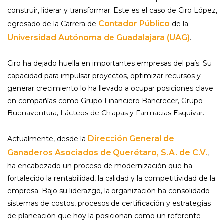
construir, liderar y transformar. Este es el caso de Ciro López,
Contador Público
egresado de la Carrera de
de la
Universidad Autónoma de Guadalajara (UAG)
.
Ciro ha dejado huella en importantes empresas del país. Su
capacidad para impulsar proyectos, optimizar recursos y
generar crecimiento lo ha llevado a ocupar posiciones clave
en compañías como Grupo Financiero Bancrecer, Grupo
Buenaventura, Lácteos de Chiapas y Farmacias Esquivar.
Dirección General de
Actualmente, desde la
Ganaderos Asociados de Querétaro, S.A. de C.V.
,
ha encabezado un proceso de modernización que ha
fortalecido la rentabilidad, la calidad y la competitividad de la
empresa. Bajo su liderazgo, la organización ha consolidado
sistemas de costos, procesos de certificación y estrategias
de planeación que hoy la posicionan como un referente