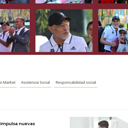
o Market
Asistencia Social
Responsabilidad social
 impulsa nuevas