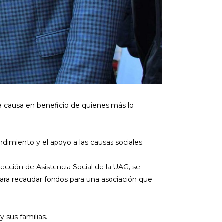
 causa en beneficio de quienes más lo
dimiento y el apoyo a las causas sociales.
ección de Asistencia Social de la UAG, se
 para recaudar fondos para una asociación que
 sus familias.