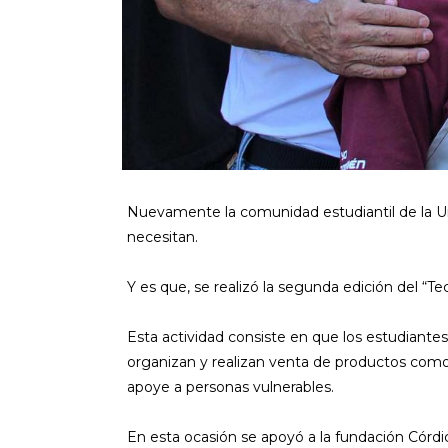
Nuevamente la comunidad estudiantil de la U
necesitan.
Y es que, se realizó la segunda edición del “
Esta actividad consiste en que los estudiantes
organizan y realizan venta de productos como s
apoye a personas vulnerables.
En esta ocasión se apoyó a la fundación Córd