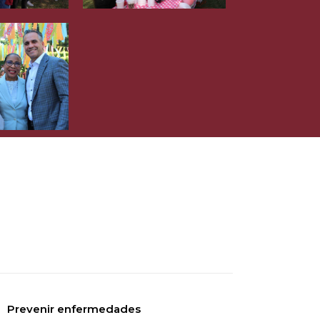
Prevenir enfermedades