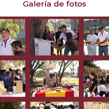
Galería de fotos