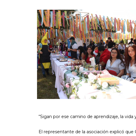
“Sigan por ese camino de aprendizaje, la vid
El representante de la asociación explicó que C