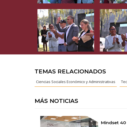
TEMAS RELACIONADOS
Ciencias Sociales Económico y Administrativas
Tec
MÁS NOTICIAS
Mindset 40