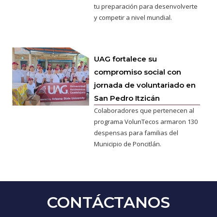
tu preparación para desenvolverte
y competir a nivel mundial.
UAG fortalece su
compromiso social con
jornada de voluntariado en
San Pedro Itzicán
Colaboradores que pertenecen al
programa VolunTecos armaron 130
despensas para familias del
Municipio de Poncitlán.
CONTÁCTANOS