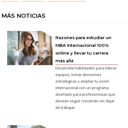
MÁS NOTICIAS
Razones para estudiar un
MBA Internacional 100%
online y llevar tu carrera
más allá
Desarrolla habilidades para liderar
equipos, tomar decisiones
estratégicas y ampliar tu visión
internacional con un programa
diseñado para profesionistas que
desean seguir creciendo sin dejar
de trabajar.