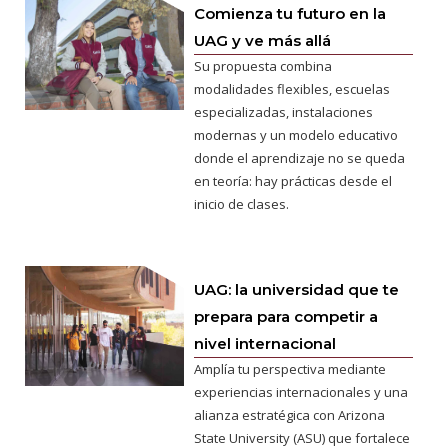
Comienza tu futuro en la
UAG y ve más allá
Su propuesta combina
modalidades flexibles, escuelas
especializadas, instalaciones
modernas y un modelo educativo
donde el aprendizaje no se queda
en teoría: hay prácticas desde el
inicio de clases.
UAG: la universidad que te
prepara para competir a
nivel internacional
Amplía tu perspectiva mediante
experiencias internacionales y una
alianza estratégica con Arizona
State University (ASU) que fortalece