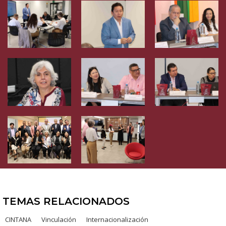
TEMAS RELACIONADOS
CINTANA
Vinculación
Internacionalización