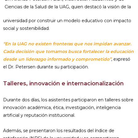
Ciencias de la Salud de la UAG, quien destacó la visión de la
universidad por construir un modelo educativo con impacto
social y sostenibilidad.
“En la UAG no existen fronteras que nos impidan avanzar.
Cada decisión que tomamos busca fortalecer la educación
desde un liderazgo informado y comprometido”
, expresó
el Dr. Petersen durante su participación.
Talleres, innovación e internacionalización
Durante dos días, los asistentes participaron en talleres sobre
innovación académica, ética, investigación, inteligencia
artificial y reputación institucional.
Además, se presentaron los resultados del índice de