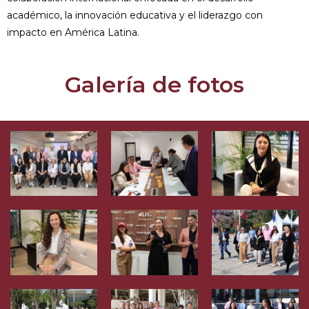
académico, la innovación educativa y el liderazgo con
impacto en América Latina.
Galería de fotos