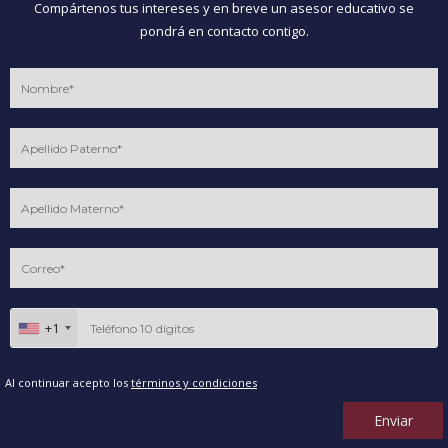
Compártenos tus intereses y en breve un asesor educativo se
pondrá en contacto contigo.
+1
Al continuar acepto los
términos y condiciones
Enviar