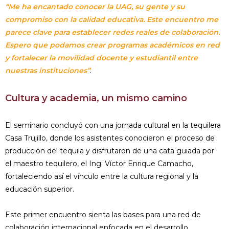
“Me ha encantado conocer la UAG, su gente y su
compromiso con la calidad educativa. Este encuentro me
parece clave para establecer redes reales de colaboración.
Espero que podamos crear programas académicos en red
y fortalecer la movilidad docente y estudiantil entre
nuestras instituciones”
.
Cultura y academia, un mismo camino
El seminario concluyó con una jornada cultural en la tequilera
Casa Trujillo, donde los asistentes conocieron el proceso de
producción del tequila y disfrutaron de una cata guiada por
el maestro tequilero, el Ing. Víctor Enrique Camacho,
fortaleciendo así el vínculo entre la cultura regional y la
educación superior.
Este primer encuentro sienta las bases para una red de
colaboración internacional enfocada en el desarrollo