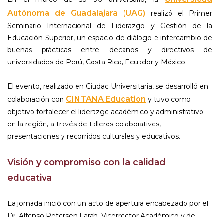
Autónoma de Guadalajara (UAG)
realizó el Primer
Seminario Internacional de Liderazgo y Gestión de la
Educación Superior, un espacio de diálogo e intercambio de
buenas prácticas entre decanos y directivos de
universidades de Perú, Costa Rica, Ecuador y México.
El evento, realizado en Ciudad Universitaria, se desarrolló en
CINTANA Education
colaboración con
y tuvo como
objetivo fortalecer el liderazgo académico y administrativo
en la región, a través de talleres colaborativos,
presentaciones y recorridos culturales y educativos.
Visión y compromiso con la calidad
educativa
La jornada inició con un acto de apertura encabezado por el
Dr. Alfonso Petersen Farah, Vicerrector Académico y de