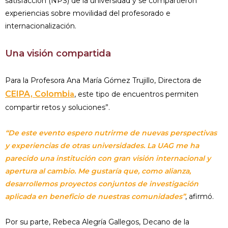
satisfacción (NPS) de la universidad y se compartieron
experiencias sobre movilidad del profesorado e
internacionalización.
Una visión compartida
Para la Profesora Ana María Gómez Trujillo, Directora de
CEIPA, Colombi
a
, este tipo de encuentros permiten
compartir retos y soluciones”.
“De este evento espero nutrirme de nuevas perspectivas
y experiencias de otras universidades. La UAG me ha
parecido una institución con gran visión internacional y
apertura al cambio. Me gustaría que, como alianza,
desarrollemos proyectos conjuntos de investigación
aplicada en beneficio de nuestras comunidades”
, afirmó.
Por su parte, Rebeca Alegría Gallegos, Decano de la