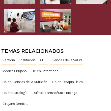
TEMAS RELACIONADOS
Rectoría
Institución
CIES
Ciencias de la Salud
Médico Cirujano
Lic. en Enfermería
Lic. en Ciencias de la Nutrición
Lic. en Terapia Física
Lic. en Psicología
Químico Farmacéutico Biólogo
Cirujano Dentista