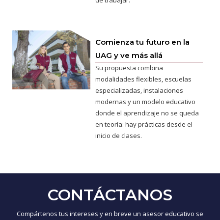
de trabajar.
Comienza tu futuro en la
UAG y ve más allá
Su propuesta combina
modalidades flexibles, escuelas
especializadas, instalaciones
modernas y un modelo educativo
donde el aprendizaje no se queda
en teoría: hay prácticas desde el
inicio de clases.
CONTÁCTANOS
Compártenos tus intereses y en breve un asesor educativo se