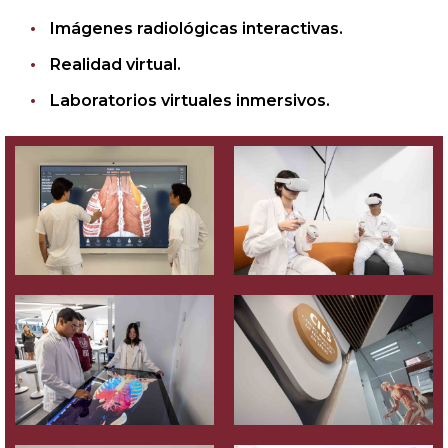
Imágenes radiológicas interactivas.
Realidad virtual.
Laboratorios virtuales inmersivos.