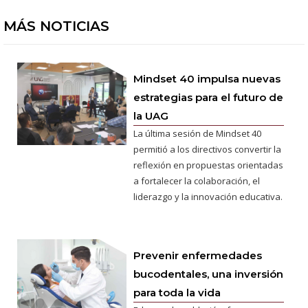
MÁS NOTICIAS
Mindset 40 impulsa nuevas
estrategias para el futuro de
la UAG
La última sesión de Mindset 40
permitió a los directivos convertir la
reflexión en propuestas orientadas
a fortalecer la colaboración, el
liderazgo y la innovación educativa.
Prevenir enfermedades
bucodentales, una inversión
para toda la vida