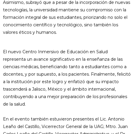
Asimismo, subrayó que a pesar de la incorporación de nuevas
tecnologías, la universidad mantiene su compromiso con la
formación integral de sus estudiantes, priorizando no solo el
conocimiento científico y tecnológico, sino también los
valores éticos y humanos.
El nuevo Centro Inmersivo de Educación en Salud
representa un avance significativo en la enseñanza de las
ciencias médicas, beneficiando tanto a estudiantes como a
docentes, y por supuesto, a los pacientes. Finalmente, felicitó
a la institución por este logro y enfatizó que su impacto
trascenderá a Jalisco, México y el ámbito internacional,
contribuyendo a una mejor preparación de los profesionales
de la salud.
En el evento también estuvieron presentes el Lic. Antonio
Leaño del Castillo, Vicerrector General de la UAG; Mtro. Juan