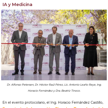
IA y Medicina
Dr. Alfonso Petersen, Dr. Héctor Raúl Pérez, Lic. Antonio Leaño Reye, Ing.
Horacio Fernández y Dra. Beatriz Tinoco.
En el evento protocolario, el Ing. Horacio Fernández Castillo,