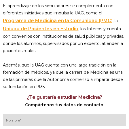
El aprendizaje en los simuladores se complementa con
diferentes iniciativas que impulsa la UAG, como el
Programa de Medicina en la Comunidad (PMC)
, la
Unidad de Pacientes en Estudio
, los Intecos y cuenta
con convenios con instituciones de salud públicas y privadas,
donde los alumnos, supervisados por un experto, atienden a
pacientes reales.
Además, que la UAG cuenta con una larga tradición en la
formación de médicos, ya que la carrera de Medicina es una
de las primeras que la Autónoma comenzó a impartir desde
su fundación en 1935.
¿Te gustaría estudiar Medicina?
Compártenos tus datos de contacto.