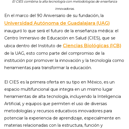
El CIES combina la alta tecnología con metodologías de enseñanza
innovadoras.
En el marco del 90 Aniversario de su fundación, la
Universidad Autónoma de Guadalajara (UAG)
inauguró lo que será el futuro de la enseñanza médica: el
Centro Inmersivo de Educación en Salud (CIES), que se
Ciencias Biológicas (ICB)
ubica dentro del Instituto de
de la UAG, esto como parte del compromiso de la
institución por promover la innovación y la tecnología como
herramientas para transformar la educación.
El CIES es la primera oferta en su tipo en México, es un
espacio multifuncional que integra en un mismo lugar
herramientas de alta tecnología, incluyendo la Inteligencia
Artificial, y equipos que permiten el uso de diversas
metodologías y recursos educativos innovadores para
potenciar la experiencia de aprendizaje, especialmente en
materias relacionadas con la estructura, función y