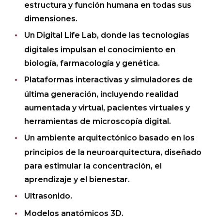
estructura y función humana en todas sus
dimensiones.
Un Digital Life Lab, donde las tecnologías
digitales impulsan el conocimiento en
biología, farmacología y genética.
Plataformas interactivas y simuladores de
última generación, incluyendo realidad
aumentada y virtual, pacientes virtuales y
herramientas de microscopía digital.
Un ambiente arquitectónico basado en los
principios de la neuroarquitectura, diseñado
para estimular la concentración, el
aprendizaje y el bienestar.
Ultrasonido.
Modelos anatómicos 3D.