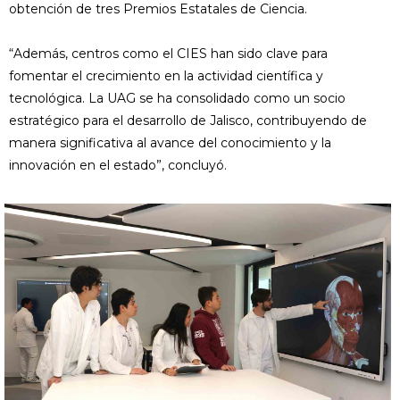
obtención de tres Premios Estatales de Ciencia.
“Además, centros como el CIES han sido clave para
fomentar el crecimiento en la actividad científica y
tecnológica. La UAG se ha consolidado como un socio
estratégico para el desarrollo de Jalisco, contribuyendo de
manera significativa al avance del conocimiento y la
innovación en el estado”, concluyó.