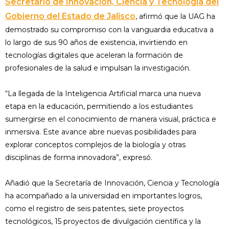
Secretario de Innovación, Ciencia y Tecnología del
Gobierno del Estado de Jalisco
, afirmó que la UAG ha
demostrado su compromiso con la vanguardia educativa a
lo largo de sus 90 años de existencia, invirtiendo en
tecnologías digitales que aceleran la formación de
profesionales de la salud e impulsan la investigación.
“La llegada de la Inteligencia Artificial marca una nueva
etapa en la educación, permitiendo a los estudiantes
sumergirse en el conocimiento de manera visual, práctica e
inmersiva. Este avance abre nuevas posibilidades para
explorar conceptos complejos de la biología y otras
disciplinas de forma innovadora”, expresó.
Añadió que la Secretaría de Innovación, Ciencia y Tecnología
ha acompañado a la universidad en importantes logros,
como el registro de seis patentes, siete proyectos
tecnológicos, 15 proyectos de divulgación científica y la