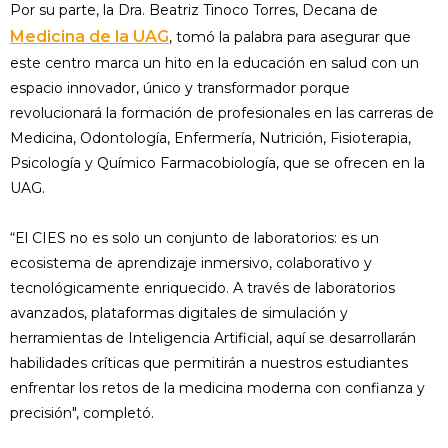
Por su parte, la Dra. Beatriz Tinoco Torres, Decana de
Medicina de la UAG
, tomó la palabra para asegurar que
este centro marca un hito en la educación en salud con un
espacio innovador, único y transformador porque
revolucionará la formación de profesionales en las carreras de
Medicina, Odontología, Enfermería, Nutrición, Fisioterapia,
Psicología y Químico Farmacobiología, que se ofrecen en la
UAG.
“El CIES no es solo un conjunto de laboratorios: es un
ecosistema de aprendizaje inmersivo, colaborativo y
tecnológicamente enriquecido. A través de laboratorios
avanzados, plataformas digitales de simulación y
herramientas de Inteligencia Artificial, aquí se desarrollarán
habilidades críticas que permitirán a nuestros estudiantes
enfrentar los retos de la medicina moderna con confianza y
precisión", completó.