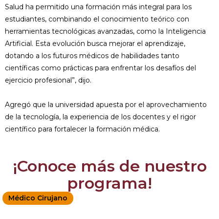
Salud ha permitido una formación más integral para los
estudiantes, combinando el conocimiento teórico con
herramientas tecnológicas avanzadas, como la Inteligencia
Artificial. Esta evolución busca mejorar el aprendizaje,
dotando a los futuros médicos de habilidades tanto
científicas como prácticas para enfrentar los desafíos del
ejercicio profesional”, dijo.
Agregó que la universidad apuesta por el aprovechamiento
de la tecnología, la experiencia de los docentes y el rigor
científico para fortalecer la formación médica.
¡Conoce más de nuestro
programa!
Médico Cirujano