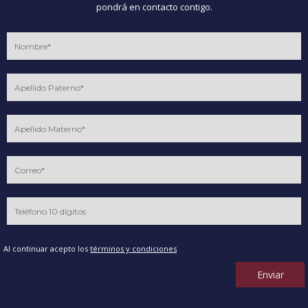
pondrá en contacto contigo.
Al continuar acepto los
términos y condiciones
Enviar