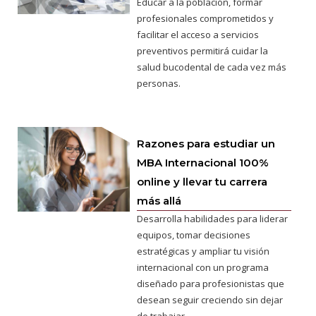
Educar a la población, formar
profesionales comprometidos y
facilitar el acceso a servicios
preventivos permitirá cuidar la
salud bucodental de cada vez más
personas.
Razones para estudiar un
MBA Internacional 100%
online y llevar tu carrera
más allá
Desarrolla habilidades para liderar
equipos, tomar decisiones
estratégicas y ampliar tu visión
internacional con un programa
diseñado para profesionistas que
desean seguir creciendo sin dejar