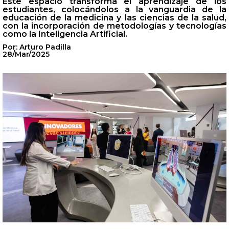
Este espacio transforma el aprendizaje de los
estudiantes, colocándolos a la vanguardia de la
educación de la medicina y las ciencias de la salud,
con la incorporación de metodologías y tecnologías
como la Inteligencia Artificial.
Por: Arturo Padilla
28/Mar/2025