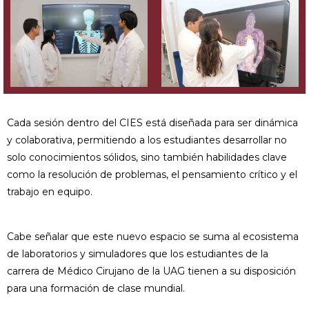
Cada sesión dentro del CIES está diseñada para ser dinámica
y colaborativa, permitiendo a los estudiantes desarrollar no
solo conocimientos sólidos, sino también habilidades clave
como la resolución de problemas, el pensamiento crítico y el
trabajo en equipo.
Cabe señalar que este nuevo espacio se suma al ecosistema
de laboratorios y simuladores que los estudiantes de la
carrera de Médico Cirujano de la UAG tienen a su disposición
para una formación de clase mundial.