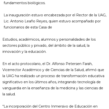
fundamentos biológicos.
La inauguración estuvo encabezada por el Rector de la UAG,
Lic. Antonio Leaño Reyes, quien estuvo acompañado por
funcionarios de esta Casa de
Estudios, académicos, alumnos y personalidades de los
sectores público y privado, del ámbito de la salud, la
innovación y la educación.
En el acto protocolario, el Dr. Alfonso Petersen Farah,
Vicerrector Académico y de Ciencias de la Salud, afirmó que
la UAG ha realizado un proceso de transformación educativa
significativo en los últimos años, integrando tecnología de
vanguardia en la enseñanza de la medicina y las ciencias de
la salud.
“La incorporación del Centro Inmersivo de Educación en