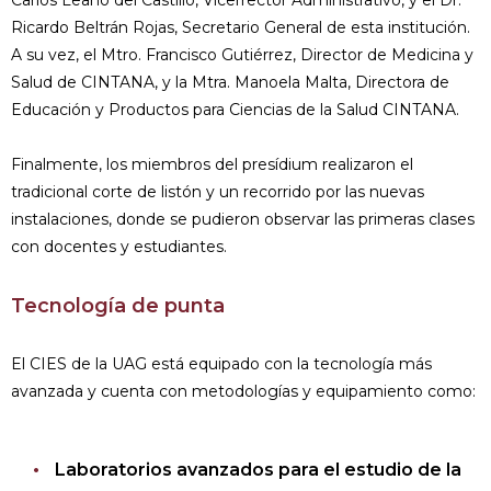
Carlos Leaño del Castillo, Vicerrector Administrativo, y el Dr.
Ricardo Beltrán Rojas, Secretario General de esta institución.
A su vez, el Mtro. Francisco Gutiérrez, Director de Medicina y
Salud de CINTANA, y la Mtra. Manoela Malta, Directora de
Educación y Productos para Ciencias de la Salud CINTANA.
Finalmente, los miembros del presídium realizaron el
tradicional corte de listón y un recorrido por las nuevas
instalaciones, donde se pudieron observar las primeras clases
con docentes y estudiantes.
Tecnología de punta
El CIES de la UAG está equipado con la tecnología más
avanzada y cuenta con metodologías y equipamiento como:
Laboratorios avanzados para el estudio de la