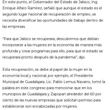
En este punto, el Gobernador del Estado de Jalisco, Ing.
Enrique Alfaro Ramírez, señaló que aunque el estado es el
segundo lugar nacional de recuperación de empleo, se
necesita diversificar las oportunidades de trabajo dentro de
las empresas.
“Para que Jalisco se recuperara, descubrimos que debían
incorporarse a las mujeres en la economía de manera más
profunda y crear programas para ello, para que el estado se
recuperara pronto después de la pandemia”, dijo.
Esta recuperación, se debe al papel de la mujer en la
economía local y nacional, por ejemplo, el Presidente
Municipal de Guadalajara, Lic. Pablo Lemus Navarro, tomó la
palabra en este congreso para mencionar que en los
municipios de Guadalajara y Zapopan alrededor del 60 por
ciento de las nuevas empresas que solicitan permiso para
establecerse son encabezadas por mujeres.