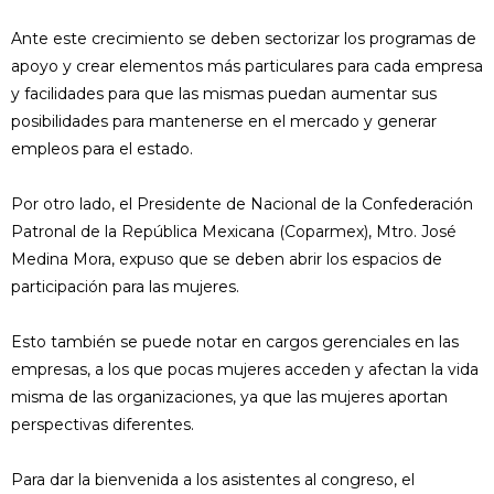
Ante este crecimiento se deben sectorizar los programas de
apoyo y crear elementos más particulares para cada empresa
y facilidades para que las mismas puedan aumentar sus
posibilidades para mantenerse en el mercado y generar
empleos para el estado.
Por otro lado, el Presidente de Nacional de la Confederación
Patronal de la República Mexicana (Coparmex), Mtro. José
Medina Mora, expuso que se deben abrir los espacios de
participación para las mujeres.
Esto también se puede notar en cargos gerenciales en las
empresas, a los que pocas mujeres acceden y afectan la vida
misma de las organizaciones, ya que las mujeres aportan
perspectivas diferentes.
Para dar la bienvenida a los asistentes al congreso, el