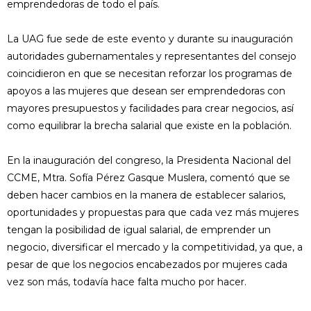
emprendedoras de todo el país.
La UAG fue sede de este evento y durante su inauguración
autoridades gubernamentales y representantes del consejo
coincidieron en que se necesitan reforzar los programas de
apoyos a las mujeres que desean ser emprendedoras con
mayores presupuestos y facilidades para crear negocios, así
como equilibrar la brecha salarial que existe en la población.
En la inauguración del congreso, la Presidenta Nacional del
CCME, Mtra. Sofía Pérez Gasque Muslera, comentó que se
deben hacer cambios en la manera de establecer salarios,
oportunidades y propuestas para que cada vez más mujeres
tengan la posibilidad de igual salarial, de emprender un
negocio, diversificar el mercado y la competitividad, ya que, a
pesar de que los negocios encabezados por mujeres cada
vez son más, todavía hace falta mucho por hacer.