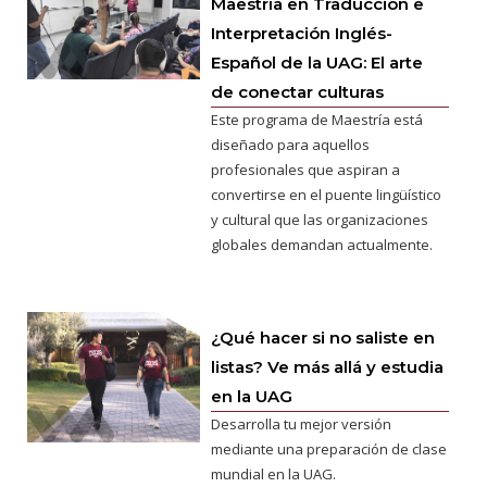
Maestría en Traducción e
Interpretación Inglés-
Español de la UAG: El arte
de conectar culturas
Este programa de Maestría está
diseñado para aquellos
profesionales que aspiran a
convertirse en el puente lingüístico
y cultural que las organizaciones
globales demandan actualmente.
¿Qué hacer si no saliste en
listas? Ve más allá y estudia
en la UAG
Desarrolla tu mejor versión
mediante una preparación de clase
mundial en la UAG.