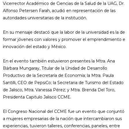
Vicerrector Académico de Ciencias de la Salud de la UAG, Dr.
Alfonso Petersen Farah, acudió en representación de las
autoridades universitarias de la institución.
En su mensaje destacó que la labor de la universidad es la de
formar jóvenes con valores y promover el emprendimiento e
innovación del estado y México.
En el evento también estuvieron presentes la Mtra. Ana
Bárbara Mungaray, Titular de la Unidad de Desarrollo
Productivo de la Secretaría de Economía; la Mtra. Paula
Santilli, CEO de PepsiCo; la Secretaria de Turismo del Estado
de Jalisco, Mtra. Vanessa Pérez; y Mtra. Brenda Del Toro,
Presidenta Capitulo Jalisco CCME.
El Congreso Nacional del CCME fue un evento que conjuntó
a mujeres empresarias de la nación que intercambiaron sus
experiencias, tuvieron talleres, conferencias, paneles, entre