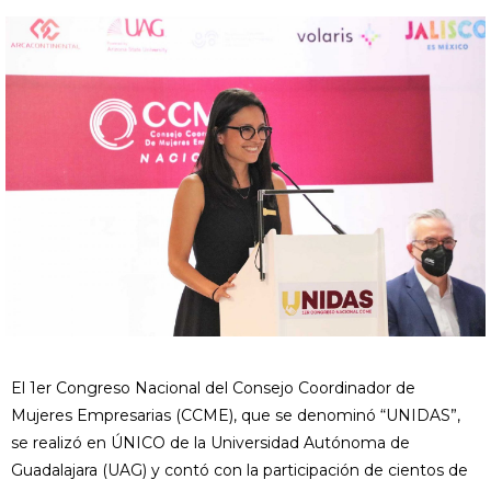
El 1er Congreso Nacional del Consejo Coordinador de
Mujeres Empresarias (CCME), que se denominó “UNIDAS”,
se realizó en ÚNICO de la Universidad Autónoma de
Guadalajara (UAG) y contó con la participación de cientos de