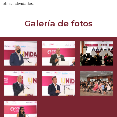
otras actividades.
Galería de fotos