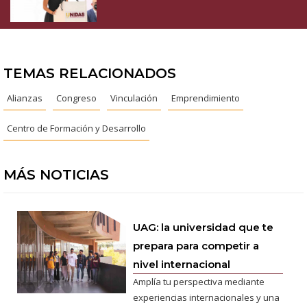
TEMAS RELACIONADOS
Alianzas
Congreso
Vinculación
Emprendimiento
Centro de Formación y Desarrollo
MÁS NOTICIAS
UAG: la universidad que te
prepara para competir a
nivel internacional
Amplía tu perspectiva mediante
experiencias internacionales y una