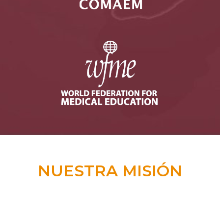
NUESTRA MISIÓN