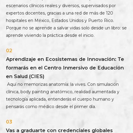
escenarios clínicos reales y diversos, supervisados por
expertos docentes, gracias a una red de más de 120
hospitales en México, Estados Unidos y Puerto Rico.
Porque no se aprende a salvar vidas solo desde un libro: se
aprende viviendo la práctica desde el inicio.
02
Aprendizaje en Ecosistemas de Innovación: Te
formarás en el Centro Inmersivo de Educación
en Salud (CIES)
Aquí no memorizas anatomía: la vives. Con simulación
clínica, body painting anatómico, realidad aumentada y
tecnología aplicada, entenderás el cuerpo humano y
pensarás como médico desde el primer día.
03
Vas a graduarte con credenciales globales