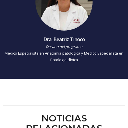
Dra. Beatriz Tinoco
Decano del programa
Médico Especialista en Anatomía patológica y Médico Especialista en
Patología clínica
NOTICIAS