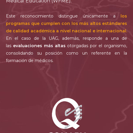
Medical Education (WFME).
Este reconocimiento distingue únicamente a
los
programas que cumplen con los más altos estándares
de calidad académica a nivel nacional e internacional.
En el caso de la UAG, además, responde a una de
las
evaluaciones más altas
otorgadas por el organismo,
consolidando su posición como un referente en la
formación de médicos.