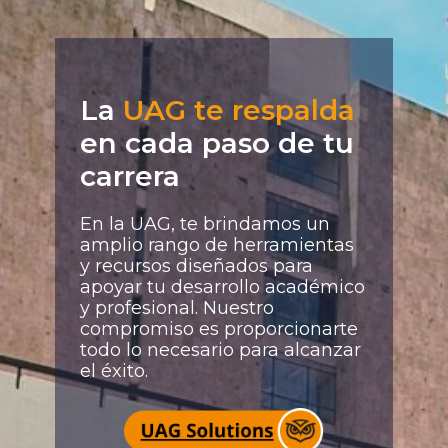
La
UAG te respalda
en cada paso de tu
carrera
En la UAG, te brindamos un
amplio rango de herramientas
y recursos diseñados para
apoyar tu desarrollo académico
y profesional. Nuestro
compromiso es proporcionarte
todo lo necesario para alcanzar
el éxito.