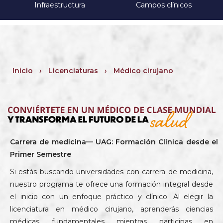
Infraestructura
Campos clínicos
Inicio
›
Licenciaturas
›
Médico cirujano
Carrera de medicina— UAG: Formación Clínica desde el
Primer Semestre
Si estás buscando universidades con carrera de medicina,
nuestro programa te ofrece una formación integral desde
el inicio con un enfoque práctico y clínico. Al elegir la
licenciatura en médico cirujano, aprenderás ciencias
médicas fundamentales mientras participas en