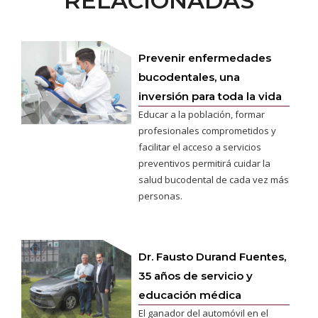
RELACIONADAS
Prevenir enfermedades
bucodentales, una
inversión para toda la vida
Educar a la población, formar
profesionales comprometidos y
facilitar el acceso a servicios
preventivos permitirá cuidar la
salud bucodental de cada vez más
personas.
Dr. Fausto Durand Fuentes,
35 años de servicio y
educación médica
El ganador del automóvil en el