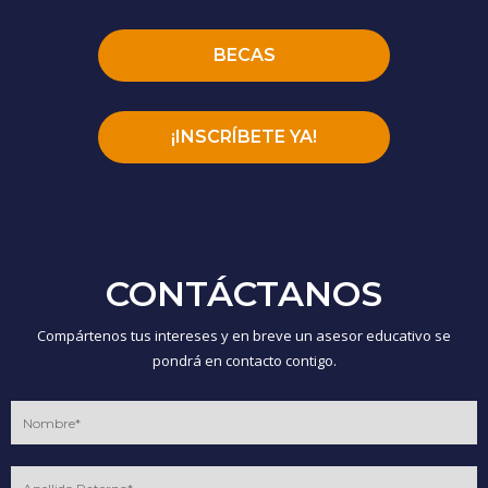
BECAS
¡INSCRÍBETE YA!
CONTÁCTANOS
Compártenos tus intereses y en breve un asesor educativo se
pondrá en contacto contigo.