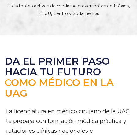
Estudiantes activos de medicina provenientes de México,
EEUU, Centro y Sudamérica.
DA EL PRIMER PASO
HACIA TU FUTURO
COMO MÉDICO EN LA
UAG
La licenciatura en médico cirujano de la UAG
te prepara con formación médica práctica y
rotaciones clínicas nacionales e