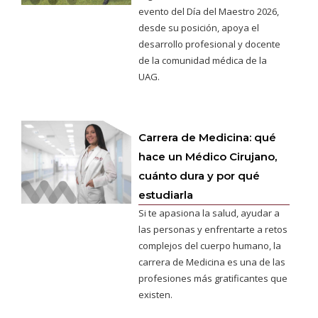
evento del Día del Maestro 2026,
desde su posición, apoya el
desarrollo profesional y docente
de la comunidad médica de la
UAG.
Carrera de Medicina: qué
hace un Médico Cirujano,
cuánto dura y por qué
estudiarla
Si te apasiona la salud, ayudar a
las personas y enfrentarte a retos
complejos del cuerpo humano, la
carrera de Medicina es una de las
profesiones más gratificantes que
existen.