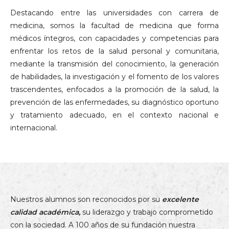
Destacando entre las universidades con carrera de
medicina, somos la facultad de medicina que forma
médicos íntegros, con capacidades y competencias para
enfrentar los retos de la salud personal y comunitaria,
mediante la transmisión del conocimiento, la generación
de habilidades, la investigación y el fomento de los valores
trascendentes, enfocados a la promoción de la salud, la
prevención de las enfermedades, su diagnóstico oportuno
y tratamiento adecuado, en el contexto nacional e
internacional.
Nuestros alumnos son reconocidos por su
excelente
calidad académica,
su liderazgo y trabajo comprometido
con la sociedad. A 100 años de su fundación nuestra