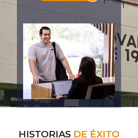
HISTORIAS
DE ÉXITO