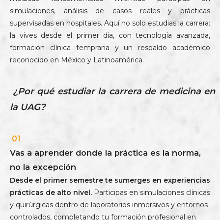
simulaciones, análisis de casos reales y prácticas
supervisadas en hospitales. Aquí no solo estudias la carrera:
la vives desde el primer día, con tecnología avanzada,
formación clínica temprana y un respaldo académico
reconocido en México y Latinoamérica.
¿Por qué estudiar la carrera de medicina en
la UAG?
01
Vas a aprender donde la práctica es la norma,
no la excepción
Desde el primer semestre te sumerges en experiencias
prácticas de alto nivel.
Participas en simulaciones clínicas
y quirúrgicas dentro de laboratorios inmersivos y entornos
controlados, completando tu formación profesional en