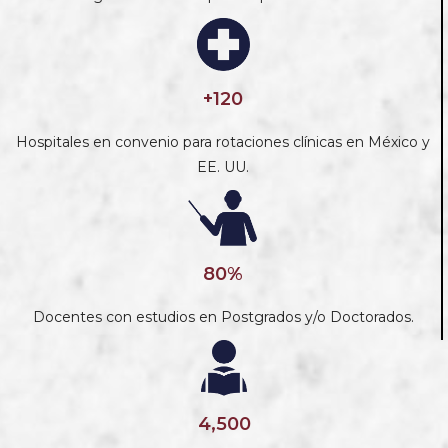
+120
Hospitales en convenio para rotaciones clínicas en México y
EE. UU.
80%
Docentes con estudios en Postgrados y/o Doctorados.
4,500