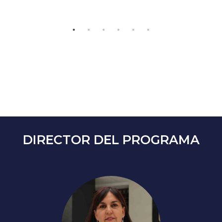
DIRECTOR DEL PROGRAMA