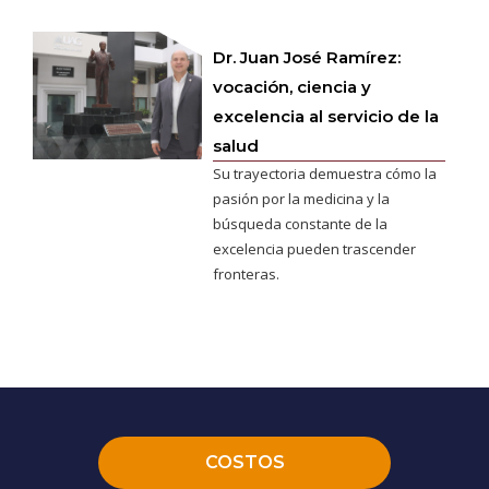
Dr. Juan José Ramírez:
vocación, ciencia y
excelencia al servicio de la
salud
Su trayectoria demuestra cómo la
pasión por la medicina y la
búsqueda constante de la
excelencia pueden trascender
fronteras.
COSTOS