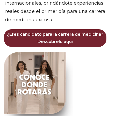
internacionales, brindándote experiencias
reales desde el primer día para una carrera
de medicina exitosa.
¿Eres candidato para la carrera de medicina?
Descúbrelo aquí