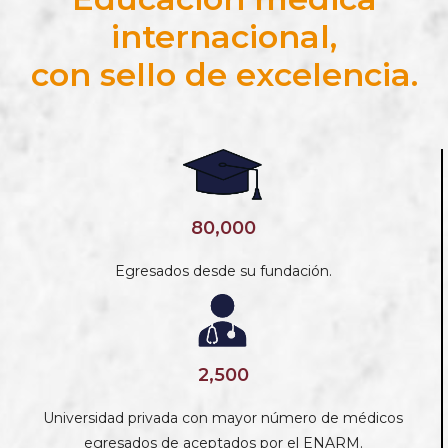
internacional,
con sello de excelencia.
80,000
Egresados desde su fundación.
2,500
Universidad privada con mayor número de médicos
egresados de aceptados por el ENARM.