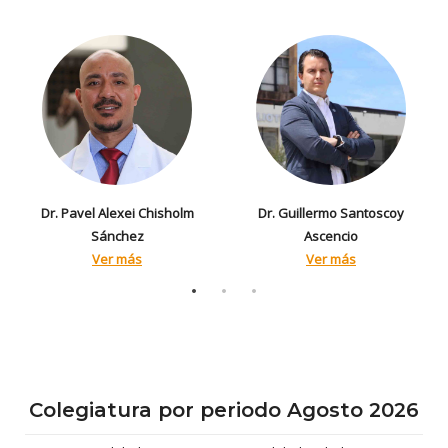
Dr. Pavel Alexei Chisholm
Dr. Guillermo Santoscoy
Sánchez
Ascencio
Ver más
Ver más
Colegiatura por periodo Agosto 2026