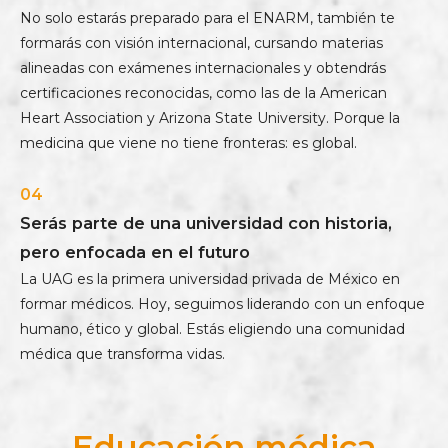
No solo estarás preparado para el ENARM, también te
formarás con visión internacional, cursando materias
alineadas con exámenes internacionales y obtendrás
certificaciones reconocidas, como las de la American
Heart Association y Arizona State University. Porque la
medicina que viene no tiene fronteras: es global.
04
Serás parte de una universidad con historia,
pero enfocada en el futuro
La UAG es la primera universidad privada de México en
formar médicos. Hoy, seguimos liderando con un enfoque
humano, ético y global. Estás eligiendo una comunidad
médica que transforma vidas.
Educación médica