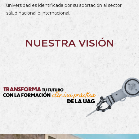
universidad es identificada por su aportación al sector
salud nacional e internacional.
NUESTRA VISIÓN