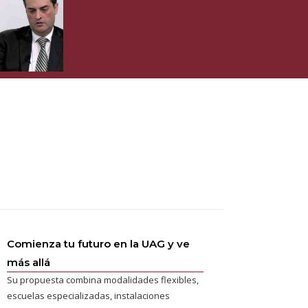
Comienza tu futuro en la UAG y ve
más allá
Su propuesta combina modalidades flexibles,
escuelas especializadas, instalaciones