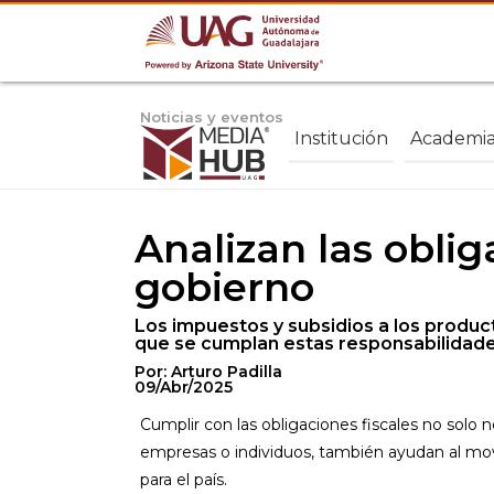
Noticias y eventos
Institución
Academi
Analizan las oblig
gobierno
Los impuestos y subsidios a los produc
que se cumplan estas responsabilidade
Por: Arturo Padilla
09/Abr/2025
Cumplir con las obligaciones fiscales no solo
empresas o individuos, también ayudan al mo
para el país.