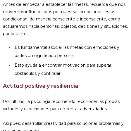
Antes de empezar a establecer las metas, recuerda que nos
movemos influenciados por nuestras emociones, estas
condicionan, de manera consciente e inconsciente, cómo
actuaremos hacia personas, objetos, decisiones y situaciones,
por lo tanto:
Es fundamental asociar las metas con emociones y
darles un significado personal.
Esto ayuda a encontrar motivación para superar
obstáculos y continuar.
Actitud positiva y resiliencia
Por último, la psicóloga recomendó reconocer las propias
virtudes y capacidades para enfrentar adversidades.
Así pues, desarrollar creatividad para solucionar problemas y
seguir avanzando.