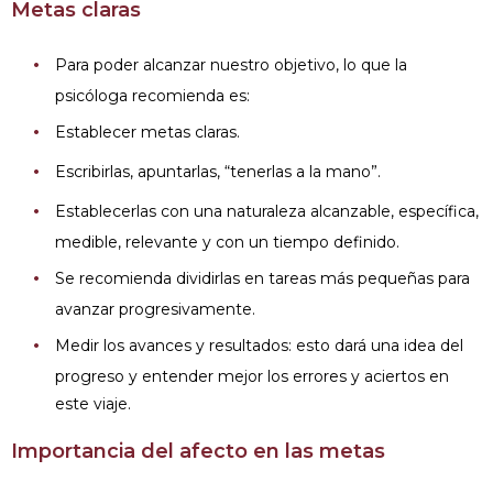
Metas claras
Para poder alcanzar nuestro objetivo, lo que la
psicóloga recomienda es:
Establecer metas claras.
Escribirlas, apuntarlas, “tenerlas a la mano”.
Establecerlas con una naturaleza alcanzable, específica,
medible, relevante y con un tiempo definido.
Se recomienda dividirlas en tareas más pequeñas para
avanzar progresivamente.
Medir los avances y resultados: esto dará una idea del
progreso y entender mejor los errores y aciertos en
este viaje.
Importancia del afecto en las metas