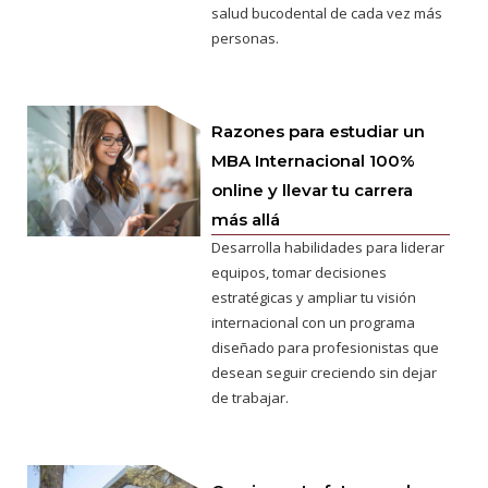
salud bucodental de cada vez más
personas.
Razones para estudiar un
MBA Internacional 100%
online y llevar tu carrera
más allá
Desarrolla habilidades para liderar
equipos, tomar decisiones
estratégicas y ampliar tu visión
internacional con un programa
diseñado para profesionistas que
desean seguir creciendo sin dejar
de trabajar.