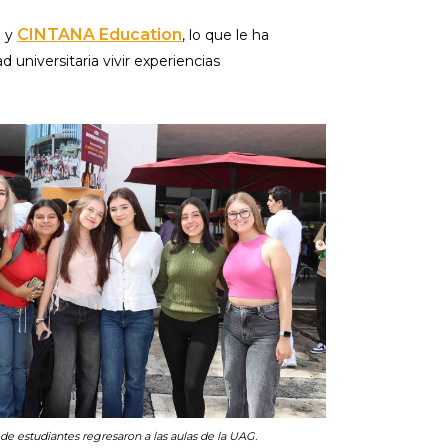
)
CINTANA Education
y
, lo que le ha
universitaria vivir experiencias
de estudiantes regresaron a las aulas de la UAG.