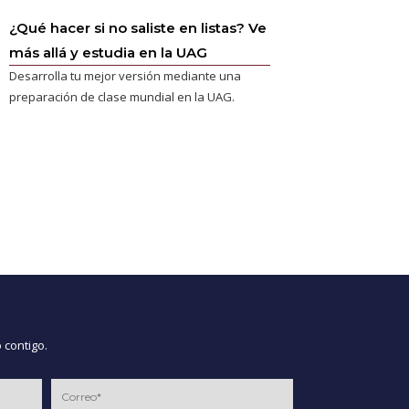
¿Qué hacer si no saliste en listas? Ve
más allá y estudia en la UAG
Desarrolla tu mejor versión mediante una
preparación de clase mundial en la UAG.
 contigo.