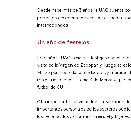
Desde hace más de 3 años, la UAG cuenta con
permitido acceder a recursos de calidad mundia
internacionales.
Un año de festejos
Este año la UAG inició sus festejos con el Inf
visita de la Virgen de Zapopan y luego se cele
Marzo para recordar a fundadores y mártires d
majestuoso en el Estadio 3 de Marzo y que c
futbol de CU.
Otra importante actividad fue la realización d
importantes personajes de los sectores públic
los reconocidos cantantes Emanuel y Mijares.