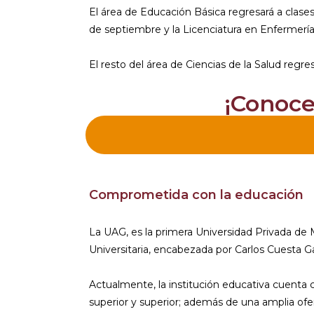
El área de Educación Básica regresará a clases
de septiembre y la Licenciatura en Enfermerí
El resto del área de Ciencias de la Salud regres
¡Conoce
Comprometida con la educación
La UAG, es la primera Universidad Privada de 
Universitaria, encabezada por Carlos Cuesta Ga
Actualmente, la institución educativa cuenta 
superior y superior; además de una amplia of