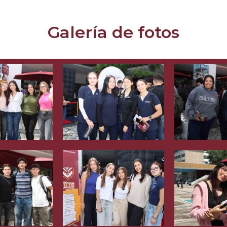
Galería de fotos