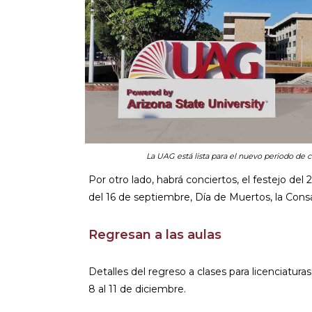
La UAG está lista para el nuevo periodo de cl
Por otro lado, habrá conciertos, el festejo 
del 16 de septiembre, Día de Muertos, la Consa
Regresan a las aulas
Detalles del regreso a clases para licenciaturas
8 al 11 de diciembre.