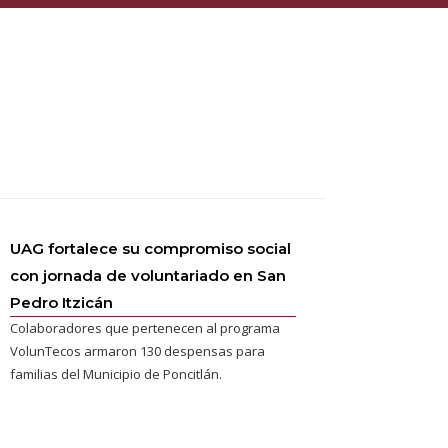
UAG fortalece su compromiso social
con jornada de voluntariado en San
Pedro Itzicán
Colaboradores que pertenecen al programa
VolunTecos armaron 130 despensas para
familias del Municipio de Poncitlán.