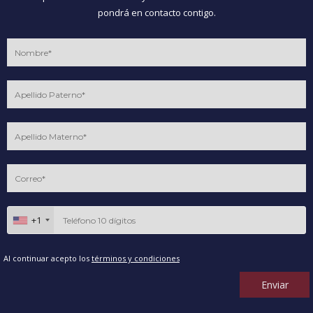
pondrá en contacto contigo.
+1
Al continuar acepto los
términos y condiciones
Enviar