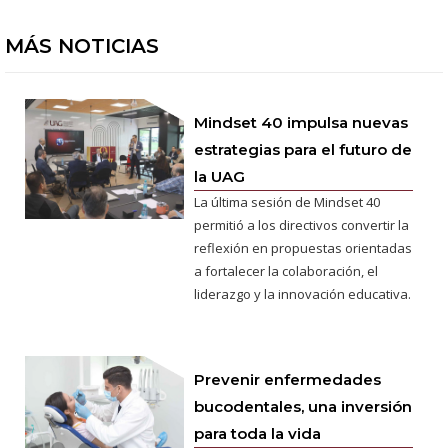
MÁS NOTICIAS
Mindset 40 impulsa nuevas
estrategias para el futuro de
la UAG
La última sesión de Mindset 40
permitió a los directivos convertir la
reflexión en propuestas orientadas
a fortalecer la colaboración, el
liderazgo y la innovación educativa.
Prevenir enfermedades
bucodentales, una inversión
para toda la vida