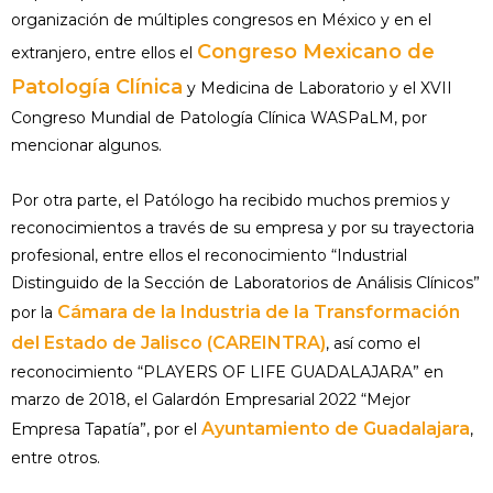
organización de múltiples congresos en México y en el
Congreso Mexicano de
extranjero, entre ellos el
Patología Clínica
y Medicina de Laboratorio y el XVII
Congreso Mundial de Patología Clínica WASPaLM, por
mencionar algunos.
Por otra parte, el Patólogo ha recibido muchos premios y
reconocimientos a través de su empresa y por su trayectoria
profesional, entre ellos el reconocimiento “Industrial
Distinguido de la Sección de Laboratorios de Análisis Clínicos”
Cámara de la Industria de la Transformación
por la
del Estado de Jalisco
(CAREINTRA)
, así como el
reconocimiento “PLAYERS OF LIFE GUADALAJARA” en
marzo de 2018, el Galardón Empresarial 2022 “Mejor
Ayuntamiento de Guadalajara
Empresa Tapatía”, por el
,
entre otros.