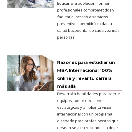
Educar a la población, formar
profesionales comprometidos y
facilitar el acceso a servicios
preventivos permitirá cuidar la
salud bucodental de cada vez más
personas.
Razones para estudiar un
MBA Internacional 100%
online y llevar tu carrera
más allá
Desarrolla habilidades para liderar
equipos, tomar decisiones
estratégicas y ampliar tu visión
internacional con un programa
diseñado para profesionistas que
desean seguir creciendo sin dejar