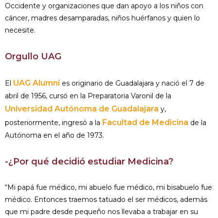
Occidente y organizaciones que dan apoyo a los niños con
cáncer, madres desamparadas, niños huérfanos y quien lo
necesite.
Orgullo UAG
UAG Alumni
El
es originario de Guadalajara y nació el 7 de
abril de 1956, cursó en la Preparatoria Varonil de la
Universidad Autónoma de Guadalajara
y,
Facultad de Medicina
posteriormente, ingresó a la
de la
Autónoma en el año de 1973.
-¿Por qué decidió estudiar Medicina?
“Mi papá fue médico, mi abuelo fue médico, mi bisabuelo fue
médico. Entonces traemos tatuado el ser médicos, además
que mi padre desde pequeño nos llevaba a trabajar en su