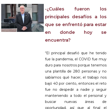
-¿Cuáles fueron los
principales desafíos a los
que se enfrentó para estar
en donde hoy se
encuentra?
“El principal desafió que he tenido
fue la pandemia, el COVID fue muy
duro para nosotros porque tenemos
una plantilla de 280 personas y no
sabíamos qué hacer, el trabajo nos
bajó 40 por ciento, entonces el reto
fue no despedir a nadie y seguir
manteniendo a todo el personal y
buscar nuevas áreas de
oportunidad, así que al final el