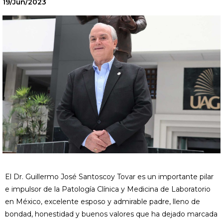
19/Jun/2023
El Dr. Guillermo José Santoscoy Tovar es un importante pilar
e impulsor de la Patología Clínica y Medicina de Laboratorio
en México, excelente esposo y admirable padre, lleno de
bondad, honestidad y buenos valores que ha dejado marcada