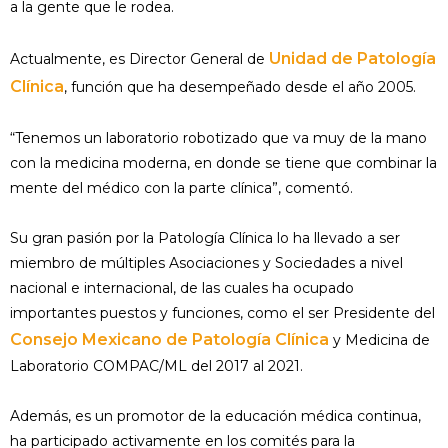
a la gente que le rodea.
Unidad de Patología
Actualmente, es Director General de
Clínica
, función que ha desempeñado desde el año 2005.
“Tenemos un laboratorio robotizado que va muy de la mano
con la medicina moderna, en donde se tiene que combinar la
mente del médico con la parte clínica”, comentó.
Su gran pasión por la Patología Clínica lo ha llevado a ser
miembro de múltiples Asociaciones y Sociedades a nivel
nacional e internacional, de las cuales ha ocupado
importantes puestos y funciones, como el ser Presidente del
Consejo Mexicano de Patología Clínica
y Medicina de
Laboratorio COMPAC/ML del 2017 al 2021.
Además, es un promotor de la educación médica continua,
ha participado activamente en los comités para la