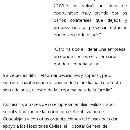
COVID se volvió un área de
oportunidad muy grande por los
daños colaterales que dejaba y
empezamos a procesar estudios
nuevos en todo el país”.
“Otro ha sido el liderar una empresa
en donde somos seis hermanos,
donde el conciliar a los
5 a veces es difícil, el tomar decisiones y sopesar, pero
siempre manteniendo la unidad de la familia para que esto
siga adelante, el éxito de la empresa ha sido la familia”.
Asimismo, a través de su empresa familiar realizan labor
social y trabajan de la mano con el Arzobispado de
Guadalajara y con otras organizaciones religiosas para dar
apoyo a los Hospitales Civiles, el Hospital General del