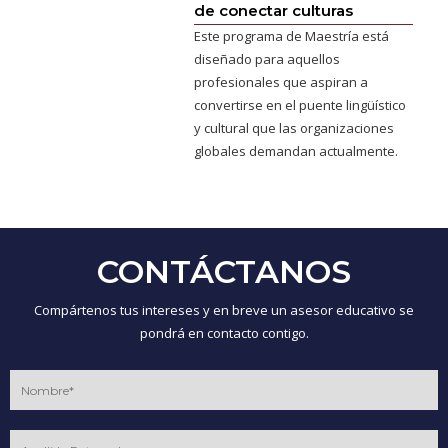
de conectar culturas
Este programa de Maestría está
diseñado para aquellos
profesionales que aspiran a
convertirse en el puente lingüístico
y cultural que las organizaciones
globales demandan actualmente.
CONTÁCTANOS
Compártenos tus intereses y en breve un asesor educativo se
pondrá en contacto contigo.