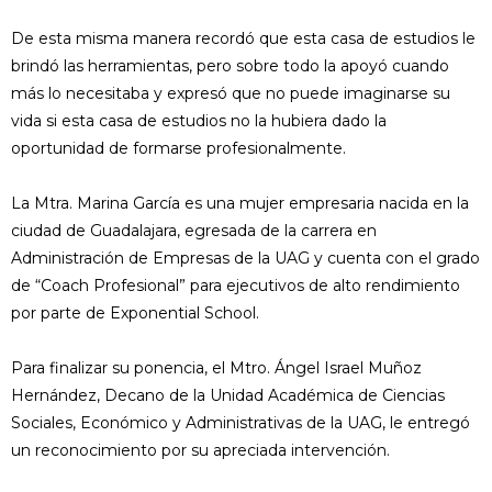
De esta misma manera recordó que esta casa de estudios le
brindó las herramientas, pero sobre todo la apoyó cuando
más lo necesitaba y expresó que no puede imaginarse su
vida si esta casa de estudios no la hubiera dado la
oportunidad de formarse profesionalmente.
La Mtra. Marina García es una mujer empresaria nacida en la
ciudad de Guadalajara, egresada de la carrera en
Administración de Empresas de la UAG y cuenta con el grado
de “Coach Profesional” para ejecutivos de alto rendimiento
por parte de Exponential School.
Para finalizar su ponencia, el Mtro. Ángel Israel Muñoz
Hernández, Decano de la Unidad Académica de Ciencias
Sociales, Económico y Administrativas de la UAG, le entregó
un reconocimiento por su apreciada intervención.