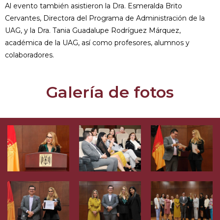
Al evento también asistieron la Dra. Esmeralda Brito
Cervantes, Directora del Programa de Administración de la
UAG, y la Dra. Tania Guadalupe Rodríguez Márquez,
académica de la UAG, así como profesores, alumnos y
colaboradores.
Galería de fotos