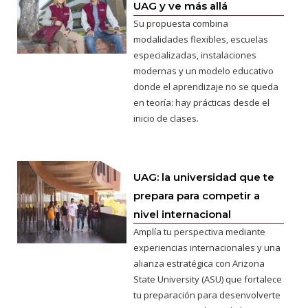
UAG y ve más allá
Su propuesta combina
modalidades flexibles, escuelas
especializadas, instalaciones
modernas y un modelo educativo
donde el aprendizaje no se queda
en teoría: hay prácticas desde el
inicio de clases.
UAG: la universidad que te
prepara para competir a
nivel internacional
Amplía tu perspectiva mediante
experiencias internacionales y una
alianza estratégica con Arizona
State University (ASU) que fortalece
tu preparación para desenvolverte