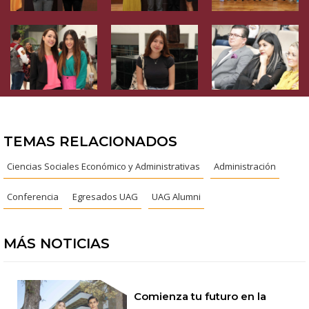
TEMAS RELACIONADOS
Ciencias Sociales Económico y Administrativas
Administración
Conferencia
Egresados UAG
UAG Alumni
MÁS NOTICIAS
Comienza tu futuro en la