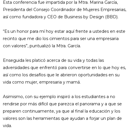
Esta conferencia fue impartida por la Mtra. Marina García,
Presidenta del Consejo Coordinador de Mujeres Empresarias,
así como fundadora y CEO de Business by Design (BBD).
“Es un honor para mí hoy estar aquí frente a ustedes en este
recinto que me dio los cimientos para ser una empresaria
con valores”, puntualizó la Mtra. García.
Enseguida les platicó acerca de su vida y todas las
adversidades que enfrentó para convertirse en lo que hoy es,
así como los desafíos que le abrieron oportunidades en su
vida como mujer, empresaria y mamá.
Asimismo, con su ejemplo inspiró a los estudiantes a no
rendirse por más difícil que parezca el panorama y a que se
preparen continuamente, ya que al final la educación y los
valores son las herramientas que ayudan a forjar un plan de
vida.