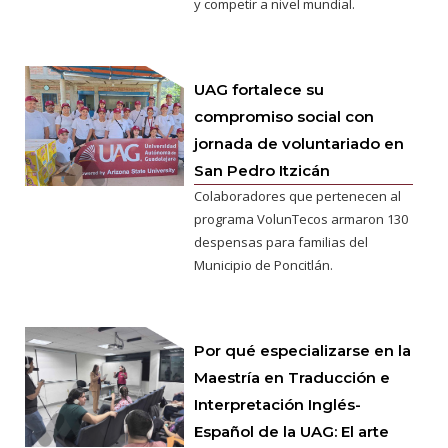
y competir a nivel mundial.
UAG fortalece su
compromiso social con
jornada de voluntariado en
San Pedro Itzicán
Colaboradores que pertenecen al
programa VolunTecos armaron 130
despensas para familias del
Municipio de Poncitlán.
Por qué especializarse en la
Maestría en Traducción e
Interpretación Inglés-
Español de la UAG: El arte