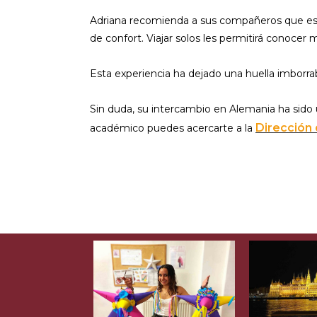
Adriana recomienda a sus compañeros que est
de confort. Viajar solos les permitirá conocer
Esta experiencia ha dejado una huella imborrab
Sin duda, su intercambio en Alemania ha sido 
Dirección 
académico puedes acercarte a la