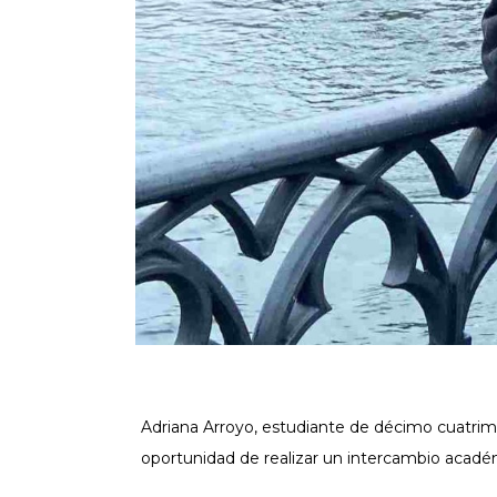
Adriana Arroyo, estudiante de décimo cuatri
oportunidad de realizar un intercambio acadé