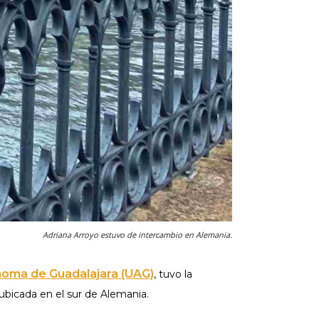
Adriana Arroyo estuvo de intercambio en Alemania.
noma de Guadalajara (UAG)
, tuvo la
 ubicada en el sur de Alemania.