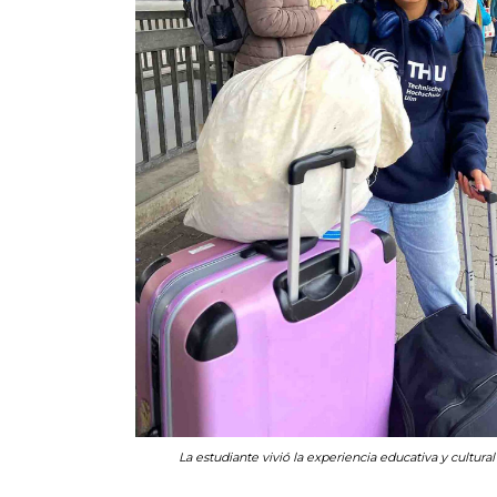
La estudiante vivió la experiencia educativa y cultural