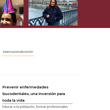
Internacionalización
Prevenir enfermedades
bucodentales, una inversión para
toda la vida
Educar a la población, formar profesionales