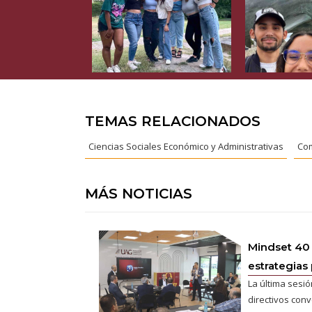
TEMAS RELACIONADOS
Ciencias Sociales Económico y Administrativas
Com
MÁS NOTICIAS
Mindset 40
estrategias 
La última sesió
directivos conv