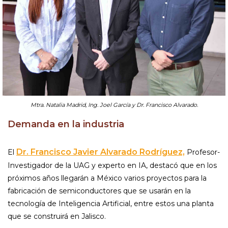
Mtra. Natalia Madrid, Ing. Joel García y Dr. Francisco Alvarado.
Demanda en la industria
Dr. Francisco Javier Alvarado Rodríguez,
El
Profesor-
Investigador de la UAG y experto en IA, destacó que en los
próximos años llegarán a México varios proyectos para la
fabricación de semiconductores que se usarán en la
tecnología de Inteligencia Artificial, entre estos una planta
que se construirá en Jalisco.