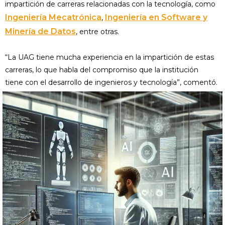
impartición de carreras relacionadas con la tecnología, como
Ingeniería Mecatrónica
Ingeniería en Software y
,
Minería de Datos
, entre otras.
“La UAG tiene mucha experiencia en la impartición de estas
carreras, lo que habla del compromiso que la institución
tiene con el desarrollo de ingenieros y tecnología”, comentó.