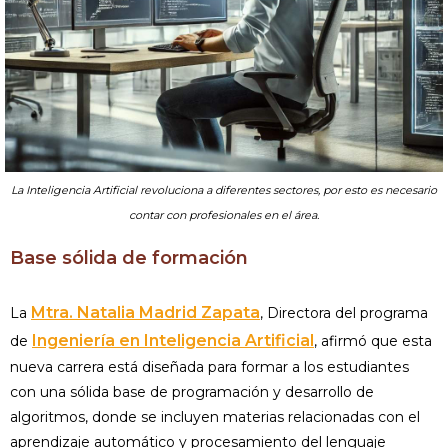
La Inteligencia Artificial revoluciona a diferentes sectores, por esto es necesario
contar con profesionales en el área.
Base sólida de formación
Mtra. Natalia Madrid Zapata
La
, Directora del programa
Ingeniería en Inteligencia Artificial
de
, afirmó que esta
nueva carrera está diseñada para formar a los estudiantes
con una sólida base de programación y desarrollo de
algoritmos, donde se incluyen materias relacionadas con el
aprendizaje automático y procesamiento del lenguaje