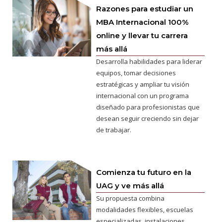
Razones para estudiar un
MBA Internacional 100%
online y llevar tu carrera
más allá
Desarrolla habilidades para liderar
equipos, tomar decisiones
estratégicas y ampliar tu visión
internacional con un programa
diseñado para profesionistas que
desean seguir creciendo sin dejar
de trabajar.
Comienza tu futuro en la
UAG y ve más allá
Su propuesta combina
modalidades flexibles, escuelas
especializadas, instalaciones