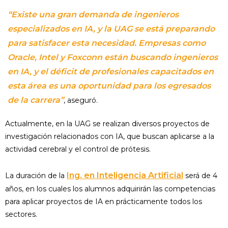
“Existe una gran demanda de ingenieros
especializados en IA, y la UAG se está preparando
para satisfacer esta necesidad. Empresas como
Oracle, Intel y Foxconn están buscando ingenieros
en IA, y el déficit de profesionales capacitados en
esta área es una oportunidad para los egresados
de la carrera”
, aseguró.
Actualmente, en la UAG se realizan diversos proyectos de
investigación relacionados con IA, que buscan aplicarse a la
actividad cerebral y el control de prótesis.
Ing. en Inteligencia Artificial
La duración de la
será de 4
años, en los cuales los alumnos adquirirán las competencias
para aplicar proyectos de IA en prácticamente todos los
sectores.