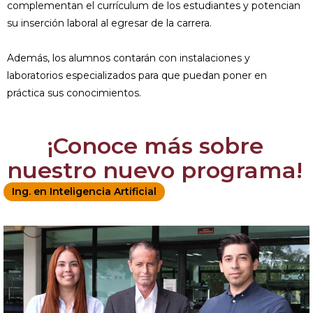
complementan el currículum de los estudiantes y potencian
su inserción laboral al egresar de la carrera.
Además, los alumnos contarán con instalaciones y
laboratorios especializados para que puedan poner en
práctica sus conocimientos.
¡Conoce más sobre
nuestro nuevo programa!
Ing. en Inteligencia Artificial