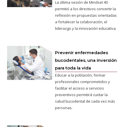
La última sesión de Mindset 40
permitió a los directivos convertir la
reflexión en propuestas orientadas
a fortalecer la colaboración, el
liderazgo y la innovación educativa.
Prevenir enfermedades
bucodentales, una inversión
para toda la vida
Educar a la población, formar
profesionales comprometidos y
facilitar el acceso a servicios
preventivos permitirá cuidar la
salud bucodental de cada vez más
personas.