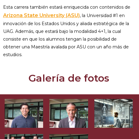
Esta carrera también estará enriquecida con contenidos de
Arizona State University (ASU)
, la Universidad #1 en
innovación de los Estados Unidos y aliada estratégica de la
UAG. Además, que estará bajo la modalidad 4+1, la cual
consiste en que los alumnos tengan la posibilidad de
obtener una Maestría avalada por ASU con un año más de
estudios.
Galería de fotos