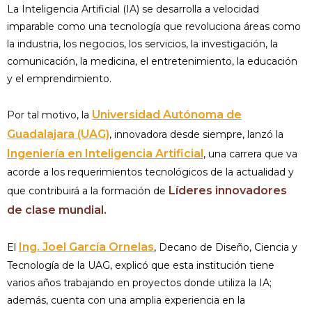
La Inteligencia Artificial (IA) se desarrolla a velocidad
imparable como una tecnología que revoluciona áreas como
la industria, los negocios, los servicios, la investigación, la
comunicación, la medicina, el entretenimiento, la educación
y el emprendimiento.
Universidad Autónoma de
Por tal motivo, la
Guadalajara (UAG)
, innovadora desde siempre, lanzó la
Ingeniería en Inteligencia Artificial
, una carrera que va
acorde a los requerimientos tecnológicos de la actualidad y
Líderes innovadores
que contribuirá a la formación de
de clase mundial.
Ing. Joel García Ornelas
El
, Decano de Diseño, Ciencia y
Tecnología de la UAG, explicó que esta institución tiene
varios años trabajando en proyectos donde utiliza la IA;
además, cuenta con una amplia experiencia en la