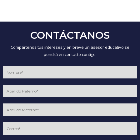
CONTÁCTANOS
Compártenos tus intereses y en breve un asesor educativo se
pondrá en contacto contigo.