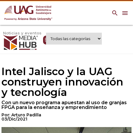
search
menu
Noticias y eventos
Expertos UAG
Intel Jalisco y la UAG
construyen innovación
y tecnología
Con un nuevo programa apuestan al uso de granjas
FPGA para la enseñanza y emprendimiento
Por: Arturo Padilla
03/Dic/2021