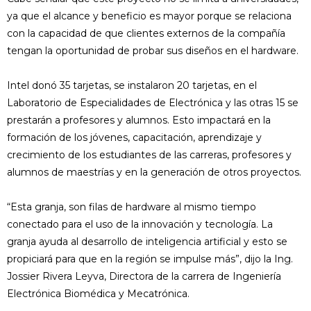
ya que el alcance y beneficio es mayor porque se relaciona
con la capacidad de que clientes externos de la compañía
tengan la oportunidad de probar sus diseños en el hardware.
Intel donó 35 tarjetas, se instalaron 20 tarjetas, en el
Laboratorio de Especialidades de Electrónica y las otras 15 se
prestarán a profesores y alumnos. Esto impactará en la
formación de los jóvenes, capacitación, aprendizaje y
crecimiento de los estudiantes de las carreras, profesores y
alumnos de maestrías y en la generación de otros proyectos.
“Esta granja, son filas de hardware al mismo tiempo
conectado para el uso de la innovación y tecnología. La
granja ayuda al desarrollo de inteligencia artificial y esto se
propiciará para que en la región se impulse más”, dijo la Ing.
Jossier Rivera Leyva, Directora de la carrera de Ingeniería
Electrónica Biomédica y Mecatrónica.