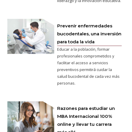
liderazgo y la innovación educativa.
Prevenir enfermedades
bucodentales, una inversión
para toda la vida
Educar a la población, formar
profesionales comprometidos y
facilitar el acceso a servicios
preventivos permitirá cuidar la
salud bucodental de cada vez más
personas.
Razones para estudiar un
MBA Internacional 100%
online y llevar tu carrera