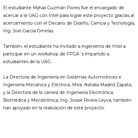
El estudiante Mijhail Guzmán Flores fue el encargado de
acercar a la UAG con Intel para lograr este proyecto gracias al
acercamiento con el Decano de Diseño, Ciencia y Tecnología,
Ing. Joel García Ornelas.
También, el estudiante ha invitado a ingenieros de Intel a
participar en un workshop de FPGA´s impartido a
estudiantes de la UAG.
La Directora de Ingeniería en Sistemas Automotrices e
Ingeniería Mecánica y Eléctrica, Mtra. Natalia Madrid Zapata,
y la Directora de la carrera de Ingeniería Electrónica
Biomédica y Mecatrónica, Ing. Jossie Rivera Leyva, también
han apoyado en la realización de este proyecto.