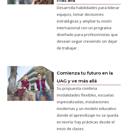
más allá
Desarrolla habilidades para liderar
equipos, tomar decisiones
estratégicas y ampliar tu visión
internacional con un programa
diseñado para profesionistas que
desean seguir creciendo sin dejar
de trabajar.
Comienza tu futuro en la
UAG y ve más allá
Su propuesta combina
modalidades flexibles, escuelas
especializadas, instalaciones
modernas y un modelo educativo
donde el aprendizaje no se queda
en teoría: hay prácticas desde el
inicio de clases.