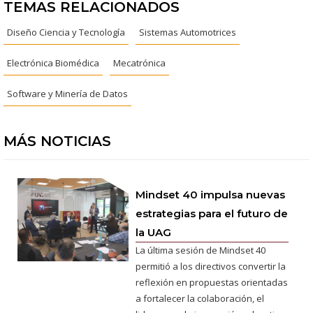
TEMAS RELACIONADOS
Diseño Ciencia y Tecnología
Sistemas Automotrices
Electrónica Biomédica
Mecatrónica
Software y Minería de Datos
MÁS NOTICIAS
Mindset 40 impulsa nuevas
estrategias para el futuro de
la UAG
La última sesión de Mindset 40
permitió a los directivos convertir la
reflexión en propuestas orientadas
a fortalecer la colaboración, el