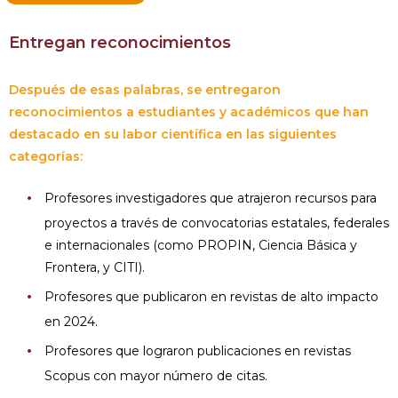
Entregan reconocimientos
Después de esas palabras, se entregaron
reconocimientos a estudiantes y académicos que han
destacado en su labor científica en las siguientes
categorías:
Profesores investigadores que atrajeron recursos para
proyectos a través de convocatorias estatales, federales
e internacionales (como PROPIN, Ciencia Básica y
Frontera, y CITI).
Profesores que publicaron en revistas de alto impacto
en 2024.
Profesores que lograron publicaciones en revistas
Scopus con mayor número de citas.