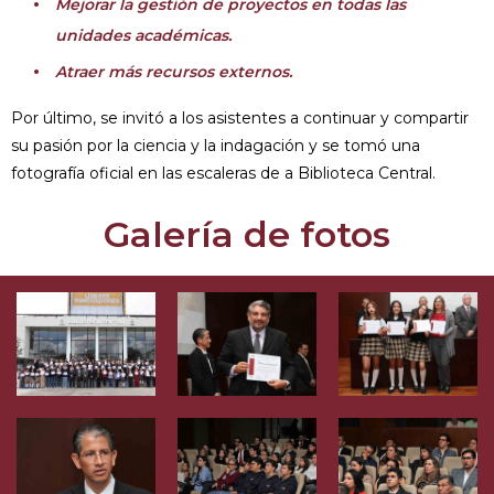
Mejorar la gestión de proyectos en todas las
unidades académicas.
Atraer más recursos externos.
Por último, se invitó a los asistentes a continuar y compartir
su pasión por la ciencia y la indagación y se tomó una
fotografía oficial en las escaleras de a Biblioteca Central.
Galería de fotos