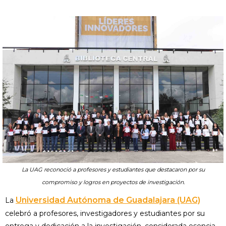
La UAG reconoció a profesores y estudiantes que destacaron por su
compromiso y logros en proyectos de investigación.
Universidad Autónoma de Guadalajara (UAG)
La
celebró a profesores, investigadores y estudiantes por su
entrega y dedicación a la investigación, considerada esencia