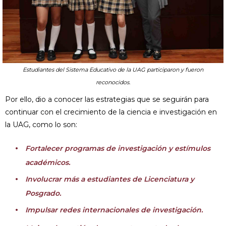
Estudiantes del Sistema Educativo de la UAG participaron y fueron
reconocidos.
Por ello, dio a conocer las estrategias que se seguirán para
continuar con el crecimiento de la ciencia e investigación en
la UAG, como lo son:
Fortalecer programas de investigación y estímulos
académicos.
Involucrar más a estudiantes de Licenciatura y
Posgrado.
Impulsar redes internacionales de investigación.