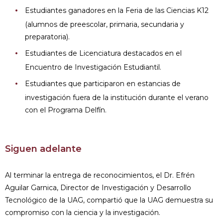
Estudiantes ganadores en la Feria de las Ciencias K12
(alumnos de preescolar, primaria, secundaria y
preparatoria).
Estudiantes de Licenciatura destacados en el
Encuentro de Investigación Estudiantil.
Estudiantes que participaron en estancias de
investigación fuera de la institución durante el verano
con el Programa Delfín.
Siguen adelante
Al terminar la entrega de reconocimientos, el Dr. Efrén
Aguilar Garnica, Director de Investigación y Desarrollo
Tecnológico de la UAG, compartió que la UAG demuestra su
compromiso con la ciencia y la investigación.