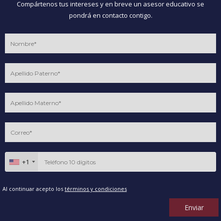
Compártenos tus intereses y en breve un asesor educativo se
pondrá en contacto contigo.
+1
Al continuar acepto los
términos y condiciones
Enviar