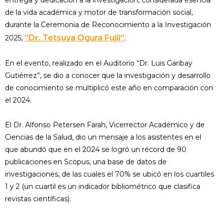
de la vida académica y motor de transformación social,
durante la Ceremonia de Reconocimiento a la Investigación
“Dr. Tetsuya Ogura Fujii”
2025,
.
En el evento, realizado en el Auditorio “Dr. Luis Garibay
Gutiérrez”, se dio a conocer que la investigación y desarrollo
de conocimiento se multiplicó este año en comparación con
el 2024.
El Dr. Alfonso Petersen Farah, Vicerrector Académico y de
Ciencias de la Salud, dio un mensaje a los asistentes en el
que abundó que en el 2024 se logró un récord de 90
publicaciones en Scopus, una base de datos de
investigaciones, de las cuales el 70% se ubicó en los cuartiles
1 y 2 (un cuartil es un indicador bibliométrico que clasifica
revistas científicas).