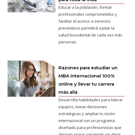
Educar a la población, formar
profesionales comprometidos y
facilitar el acceso a servicios
preventivos permitirá cuidar la
salud bucodental de cada vez más
personas.
Razones para estudiar un
MBA Internacional 100%
online y llevar tu carrera
más allá
Desarrolla habilidades para liderar
equipos, tomar decisiones
estratégicas y ampliar tu visión
internacional con un programa
diseñado para profesionistas que
desean seguir creciendo sin dejar