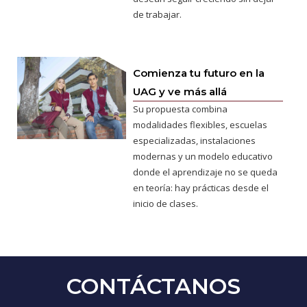
de trabajar.
Comienza tu futuro en la
UAG y ve más allá
Su propuesta combina
modalidades flexibles, escuelas
especializadas, instalaciones
modernas y un modelo educativo
donde el aprendizaje no se queda
en teoría: hay prácticas desde el
inicio de clases.
CONTÁCTANOS