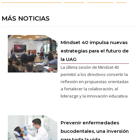
MÁS NOTICIAS
Mindset 40 impulsa nuevas
estrategias para el futuro de
la UAG
La última sesión de Mindset 40
permitió a los directivos convertir la
reflexión en propuestas orientadas
a fortalecer la colaboración, el
liderazgo y la innovación educativa.
Prevenir enfermedades
bucodentales, una inversión
para toda la vida