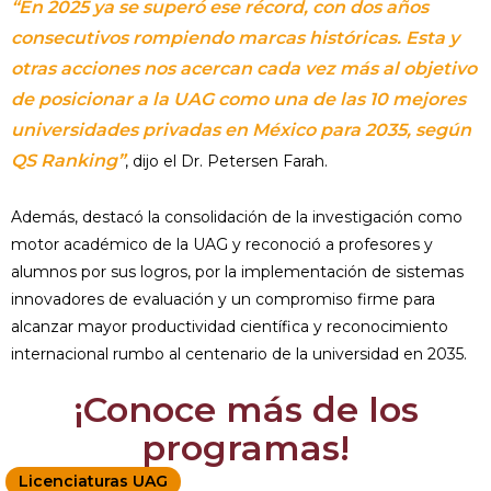
“En 2025 ya se superó ese récord, con dos años
consecutivos rompiendo marcas históricas. Esta y
otras acciones nos acercan cada vez más al objetivo
de posicionar a la UAG como una de las 10 mejores
universidades privadas en México para 2035, según
QS Ranking”
, dijo el Dr. Petersen Farah.
Además, destacó la consolidación de la investigación como
motor académico de la UAG y reconoció a profesores y
alumnos por sus logros, por la implementación de sistemas
innovadores de evaluación y un compromiso firme para
alcanzar mayor productividad científica y reconocimiento
internacional rumbo al centenario de la universidad en 2035.
¡Conoce más de los
programas!
Licenciaturas UAG