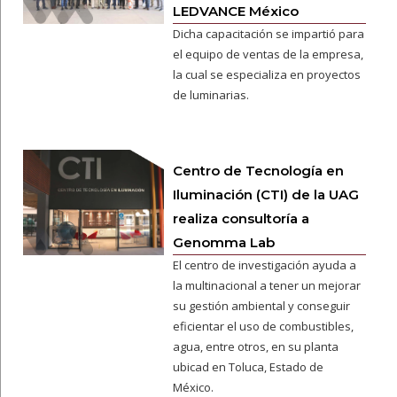
LEDVANCE México
Dicha capacitación se impartió para
el equipo de ventas de la empresa,
la cual se especializa en proyectos
de luminarias.
Centro de Tecnología en
Iluminación (CTI) de la UAG
realiza consultoría a
Genomma Lab
El centro de investigación ayuda a
la multinacional a tener un mejorar
su gestión ambiental y conseguir
eficientar el uso de combustibles,
agua, entre otros, en su planta
ubicad en Toluca, Estado de
México.