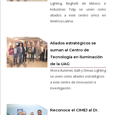
Lighting, Beghelli de México e
Industrias Toljy se unen como
aliados a este centro único en
América Latina.
Aliados estratégicos se
suman al Centro de
Tecnología en Iluminación
de la UAG
Ahora Iluminet, Italli y Dimas Lighting
se unen como aliados estratégicos
a este centro de innovación e
investigación.
Reconoce el CIMEJ al Dr.