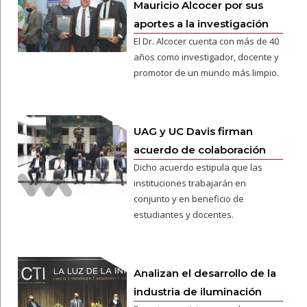
Mauricio Alcocer por sus
aportes a la investigación
El Dr. Alcocer cuenta con más de 40
años como investigador, docente y
promotor de un mundo más limpio.
UAG y UC Davis firman
acuerdo de colaboración
Dicho acuerdo estipula que las
instituciones trabajarán en
conjunto y en beneficio de
estudiantes y docentes.
Analizan el desarrollo de la
industria de iluminación