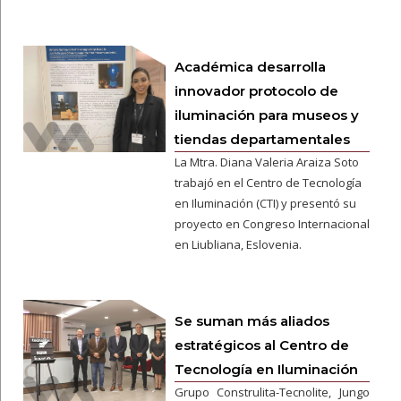
Académica desarrolla
innovador protocolo de
iluminación para museos y
tiendas departamentales
La Mtra. Diana Valeria Araiza Soto
trabajó en el Centro de Tecnología
en Iluminación (CTI) y presentó su
proyecto en Congreso Internacional
en Liubliana, Eslovenia.
Se suman más aliados
estratégicos al Centro de
Tecnología en Iluminación
Grupo Construlita-Tecnolite, Jungo