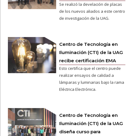
Se realizó la develación de placas
de los nuevos aliados a este centro
de investigación de la UAG.
Centro de Tecnología en
Iluminación (CTI) de la UAG
recibe certificación EMA
Esto certifica que el centro puede
realizar ensayos de calidad a
lámparas y luminarias bajo la rama
Eléctrica Electrónica.
Centro de Tecnología en
Iluminación (CTI) de la UAG
diseña curso para