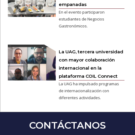
empanadas
En el evento participaron
estudiantes de Negocios
Gastronómicos.
La UAG, tercera universidad
con mayor colaboración
internacional en la
plataforma COIL Connect
La UAG ha impulsado programas
de internacionalización con
diferentes actividades.
CONTÁCTANOS