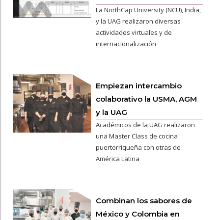
La NorthCap University (NCU), India,
y la UAG realizaron diversas
actividades virtuales y de
internacionalización
Empiezan intercambio
colaborativo la USMA, AGM
y la UAG
Académicos de la UAG realizaron
una Master Class de cocina
puertorriqueña con otras de
América Latina
Combinan los sabores de
México y Colombia en