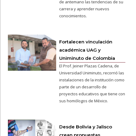
de antemano las tendencias de su
carrera y aprender nuevos
conocimientos.
Fortalecen vinculación
académica UAG y
Uniminuto de Colombia
El Prof. Jeiner Plazas Cadena, de
Universidad Uniminuto, recorrió las
instalaciones de la institución como
parte de un desarrollo de
proyectos educativos que tiene con
sus homólogos de México.
Desde Bolivia y Jalisco
crean propuestas