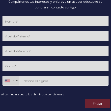
Compártenos tus intereses y en breve un asesor educativo se
pondrá en contacto contigo.
+1
Al continuar acepto los
términos y condiciones
Enviar