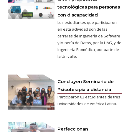
tecnológicas para personas
con discapacidad
Los estudiantes que participaron
en esta actividad son de las
carreras de Ingeniería de Software
y Minería de Datos, por la UAG, y de
Ingeniería Biomédica, por parte de
la Univalle.
Concluyen Seminario de
Psicoterapia a distancia
Participaron 82 estudiantes de tres
universidades de América Latina.
Perfeccionan