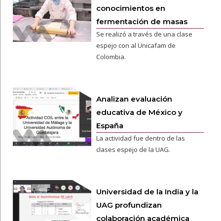
conocimientos en
fermentación de masas
Se realizó a través de una clase
espejo con al Unicafam de
Colombia.
Analizan evaluación
educativa de México y
España
La actividad fue dentro de las
clases espejo de la UAG.
Universidad de la India y la
UAG profundizan
colaboración académica