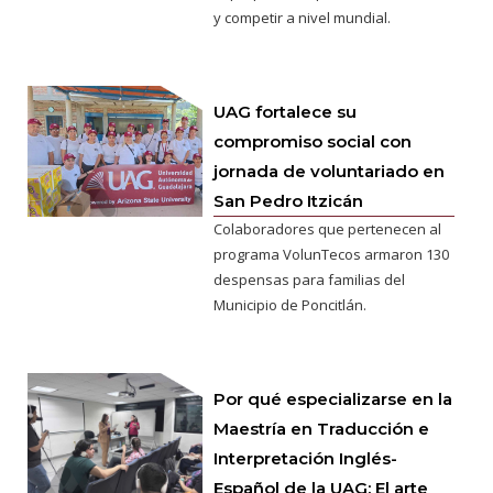
y competir a nivel mundial.
UAG fortalece su
compromiso social con
jornada de voluntariado en
San Pedro Itzicán
Colaboradores que pertenecen al
programa VolunTecos armaron 130
despensas para familias del
Municipio de Poncitlán.
Por qué especializarse en la
Maestría en Traducción e
Interpretación Inglés-
Español de la UAG: El arte