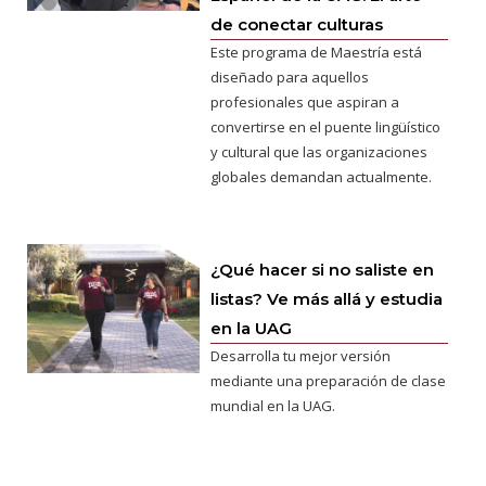
de conectar culturas
Este programa de Maestría está
diseñado para aquellos
profesionales que aspiran a
convertirse en el puente lingüístico
y cultural que las organizaciones
globales demandan actualmente.
¿Qué hacer si no saliste en
listas? Ve más allá y estudia
en la UAG
Desarrolla tu mejor versión
mediante una preparación de clase
mundial en la UAG.