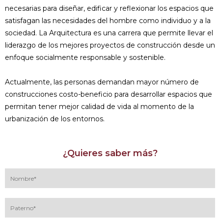
necesarias para diseñar, edificar y reflexionar los espacios que
satisfagan las necesidades del hombre como individuo y a la
sociedad. La Arquitectura es una carrera que permite llevar el
liderazgo de los mejores proyectos de construcción desde un
enfoque socialmente responsable y sostenible.
Actualmente, las personas demandan mayor número de
construcciones costo-beneficio para desarrollar espacios que
permitan tener mejor calidad de vida al momento de la
urbanización de los entornos.
¿Quieres saber más?