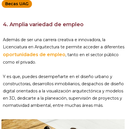
Becas UAG
4. Amplia variedad de empleo
Además de ser una carrera creativa e innovadora, la
Licenciatura en Arquitectura te permite acceder a diferentes
oportunidades de empleo
, tanto en el sector público
como el privado.
Y es que, puedes desempeñarte en el diseño urbano y
constructoras, desarrollos inmobiliarios, despachos de diseño
digital orientados a la visualización arquitectónica y modelos
en 3D, dedicarte a la planeación, supervisión de proyectos y
normatividad ambiental, entre muchas áreas más.