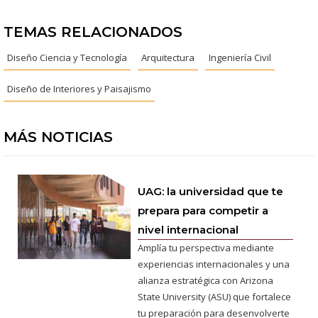
TEMAS RELACIONADOS
Diseño Ciencia y Tecnología
Arquitectura
Ingeniería Civil
Diseño de Interiores y Paisajismo
MÁS NOTICIAS
UAG: la universidad que te
prepara para competir a
nivel internacional
Amplía tu perspectiva mediante
experiencias internacionales y una
alianza estratégica con Arizona
State University (ASU) que fortalece
tu preparación para desenvolverte