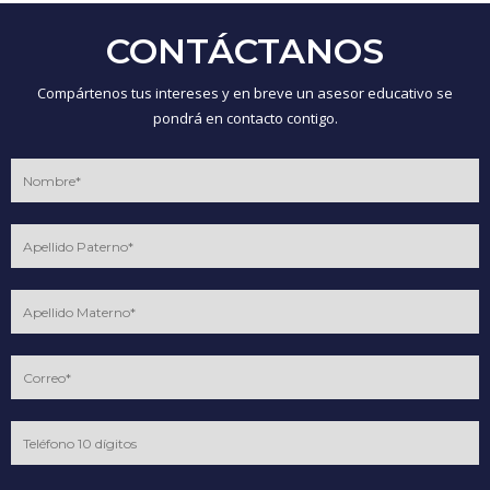
CONTÁCTANOS
Compártenos tus intereses y en breve un asesor educativo se
pondrá en contacto contigo.