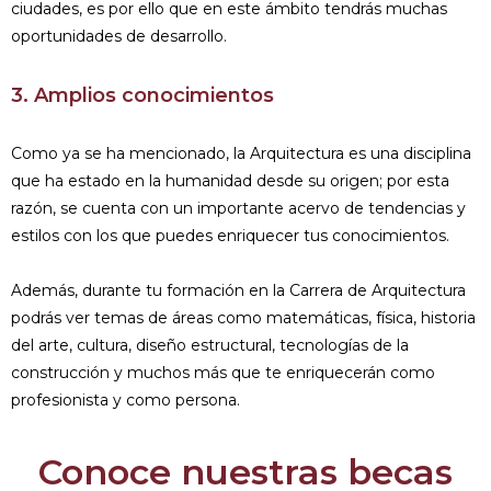
ciudades, es por ello que en este ámbito tendrás muchas
oportunidades de desarrollo.
3. Amplios conocimientos
Como ya se ha mencionado, la Arquitectura es una disciplina
que ha estado en la humanidad desde su origen; por esta
razón, se cuenta con un importante acervo de tendencias y
estilos con los que puedes enriquecer tus conocimientos.
Además, durante tu formación en la Carrera de Arquitectura
podrás ver temas de áreas como matemáticas, física, historia
del arte, cultura, diseño estructural, tecnologías de la
construcción y muchos más que te enriquecerán como
profesionista y como persona.
Conoce nuestras becas