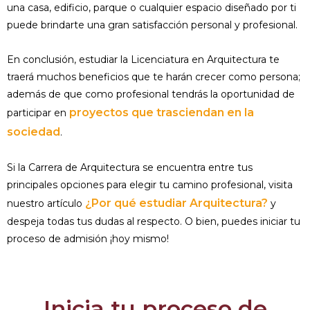
una casa, edificio, parque o cualquier espacio diseñado por ti
puede brindarte una gran satisfacción personal y profesional.
En conclusión, estudiar la Licenciatura en Arquitectura te
traerá muchos beneficios que te harán crecer como persona;
además de que como profesional tendrás la oportunidad de
proyectos que trasciendan en la
participar en
sociedad
.
Si la Carrera de Arquitectura se encuentra entre tus
principales opciones para elegir tu camino profesional, visita
¿Por qué estudiar Arquitectura?
nuestro artículo
y
despeja todas tus dudas al respecto. O bien, puedes iniciar tu
proceso de admisión ¡hoy mismo!
Inicia tu proceso de