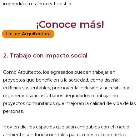
impondrás tu talento y tu estilo.
¡Conoce más!
Lic. en Arquitectura
2. Trabajo con impacto social
Como Arquitecto, los egresados pueden trabajar en
proyectos que beneficien a la sociedad, como diseñar
edificios sustentables, promover la inclusión y accesibilidad,
regenerar espacios urbanos degradados o trabajar en
proyectos comunitarios que mejoren la calidad de vida de las
personas.
Hoy en día, los espacios que sean amigables con el medio
ambiente son fundamentales para la construcción de las