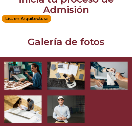
Admisión
Lic. en Arquitectura
Galería de fotos