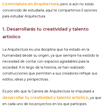
Licenciatura en Arquitectura
, pero si aún no estás
convencido de estudiarla, aquí te compartimos 5 razones
para estudiar Arquitectura.
1. Desarrollarás tu creatividad y talento
artístico
La Arquitectura es una disciplina que ha estado en la
humanidad desde su origen, ya que siempre ha existido la
necesidad de contar con espacios agradables para la
sociedad. A lo largo de la historia, se han realizado
construcciones que permiten a sus creadores reflejar sus
estilos, ideas y perspectivas.
Es por ello que la Carrera de Arquitectura te impulsará a
desarrollar tu creatividad y talento artístico
, ya que
en cada uno de los proyectos en los que participes