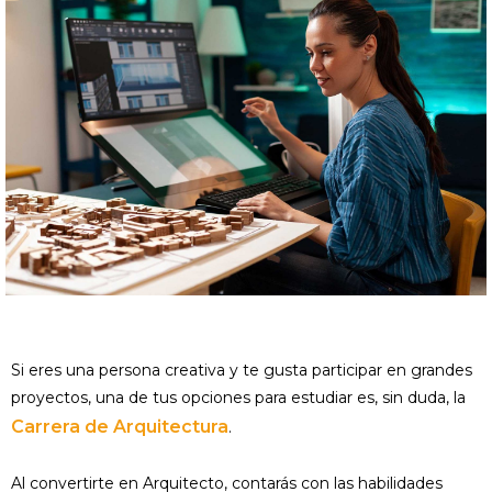
Si eres una persona creativa y te gusta participar en grandes
proyectos, una de tus opciones para estudiar es, sin duda, la
Carrera de Arquitectura
.
Al convertirte en Arquitecto, contarás con las habilidades