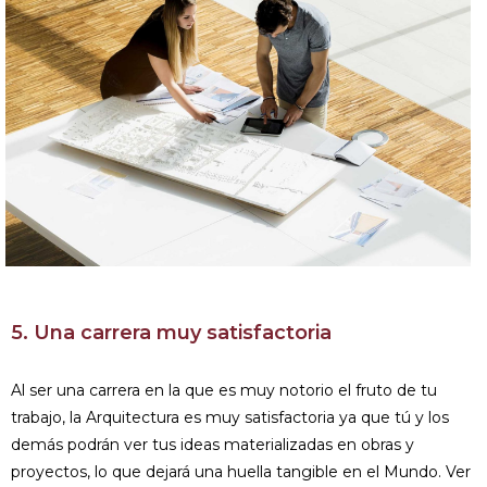
5. Una carrera muy satisfactoria
Al ser una carrera en la que es muy notorio el fruto de tu
trabajo, la Arquitectura es muy satisfactoria ya que tú y los
demás podrán ver tus ideas materializadas en obras y
proyectos, lo que dejará una huella tangible en el Mundo. Ver