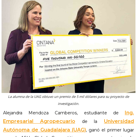
La alumna de la UAG obtuvo un premio de 5 mil dólares para su proyecto de
investigación.
Ing.
Alejandra Mendoza Camberos, estudiante de
Empresarial Agropecuario
Universidad
de la
Autónoma de Guadalajara (UAG)
, ganó el primer lugar