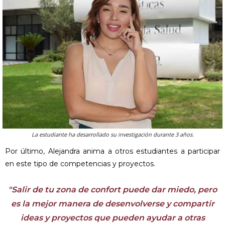
La estudiante ha desarrollado su investigación durante 3 años.
Por último, Alejandra anima a otros estudiantes a participar
en este tipo de competencias y proyectos.
"Salir de tu zona de confort puede dar miedo, pero
es la mejor manera de desenvolverse y compartir
ideas y proyectos que pueden ayudar a otras