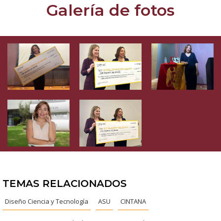
Galería de fotos
TEMAS RELACIONADOS
Diseño Ciencia y Tecnología
ASU
CINTANA