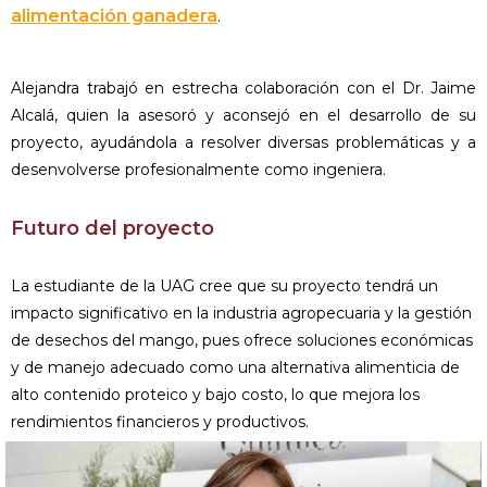
alimentación ganadera
.
Alejandra trabajó en estrecha colaboración con el Dr. Jaime
Alcalá, quien la asesoró y aconsejó en el desarrollo de su
proyecto, ayudándola a resolver diversas problemáticas y a
desenvolverse profesionalmente como ingeniera.
Futuro del proyecto
La estudiante de la UAG cree que su proyecto tendrá un
impacto significativo en la industria agropecuaria y la gestión
de desechos del mango, pues ofrece soluciones económicas
y de manejo adecuado como una alternativa alimenticia de
alto contenido proteico y bajo costo, lo que mejora los
rendimientos financieros y productivos.