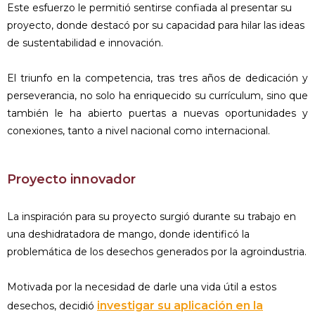
Este esfuerzo le permitió sentirse confiada al presentar su
proyecto, donde destacó por su capacidad para hilar las ideas
de sustentabilidad e innovación.
El triunfo en la competencia, tras tres años de dedicación y
perseverancia, no solo ha enriquecido su currículum, sino que
también le ha abierto puertas a nuevas oportunidades y
conexiones, tanto a nivel nacional como internacional.
Proyecto innovador
La inspiración para su proyecto surgió durante su trabajo en
una deshidratadora de mango, donde identificó la
problemática de los desechos generados por la agroindustria.
Motivada por la necesidad de darle una vida útil a estos
investigar su aplicación en la
desechos, decidió