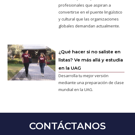
profesionales que aspiran a
convertirse en el puente lingüístico
y cultural que las organizaciones
globales demandan actualmente.
¿Qué hacer si no saliste en
listas? Ve más allá y estudia
en la UAG
Desarrolla tu mejor versión
mediante una preparación de clase
mundial en la UAG.
CONTÁCTANOS