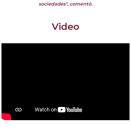
sociedades", comentó.
Video