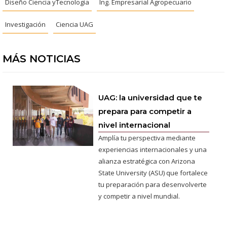
Diseño Ciencia yTecnología
Ing. Empresarial Agropecuario
Investigación
Ciencia UAG
MÁS NOTICIAS
UAG: la universidad que te
prepara para competir a
nivel internacional
Amplía tu perspectiva mediante
experiencias internacionales y una
alianza estratégica con Arizona
State University (ASU) que fortalece
tu preparación para desenvolverte
y competir a nivel mundial.