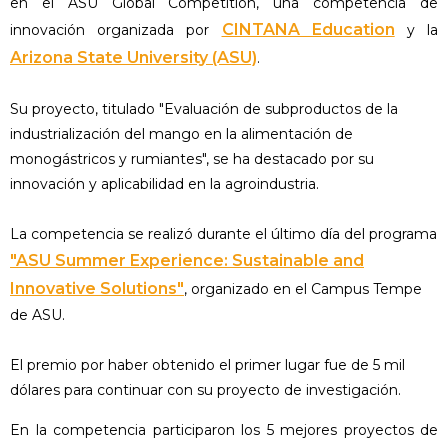
en el ASU Global Competition, una competencia de
CINTANA Education
innovación organizada por
y la
Arizona State University (ASU)
.
Su proyecto, titulado "Evaluación de subproductos de la
industrialización del mango en la alimentación de
monogástricos y rumiantes", se ha destacado por su
innovación y aplicabilidad en la agroindustria.
La competencia se realizó durante el último día del programa
"ASU Summer Experience: Sustainable and
Innovative Solutions"
, organizado en el Campus Tempe
de ASU.
El premio por haber obtenido el primer lugar fue de 5 mil
dólares para continuar con su proyecto de investigación.
En la competencia participaron los 5 mejores proyectos de