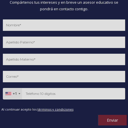
Compártenos tus intereses y en breve un asesor educativo se
pondrá en contacto contigo.
+1
Al continuar acepto los
términos y condiciones
Enviar