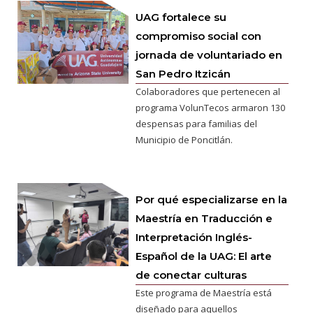
UAG fortalece su
compromiso social con
jornada de voluntariado en
San Pedro Itzicán
Colaboradores que pertenecen al
programa VolunTecos armaron 130
despensas para familias del
Municipio de Poncitlán.
Por qué especializarse en la
Maestría en Traducción e
Interpretación Inglés-
Español de la UAG: El arte
de conectar culturas
Este programa de Maestría está
diseñado para aquellos