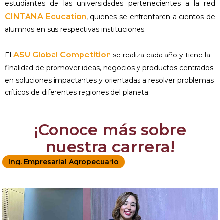
estudiantes de las universidades pertenecientes a la red
CINTANA Education
, quienes se enfrentaron a cientos de
alumnos en sus respectivas instituciones.
ASU Global Competition
El
se realiza cada año y tiene la
finalidad de promover ideas, negocios y productos centrados
en soluciones impactantes y orientadas a resolver problemas
críticos de diferentes regiones del planeta.
¡Conoce más sobre
nuestra carrera!
Ing. Empresarial Agropecuario