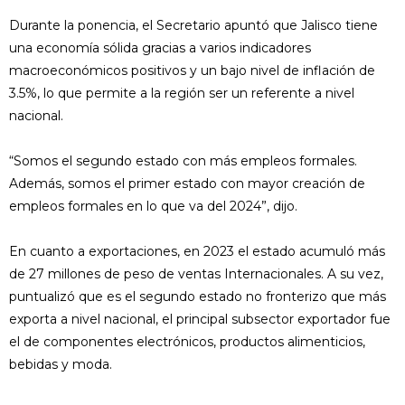
Durante la ponencia, el Secretario apuntó que Jalisco tiene
una economía sólida gracias a varios indicadores
macroeconómicos positivos y un bajo nivel de inflación de
3.5%, lo que permite a la región ser un referente a nivel
nacional.
“Somos el segundo estado con más empleos formales.
Además, somos el primer estado con mayor creación de
empleos formales en lo que va del 2024”, dijo.
En cuanto a exportaciones, en 2023 el estado acumuló más
de 27 millones de peso de ventas Internacionales. A su vez,
puntualizó que es el segundo estado no fronterizo que más
exporta a nivel nacional, el principal subsector exportador fue
el de componentes electrónicos, productos alimenticios,
bebidas y moda.