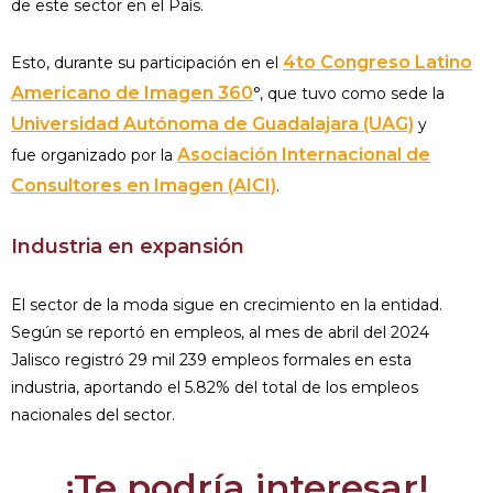
de este sector en el País.
4to Congreso Latino
Esto, durante su participación en el
Americano de Imagen 360
°, que tuvo como sede la
Universidad Autónoma de Guadalajara (UAG)
y
Asociación Internacional de
fue organizado por la
Consultores en Imagen (AICI)
.
Industria en expansión
El sector de la moda sigue en crecimiento en la entidad.
Según se reportó en empleos, al mes de abril del 2024
Jalisco registró 29 mil 239 empleos formales en esta
industria, aportando el 5.82% del total de los empleos
nacionales del sector.
¡Te podría interesar!