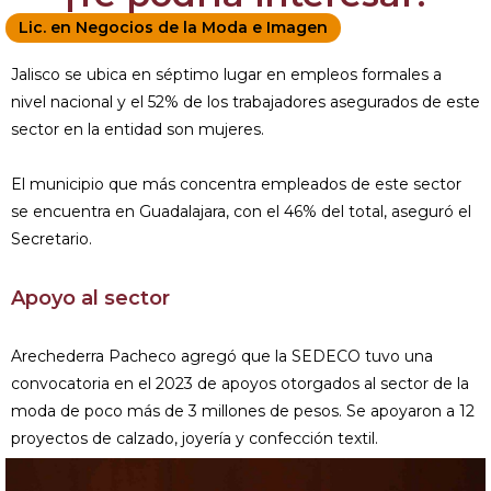
Lic. en Negocios de la Moda e Imagen
Jalisco se ubica en séptimo lugar en empleos formales a
nivel nacional y el 52% de los trabajadores asegurados de este
sector en la entidad son mujeres.
El municipio que más concentra empleados de este sector
se encuentra en Guadalajara, con el 46% del total, aseguró el
Secretario.
Apoyo al sector
Arechederra Pacheco agregó que la SEDECO tuvo una
convocatoria en el 2023 de apoyos otorgados al sector de la
moda de poco más de 3 millones de pesos. Se apoyaron a 12
proyectos de calzado, joyería y confección textil.