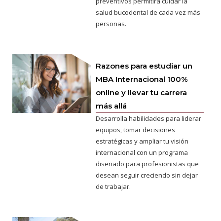
preventivos permitirá cuidar la
salud bucodental de cada vez más
personas.
Razones para estudiar un
MBA Internacional 100%
online y llevar tu carrera
más allá
Desarrolla habilidades para liderar
equipos, tomar decisiones
estratégicas y ampliar tu visión
internacional con un programa
diseñado para profesionistas que
desean seguir creciendo sin dejar
de trabajar.