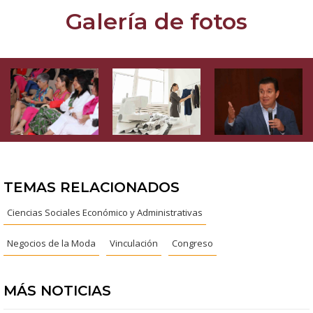
Galería de fotos
TEMAS RELACIONADOS
Ciencias Sociales Económico y Administrativas
Negocios de la Moda
Vinculación
Congreso
MÁS NOTICIAS