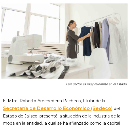
Este sector es muy relevante en el Estado.
El Mtro. Roberto Arechederra Pacheco, titular de la
Secretaría de Desarrollo Económico (Sedeco)
del
Estado de Jalisco, presentó la situación de la industria de la
moda en la entidad, la cual se ha afianzado como la capital