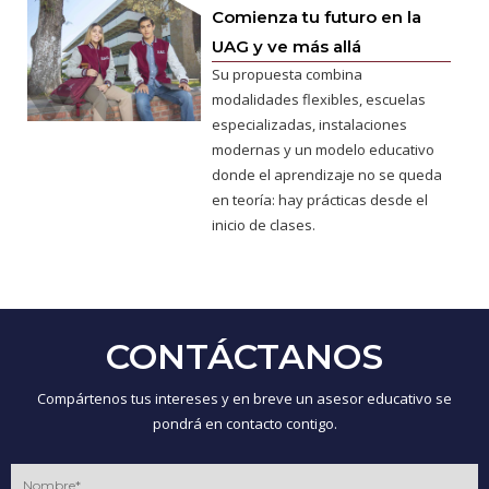
Comienza tu futuro en la
UAG y ve más allá
Su propuesta combina
modalidades flexibles, escuelas
especializadas, instalaciones
modernas y un modelo educativo
donde el aprendizaje no se queda
en teoría: hay prácticas desde el
inicio de clases.
CONTÁCTANOS
Compártenos tus intereses y en breve un asesor educativo se
pondrá en contacto contigo.