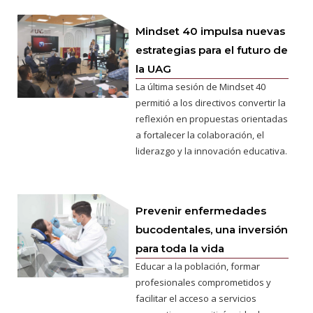
Mindset 40 impulsa nuevas
estrategias para el futuro de
la UAG
La última sesión de Mindset 40
permitió a los directivos convertir la
reflexión en propuestas orientadas
a fortalecer la colaboración, el
liderazgo y la innovación educativa.
Prevenir enfermedades
bucodentales, una inversión
para toda la vida
Educar a la población, formar
profesionales comprometidos y
facilitar el acceso a servicios