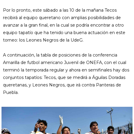
Por lo pronto, este sábado a las 10 de la mañana Tecos
recibirá al equipo queretano con amplias posibilidades de
avanzar a la gran final, en la cual se podría encontrar a otro
equipo tapatío que ha tenido una buena actuación en este
torneo: los Leones Negros de la UdeG.
A continuación, la tabla de posiciones de la conferencia
Amarilla de futbol americano Juvenil de ONEFA, con el cual
terminó la temporada regular y ahora en semifinales hay dos
conjuntos tapatíos: Tecos, que se medirá a Águilas Doradas
queretanas, y Leones Negros, que irá contra Panteras de
Puebla.