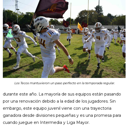
Los Tecos mantuvieron un paso perfecto en la temporada regular.
durante este año. La mayoría de sus equipos están pasando
por una renovación debido a la edad de los jugadores. Sin
embargo, este equipo juvenil viene con una trayectoria
ganadora desde divisiones pequeñas y es una promesa para
cuando juegue en Intermedia y Liga Mayor.