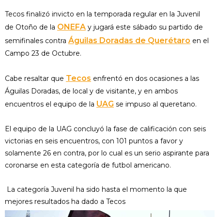
Tecos finalizó invicto en la temporada regular en la Juvenil
ONEFA
de Otoño de la
y jugará este sábado su partido de
Águilas Doradas de Querétaro
semifinales contra
en el
Campo 23 de Octubre.
Tecos
Cabe resaltar que
enfrentó en dos ocasiones a las
Águilas Doradas, de local y de visitante, y en ambos
UAG
encuentros el equipo de la
se impuso al queretano.
El equipo de la UAG concluyó la fase de calificación con seis
victorias en seis encuentros, con 101 puntos a favor y
solamente 26 en contra, por lo cual es un serio aspirante para
coronarse en esta categoría de futbol americano.
La categoría Juvenil ha sido hasta el momento la que
mejores resultados ha dado a Tecos