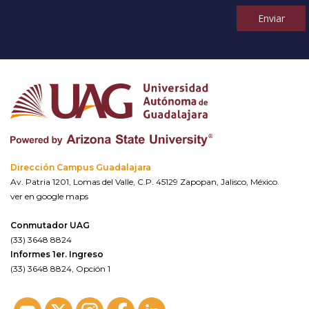
Enviar
Dirección Campus Guadalajara
Av. Patria 1201, Lomas del Valle, C.P. 45129 Zapopan, Jalisco, México.
ver en google maps
Conmutador UAG
(33) 3648 8824
Informes 1er. Ingreso
(33) 3648 8824, Opción 1