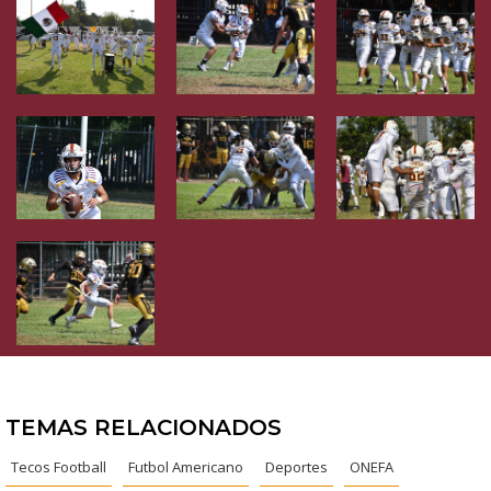
TEMAS RELACIONADOS
Tecos Football
Futbol Americano
Deportes
ONEFA