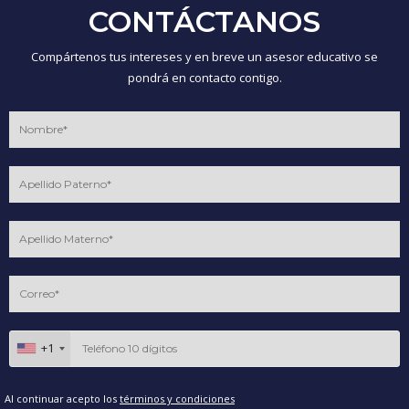
CONTÁCTANOS
Compártenos tus intereses y en breve un asesor educativo se
pondrá en contacto contigo.
+1
Al continuar acepto los
términos y condiciones