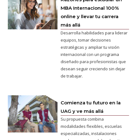
MBA Internacional 100%
online y llevar tu carrera
más allá
Desarrolla habilidades para liderar
equipos, tomar decisiones
estratégicas y ampliar tu visión
internacional con un programa
diseñado para profesionistas que
desean seguir creciendo sin dejar
de trabajar.
Comienza tu futuro en la
UAG y ve más allá
Su propuesta combina
modalidades flexibles, escuelas
especializadas, instalaciones