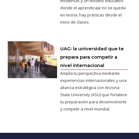
modernas y un modelo educativo
donde el aprendizaje no se queda
en teoría: hay prácticas desde el
inicio de clases.
UAG: la universidad que te
prepara para competir a
nivel internacional
Amplía tu perspectiva mediante
experiencias internacionales y una
alianza estratégica con Arizona
State University (ASU) que fortalece
tu preparación para desenvolverte
y competir a nivel mundial.