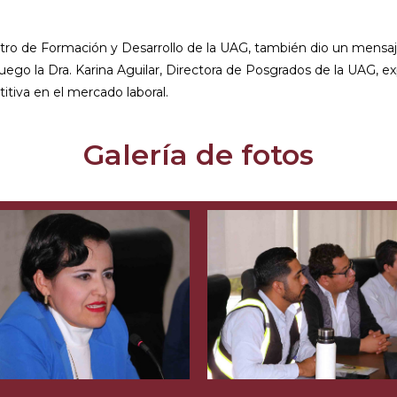
entro de Formación y Desarrollo de la UAG, también dio un mensa
uego la Dra. Karina Aguilar, Directora de Posgrados de la UAG, ex
itiva en el mercado laboral.
Galería de fotos