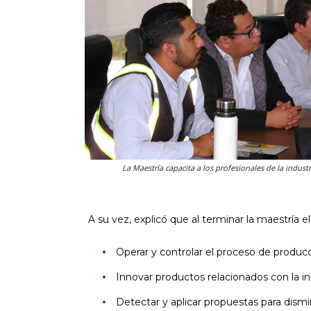
La Maestría capacita a los profesionales de la industr
A su vez, explicó que al terminar la maestría e
Operar y controlar el proceso de producc
Innovar productos relacionados con la i
Detectar y aplicar propuestas para dism