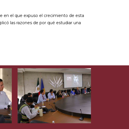
je en el que expuso el crecimiento de esta
plicó las razones de por qué estudiar una