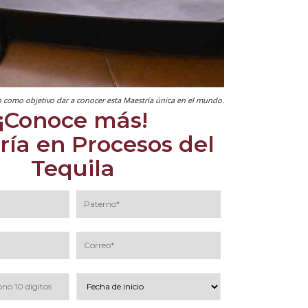
o como objetivo dar a conocer esta Maestría única en el mundo.
¡Conoce más!
ría en Procesos del
Tequila