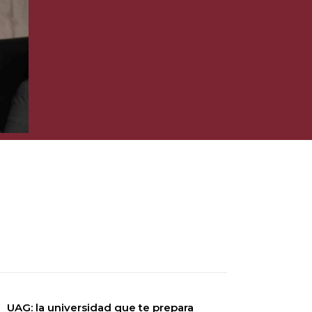
UAG: la universidad que te prepara