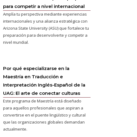
para competir a nivel internacional
Amplía tu perspectiva mediante experiencias
internacionales y una alianza estratégica con
Arizona State University (ASU) que fortalece tu
preparación para desenvolverte y competir a
nivel mundial.
Por qué especializarse en la
Maestría en Traducción e
Interpretación Inglés-Español de la
UAG: El arte de conectar culturas
Este programa de Maestría está diseñado
para aquellos profesionales que aspiran a
convertirse en el puente lingüístico y cultural
que las organizaciones globales demandan
actualmente.