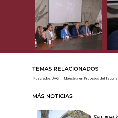
TEMAS RELACIONADOS
Posgrados UAG
Maestría en Procesos del Tequila
MÁS NOTICIAS
Comienza tu