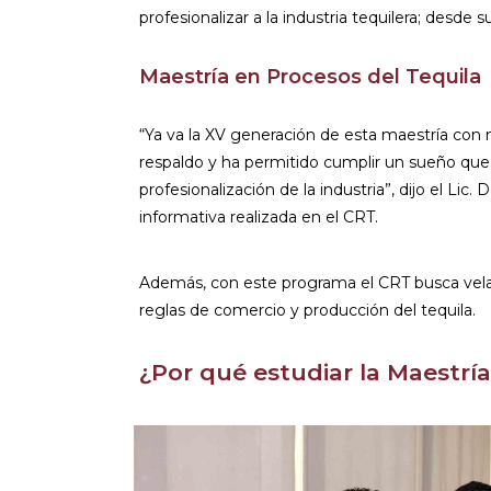
profesionalizar a la industria tequilera; desde
Maestría en Procesos del Tequila
“Ya va la XV generación de esta maestría co
respaldo y ha permitido cumplir un sueño que 
profesionalización de la industria”, dijo el Li
informativa realizada en el CRT.
Además, con este programa el CRT busca velar 
reglas de comercio y producción del tequila.
¿Por qué estudiar la Maestría