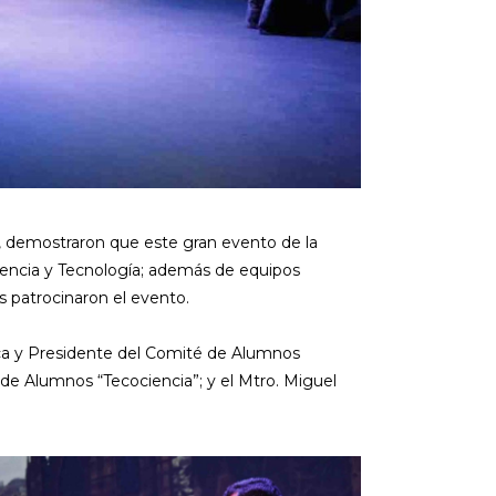
, demostraron que este gran evento de la
Ciencia y Tecnología; además de equipos
s patrocinaron el evento.
ica y Presidente del Comité de Alumnos
de Alumnos “Tecociencia”; y el Mtro. Miguel