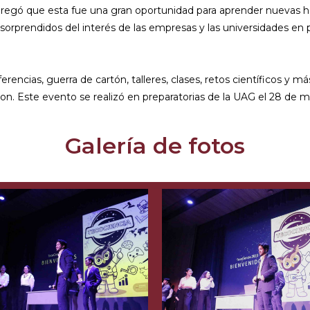
regó que esta fue una gran oportunidad para aprender nuevas hab
rprendidos del interés de las empresas y las universidades en 
erencias, guerra de cartón, talleres, clases, retos científicos y 
on. Este evento se realizó en preparatorias de la UAG el 28 de 
Galería de fotos