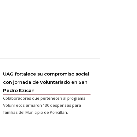
UAG fortalece su compromiso social
con jornada de voluntariado en San
Pedro Itzicán
Colaboradores que pertenecen al programa
VolunTecos armaron 130 despensas para
familias del Municipio de Poncitlán.