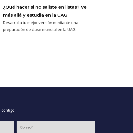
¿Qué hacer si no saliste en listas? Ve
más allá y estudia en la UAG
Desarrolla tu mejor versión mediante una
preparación de clase mundial en la UAG.
 contigo.