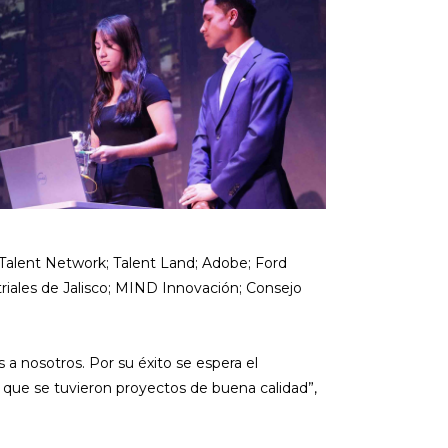
Talent Network; Talent Land; Adobe; Ford
riales de Jalisco; MIND Innovación; Consejo
 a nosotros. Por su éxito se espera el
 que se tuvieron proyectos de buena calidad”,